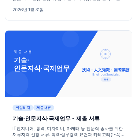
서류를 카테고리별로 정리했습니다.
2026년 1월 31일
취업비자
제출서류
기술·인문지식·국제업무 - 제출 서류
IT엔지니어, 통역, 디자이너, 마케터 등 전문직 종사를 위한
재류자격 신청 서류. 학력·실무경력 요건과 카테고리(1~4)