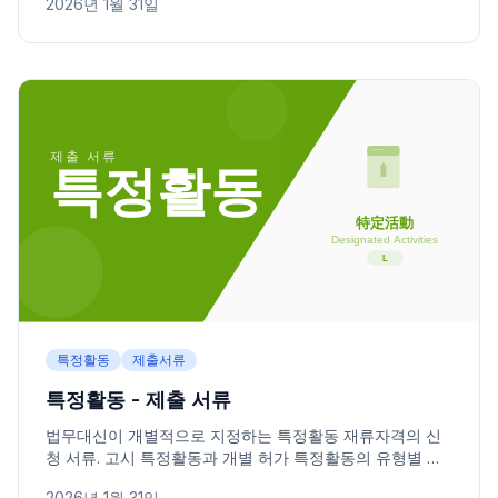
2026년 1월 31일
특정활동
제출서류
특정활동 - 제출 서류
법무대신이 개별적으로 지정하는 특정활동 재류자격의 신
청 서류. 고시 특정활동과 개별 허가 특정활동의 유형별 제
출 서류 목록을 정리했습니다.
2026년 1월 31일