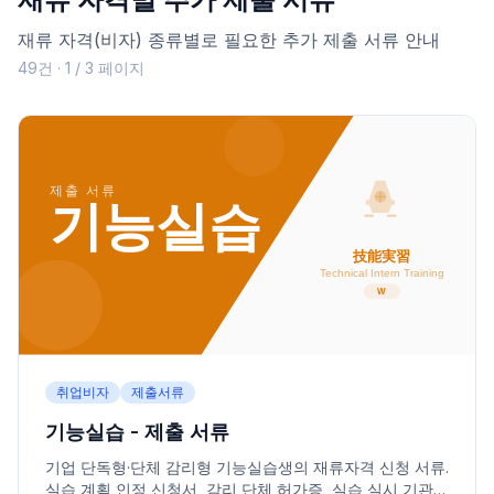
재류 자격(비자) 종류별로 필요한 추가 제출 서류 안내
49건 · 1 / 3 페이지
취업비자
제출서류
기능실습 - 제출 서류
기업 단독형·단체 감리형 기능실습생의 재류자격 신청 서류.
실습 계획 인정 신청서, 감리 단체 허가증, 실습 실시 기관