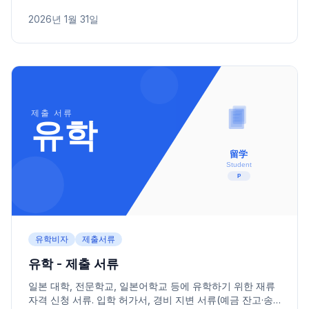
별 제출 서류를 확인하세요.
2026년 1월 31일
유학비자
제출서류
유학 - 제출 서류
일본 대학, 전문학교, 일본어학교 등에 유학하기 위한 재류
자격 신청 서류. 입학 허가서, 경비 지변 서류(예금 잔고·송