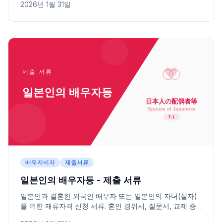
2026년 1월 31일
배우자비자
제출서류
일본인의 배우자등 - 제출 서류
일본인과 결혼한 외국인 배우자 또는 일본인의 자녀(실자)
를 위한 재류자격 신청 서류. 혼인 경위서, 질문서, 교제 증
명 사진 등 심사 핵심 서류를 정리했습니다.