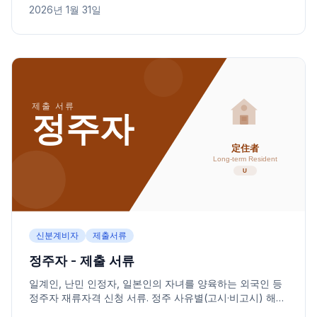
2026년 1월 31일
신분계비자
제출서류
정주자 - 제출 서류
일계인, 난민 인정자, 일본인의 자녀를 양육하는 외국인 등
정주자 재류자격 신청 서류. 정주 사유별(고시·비고시) 해당
카테고리와 필요 서류를 정리했습니다.