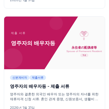
신분계비자
제출서류
영주자의 배우자등 - 제출 서류
영주자와 결혼한 외국인 배우자 또는 영주자의 자녀를 위한
재류자격 신청 서류. 혼인 관계 증명, 신원보증서, 생활비 지
변 능력 증명 등을 안내합니다.
2026년 1월 31일