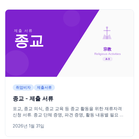
취업비자
제출서류
종교 - 제출 서류
포교, 종교 의식, 종교 교육 등 종교 활동을 위한 재류자격
신청 서류. 종교 단체 증명, 파견 증명, 활동 내용별 필요 서
류를 정리했습니다.
2026년 1월 31일