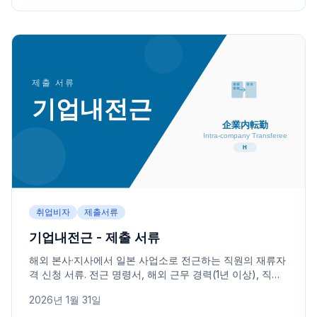
취업비자
제출서류
기업내전근 - 제출 서류
해외 본사·지사에서 일본 사업소로 전근하는 직원의 재류자
격 신청 서류. 전근 명령서, 해외 근무 경력(1년 이상), 직무
내용 증명 등을 안내합니다.
2026년 1월 31일