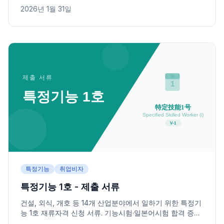
서류를 안내합니다.
2026년 1월 31일
특정기능
취업비자
특정기능 1호 - 제출 서류
건설, 외식, 개호 등 14개 산업분야에서 일하기 위한 특정기
능 1호 재류자격 신청 서류. 기능시험·일본어시험 합격 증명,
고용 계약, 지원 계획서를 안내합니다.