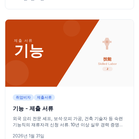
취업비자
제출서류
기능 - 제출 서류
외국 요리 전문 셰프, 보석·모피 가공, 건축 기술자 등 숙련
기능직의 재류자격 신청 서류. 10년 이상 실무 경력 증명과
고용 계약 서류를 안내합니다.
2026년 1월 31일