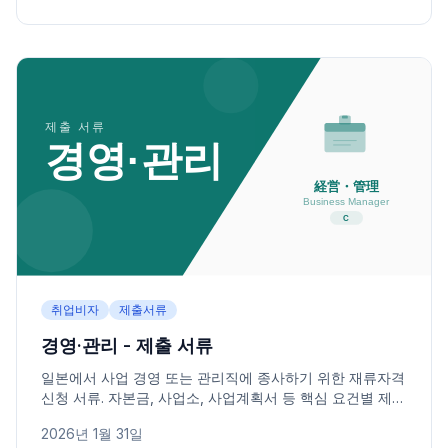
취업비자
제출서류
경영·관리 - 제출 서류
일본에서 사업 경영 또는 관리직에 종사하기 위한 재류자격
신청 서류. 자본금, 사업소, 사업계획서 등 핵심 요건별 제출
서류를 안내합니다.
2026년 1월 31일