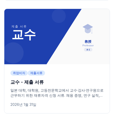
취업비자
제출서류
교수 - 제출 서류
일본 대학, 대학원, 고등전문학교에서 교수·강사·연구원으로
근무하기 위한 재류자격 신청 서류. 채용 증명, 연구 실적,
카테고리별 제출 서류를 안내합니다.
2026년 1월 31일