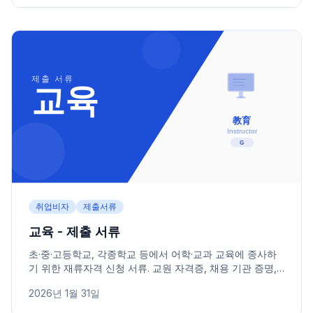
취업비자
제출서류
교육 - 제출 서류
초·중·고등학교, 각종학교 등에서 어학·교과 교육에 종사하
기 위한 재류자격 신청 서류. 교원 자격증, 채용 기관 증명,
교육 경력별 필요 서류를 안내합니다.
2026년 1월 31일