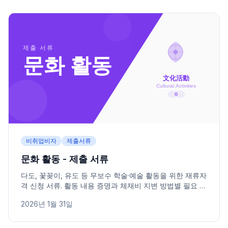
비취업비자
제출서류
문화 활동 - 제출 서류
다도, 꽃꽂이, 유도 등 무보수 학술·예술 활동을 위한 재류자
격 신청 서류. 활동 내용 증명과 체재비 지변 방법별 필요 서
류를 정리했습니다.
2026년 1월 31일