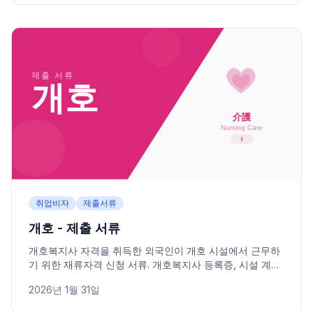
취업비자
제출서류
개호 - 제출 서류
개호복지사 자격을 취득한 외국인이 개호 시설에서 근무하
기 위한 재류자격 신청 서류. 개호복지사 등록증, 시설 계약
서, 카테고리별 서류를 안내합니다.
2026년 1월 31일