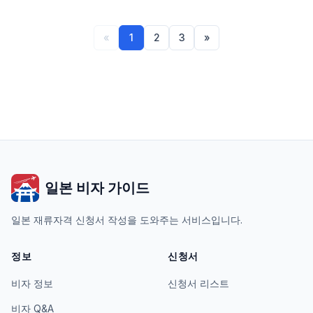
«
1
2
3
»
일본 비자 가이드
일본 재류자격 신청서 작성을 도와주는 서비스입니다.
정보
신청서
비자 정보
신청서 리스트
비자 Q&A