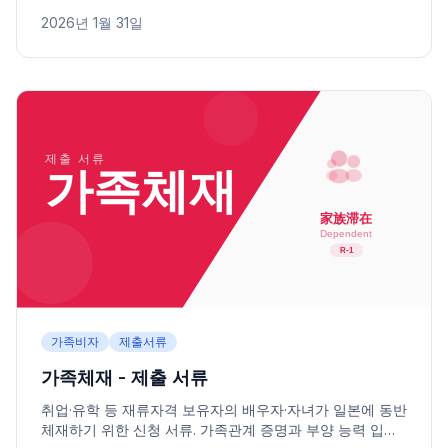
금 증명), 학습 계획 등을 안내합니다.
2026년 1월 31일
가족비자
제출서류
가족체재 - 제출 서류
취업·유학 등 재류자격 보유자의 배우자·자녀가 일본에 동반
체재하기 위한 신청 서류. 가족관계 증명과 부양 능력 입증