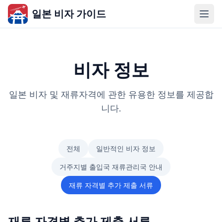
일본 비자 가이드
비자 정보
일본 비자 및 재류자격에 관한 유용한 정보를 제공합
니다.
전체
일반적인 비자 정보
거주지별 출입국 재류관리국 안내
재류 자격별 추가 제출 서류
재류 자격별 추가 제출 서류