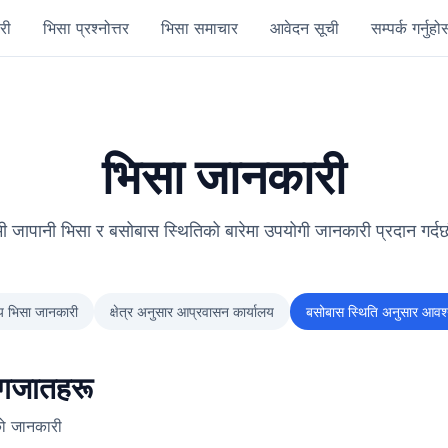
री
भिसा प्रश्नोत्तर
भिसा समाचार
आवेदन सूची
सम्पर्क गर्नुहोस
भिसा जानकारी
मी जापानी भिसा र बसोबास स्थितिको बारेमा उपयोगी जानकारी प्रदान गर्दछ
्य भिसा जानकारी
क्षेत्र अनुसार आप्रवासन कार्यालय
बसोबास स्थिति अनुसार आव
ागजातहरू
ो जानकारी