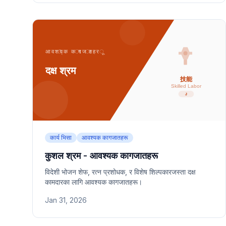
कार्य भिसा
आवश्यक कागजातहरू
कुशल श्रम - आवश्यक कागजातहरू
विदेशी भोजन शेफ, रत्न प्रशोधक, र विशेष शिल्पकारजस्ता दक्ष
कामदारका लागि आवश्यक कागजातहरू।
Jan 31, 2026