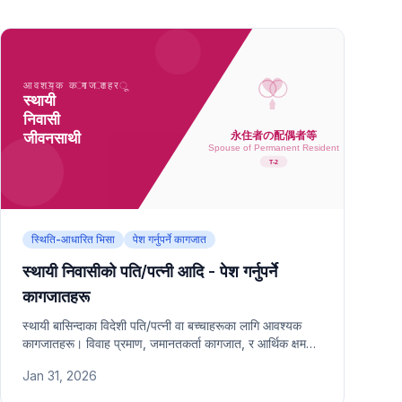
स्थिति-आधारित भिसा
पेश गर्नुपर्ने कागजात
स्थायी निवासीको पति/पत्नी आदि - पेश गर्नुपर्ने
कागजातहरू
स्थायी बासिन्दाका विदेशी पति/पत्नी वा बच्चाहरूका लागि आवश्यक
कागजातहरू। विवाह प्रमाण, जमानतकर्ता कागजात, र आर्थिक क्षमता
प्रमाण समावेश।
Jan 31, 2026