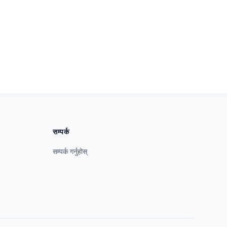
सम्पर्क
सम्पर्क गर्नुहोस्