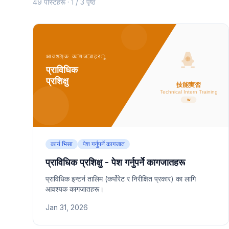
49 पोस्टहरू · 1 / 3 पृष्ठ
कार्य भिसा
पेश गर्नुपर्ने कागजात
प्राविधिक प्रशिक्षु - पेश गर्नुपर्ने कागजातहरू
प्राविधिक इन्टर्न तालिम (कर्पोरेट र निरीक्षित प्रकार) का लागि
आवश्यक कागजातहरू।
Jan 31, 2026