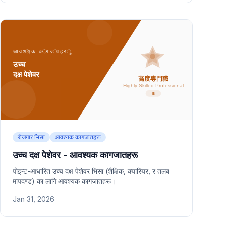
रोजगार भिसा
आवश्यक कागजातहरू
उच्च दक्ष पेशेवर - आवश्यक कागजातहरू
पोइन्ट-आधारित उच्च दक्ष पेशेवर भिसा (शैक्षिक, क्यारियर, र तलब
मापदण्ड) का लागि आवश्यक कागजातहरू।
Jan 31, 2026