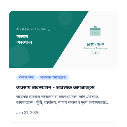
रोजगार भिसा
आवश्यक कागजातहरू
व्यवसाय व्यवस्थापन - आवश्यक कागजातहरू
जापानमा व्यवसाय सञ्चालन वा व्यवस्थापनका लागि आवश्यक
कागजातहरू। पुँजी, कार्यालय, व्यापार योजना र मुख्य आवश्यकताहरू
समावेश।
Jan 31, 2026