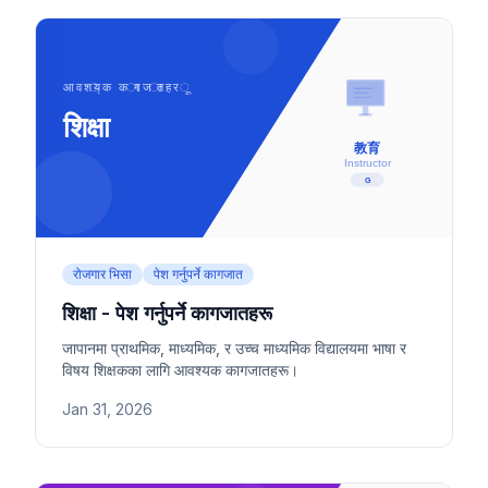
रोजगार भिसा
पेश गर्नुपर्ने कागजात
शिक्षा - पेश गर्नुपर्ने कागजातहरू
जापानमा प्राथमिक, माध्यमिक, र उच्च माध्यमिक विद्यालयमा भाषा र
विषय शिक्षकका लागि आवश्यक कागजातहरू।
Jan 31, 2026