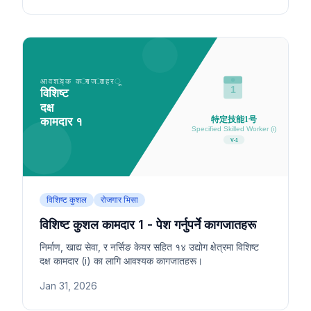
विशिष्ट कुशल
रोजगार भिसा
विशिष्ट कुशल कामदार 1 - पेश गर्नुपर्ने कागजातहरू
निर्माण, खाद्य सेवा, र नर्सिङ केयर सहित १४ उद्योग क्षेत्रमा विशिष्ट
दक्ष कामदार (i) का लागि आवश्यक कागजातहरू।
Jan 31, 2026