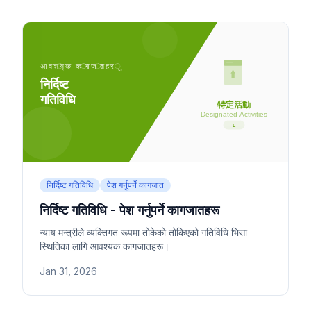
निर्दिष्ट गतिविधि
पेश गर्नुपर्ने कागजात
निर्दिष्ट गतिविधि - पेश गर्नुपर्ने कागजातहरू
न्याय मन्त्रीले व्यक्तिगत रूपमा तोकेको तोकिएको गतिविधि भिसा
स्थितिका लागि आवश्यक कागजातहरू।
Jan 31, 2026