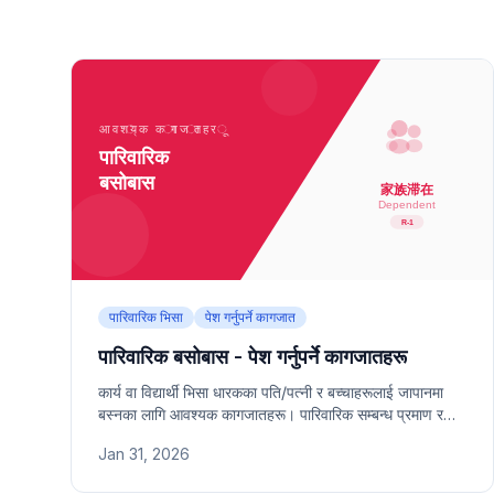
पारिवारिक भिसा
पेश गर्नुपर्ने कागजात
पारिवारिक बसोबास - पेश गर्नुपर्ने कागजातहरू
कार्य वा विद्यार्थी भिसा धारकका पति/पत्नी र बच्चाहरूलाई जापानमा
बस्नका लागि आवश्यक कागजातहरू। पारिवारिक सम्बन्ध प्रमाण र
आर्थिक सहायता कागजात समावेश।
Jan 31, 2026