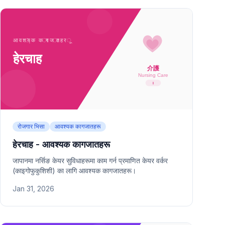
रोजगार भिसा
आवश्यक कागजातहरू
हेरचाह - आवश्यक कागजातहरू
जापानमा नर्सिङ केयर सुविधाहरूमा काम गर्न प्रमाणित केयर वर्कर
(काइगोफुकुशिशी) का लागि आवश्यक कागजातहरू।
Jan 31, 2026