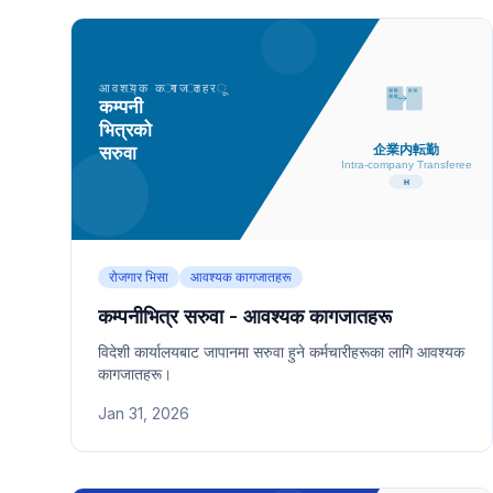
रोजगार भिसा
आवश्यक कागजातहरू
कम्पनीभित्र सरुवा - आवश्यक कागजातहरू
विदेशी कार्यालयबाट जापानमा सरुवा हुने कर्मचारीहरूका लागि आवश्यक
कागजातहरू।
Jan 31, 2026