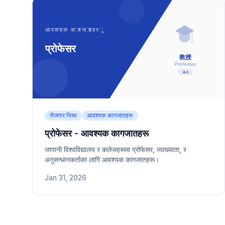
रोजगार भिसा
आवश्यक कागजातहरू
प्रोफेसर - आवश्यक कागजातहरू
जापानी विश्वविद्यालय र कलेजहरूमा प्रोफेसर, व्याख्याता, र
अनुसन्धानकर्ताका लागि आवश्यक कागजातहरू।
Jan 31, 2026