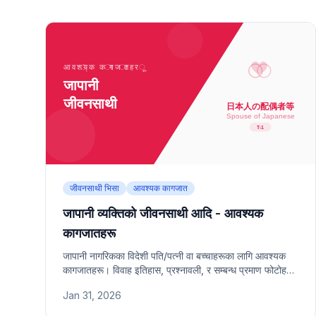
जीवनसाथी भिसा
आवश्यक कागजात
जापानी व्यक्तिको जीवनसाथी आदि - आवश्यक
कागजातहरू
जापानी नागरिकका विदेशी पति/पत्नी वा बच्चाहरूका लागि आवश्यक
कागजातहरू। विवाह इतिहास, प्रश्नावली, र सम्बन्ध प्रमाण फोटोहरू
समावेश।
Jan 31, 2026