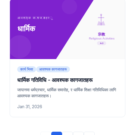
कार्य भिसा
आवश्यक कागजातहरू
धार्मिक गतिविधि - आवश्यक कागजातहरू
जापानमा धर्मप्रचार, धार्मिक समारोह, र धार्मिक शिक्षा गतिविधिका लागि
आवश्यक कागजातहरू।
Jan 31, 2026