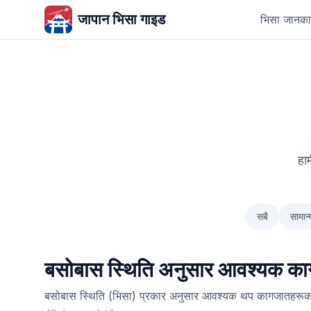
जापान भिसा गाइड
भिसा जानका
हा
सबै
सामान
बसोबास स्थिति अनुसार आवश्यक क
बसोबास स्थिति (भिसा) प्रकार अनुसार आवश्यक थप कागजातहरूक