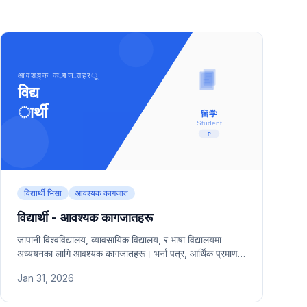
विद्यार्थी भिसा
आवश्यक कागजात
विद्यार्थी - आवश्यक कागजातहरू
जापानी विश्वविद्यालय, व्यावसायिक विद्यालय, र भाषा विद्यालयमा
अध्ययनका लागि आवश्यक कागजातहरू। भर्ना पत्र, आर्थिक प्रमाण,
र अध्ययन योजना समावेश।
Jan 31, 2026