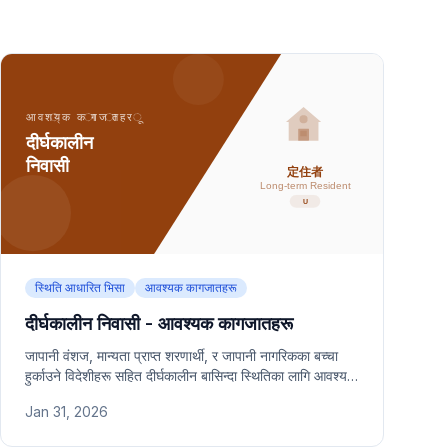
स्थिति आधारित भिसा
आवश्यक कागजातहरू
दीर्घकालीन निवासी - आवश्यक कागजातहरू
जापानी वंशज, मान्यता प्राप्त शरणार्थी, र जापानी नागरिकका बच्चा
हुर्काउने विदेशीहरू सहित दीर्घकालीन बासिन्दा स्थितिका लागि आवश्यक
कागजातहरू।
Jan 31, 2026