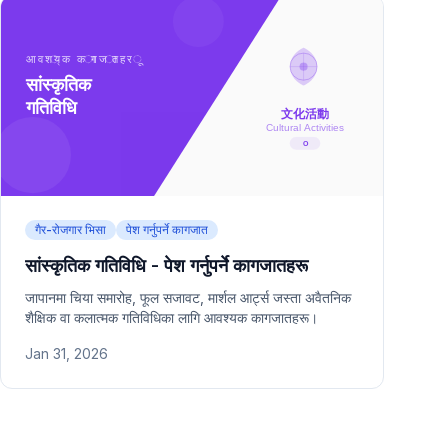
गैर-रोजगार भिसा
पेश गर्नुपर्ने कागजात
सांस्कृतिक गतिविधि - पेश गर्नुपर्ने कागजातहरू
जापानमा चिया समारोह, फूल सजावट, मार्शल आर्ट्स जस्ता अवैतनिक
शैक्षिक वा कलात्मक गतिविधिका लागि आवश्यक कागजातहरू।
Jan 31, 2026