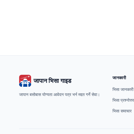
जानकारी
जापान भिसा गाइड
भिसा जानकारी
जापान बसोबास योग्यता आवेदन पत्र भर्न मद्दत गर्ने सेवा।
भिसा प्रश्नोत्तर
भिसा समाचार