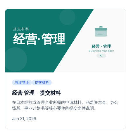
就业签证
提交材料
经营·管理 - 提交材料
在日本经营或管理企业所需的申请材料。涵盖资本金、办公
场所、事业计划书等核心要件的提交文件说明。
Jan 31, 2026