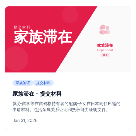
家族签证
提交材料
家族滞在 - 提交材料
就劳·留学等在留资格持有者的配偶·子女在日本同住所需的
申请材料。包括亲属关系证明和抚养能力证明文件。
Jan 31, 2026