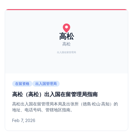
在留资格
出入国管理局
高松（高松）出入国在留管理局指南
高松出入国在留管理局本局及出张所（徳島·松山·高知）的
地址、电话号码、管辖地区指南。
Feb 7, 2026