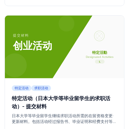
特定活动
求职活动
特定活动（日本大学等毕业留学生的求职活
动）- 提交材料
日本大学等毕业留学生继续求职活动所需的在留资格变更·
更新材料。包括活动经过报告书、毕业证明和经费支付等文
件。