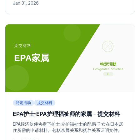
Jan 31, 2026
特定活动
提交材料
EPA护士·EPA护理福祉师的家属 - 提交材料
EPA经济伙伴协定下护士·介护福祉士的配偶·子女在日本居
住所需的申请材料。包括亲属关系和抚养关系证明文件。