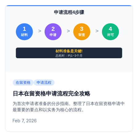
在留资格
申请流程
日本在留资格申请流程完全攻略
为首次申请者准备的分步指南。整理了日本在留资格申请中
最重要的要点和以实务为核心的流程。
Feb 7, 2026