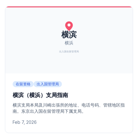
在留资格
出入国管理局
横滨（横浜）支局指南
横滨支局本局及川崎出張所的地址、电话号码、管辖地区指
南。东京出入国在留管理局下属支局。
Feb 7, 2026