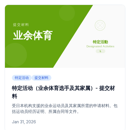
特定活动
提交材料
特定活动（业余体育选手及其家属）- 提交材
料
受日本机构支援的业余运动员及其家属所需的申请材料。包
括运动员经历证明、所属合同等文件。
Jan 31, 2026