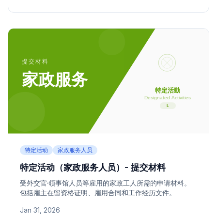
特定活动
家政服务人员
特定活动（家政服务人员）- 提交材料
受外交官·领事馆人员等雇用的家政工人所需的申请材料。
包括雇主在留资格证明、雇用合同和工作经历文件。
Jan 31, 2026