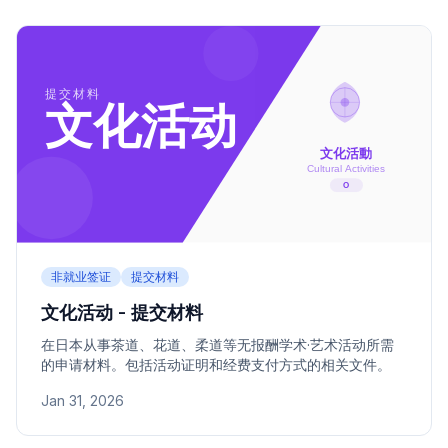
非就业签证
提交材料
文化活动 - 提交材料
在日本从事茶道、花道、柔道等无报酬学术·艺术活动所需
的申请材料。包括活动证明和经费支付方式的相关文件。
Jan 31, 2026