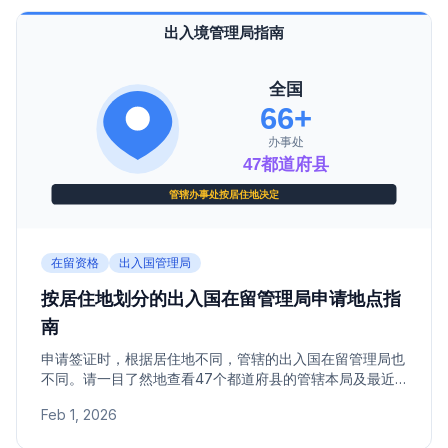
在留资格
出入国管理局
按居住地划分的出入国在留管理局申请地点指
南
申请签证时，根据居住地不同，管辖的出入国在留管理局也
不同。请一目了然地查看47个都道府县的管辖本局及最近
的出张所（分局）的地址和电话号码。
Feb 1, 2026