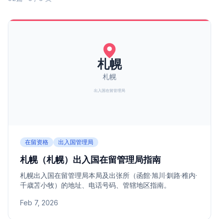
在留资格
出入国管理局
札幌（札幌）出入国在留管理局指南
札幌出入国在留管理局本局及出张所（函館·旭川·釧路·稚内·
千歳苫小牧）的地址、电话号码、管辖地区指南。
Feb 7, 2026