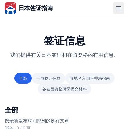
日本签证指南
签证信息
我们提供有关日本签证和在留资格的有用信息。
全部
一般签证信息
各地区入国管理局指南
各在留资格所需提交材料
全部
按最新发布时间排列的所有文章
92篇 · 3 / 6 页