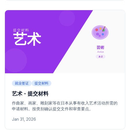
就业签证
提交材料
艺术 - 提交材料
作曲家、画家、雕刻家等在日本从事有收入艺术活动所需的
申请材料。按类别确认提交文件和审查要点。
Jan 31, 2026