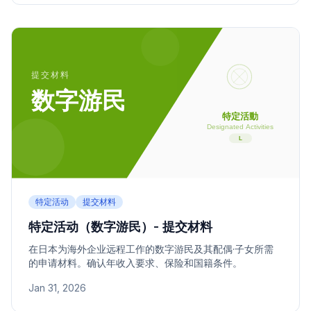
特定活动
提交材料
特定活动（数字游民）- 提交材料
在日本为海外企业远程工作的数字游民及其配偶·子女所需
的申请材料。确认年收入要求、保险和国籍条件。
Jan 31, 2026