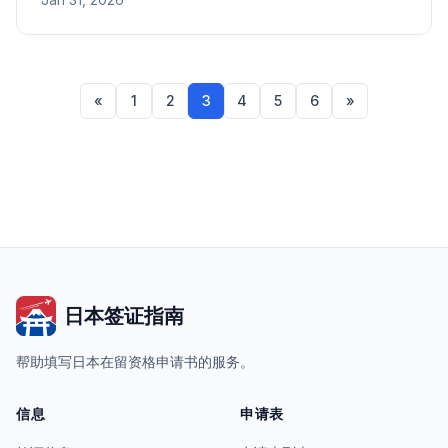
«
1
2
3
4
5
6
»
日本签证指南
帮助填写日本在留资格申请书的服务。
信息
申请表