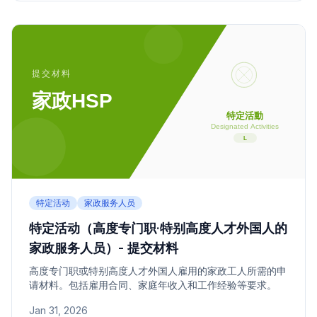
特定活动
家政服务人员
特定活动（高度专门职·特别高度人才外国人的
家政服务人员）- 提交材料
高度专门职或特别高度人才外国人雇用的家政工人所需的申
请材料。包括雇用合同、家庭年收入和工作经验等要求。
Jan 31, 2026