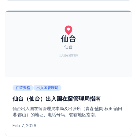
在留资格
出入国管理局
仙台（仙台）出入国在留管理局指南
仙台出入国在留管理局本局及出张所（青森·盛岡·秋田·酒田
港·郡山）的地址、电话号码、管辖地区指南。
Feb 7, 2026