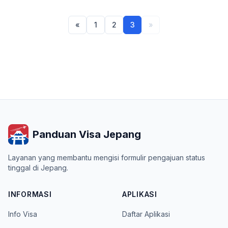
«
1
2
3
»
Panduan Visa Jepang
Layanan yang membantu mengisi formulir pengajuan status
tinggal di Jepang.
INFORMASI
APLIKASI
Info Visa
Daftar Aplikasi