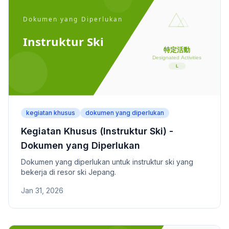
kegiatan khusus
dokumen yang diperlukan
Kegiatan Khusus (Instruktur Ski) -
Dokumen yang Diperlukan
Dokumen yang diperlukan untuk instruktur ski yang
bekerja di resor ski Jepang.
Jan 31, 2026