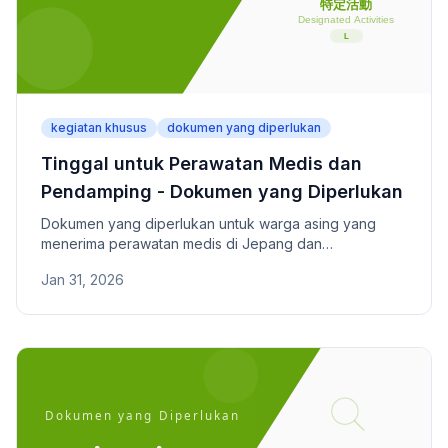
kegiatan khusus
dokumen yang diperlukan
Tinggal untuk Perawatan Medis dan
Pendamping - Dokumen yang Diperlukan
Dokumen yang diperlukan untuk warga asing yang
menerima perawatan medis di Jepang dan
pendamping mereka.
Jan 31, 2026