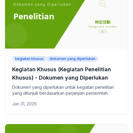
kegiatan khusus
dokumen yang diperlukan
Kegiatan Khusus (Kegiatan Penelitian
Khusus) - Dokumen yang Diperlukan
Dokumen yang diperlukan untuk kegiatan penelitian
yang ditunjuk berdasarkan perjanjian pemerintah.
Jan 31, 2026