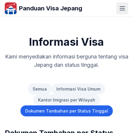
Panduan Visa Jepang
Informasi Visa
Kami menyediakan informasi berguna tentang visa
Jepang dan status tinggal.
Semua
Informasi Visa Umum
Kantor Imigrasi per Wilayah
Dokumen Tambahan per Status Tinggal
Dokumen Tambahan per Status