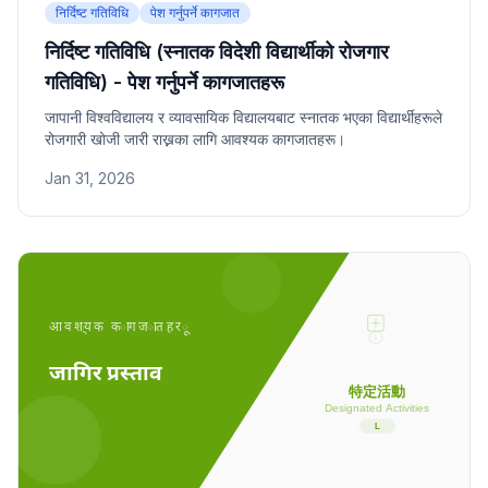
निर्दिष्ट गतिविधि
पेश गर्नुपर्ने कागजात
निर्दिष्ट गतिविधि (स्नातक विदेशी विद्यार्थीको रोजगार
गतिविधि) - पेश गर्नुपर्ने कागजातहरू
जापानी विश्वविद्यालय र व्यावसायिक विद्यालयबाट स्नातक भएका विद्यार्थीहरूले
रोजगारी खोजी जारी राख्नका लागि आवश्यक कागजातहरू।
Jan 31, 2026