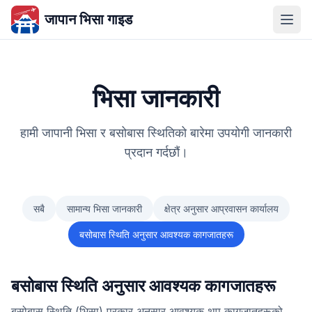
जापान भिसा गाइड
भिसा जानकारी
हामी जापानी भिसा र बसोबास स्थितिको बारेमा उपयोगी जानकारी
प्रदान गर्दछौं।
सबै
सामान्य भिसा जानकारी
क्षेत्र अनुसार आप्रवासन कार्यालय
बसोबास स्थिति अनुसार आवश्यक कागजातहरू
बसोबास स्थिति अनुसार आवश्यक कागजातहरू
बसोबास स्थिति (भिसा) प्रकार अनुसार आवश्यक थप कागजातहरूको