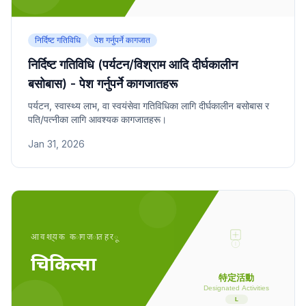
निर्दिष्ट गतिविधि
पेश गर्नुपर्ने कागजात
निर्दिष्ट गतिविधि (पर्यटन/विश्राम आदि दीर्घकालीन
बसोबास) - पेश गर्नुपर्ने कागजातहरू
पर्यटन, स्वास्थ्य लाभ, वा स्वयंसेवा गतिविधिका लागि दीर्घकालीन बसोबास र
पति/पत्नीका लागि आवश्यक कागजातहरू।
Jan 31, 2026