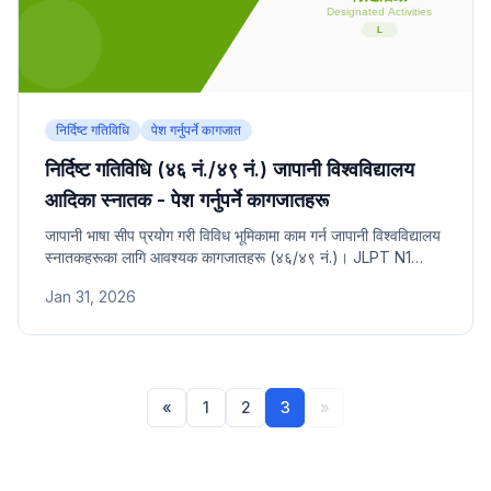
निर्दिष्ट गतिविधि
पेश गर्नुपर्ने कागजात
निर्दिष्ट गतिविधि (४६ नं./४९ नं.) जापानी विश्वविद्यालय
आदिका स्नातक - पेश गर्नुपर्ने कागजातहरू
जापानी भाषा सीप प्रयोग गरी विविध भूमिकामा काम गर्न जापानी विश्वविद्यालय
स्नातकहरूका लागि आवश्यक कागजातहरू (४६/४९ नं.)। JLPT N1
आवश्यक।
Jan 31, 2026
«
1
2
3
»