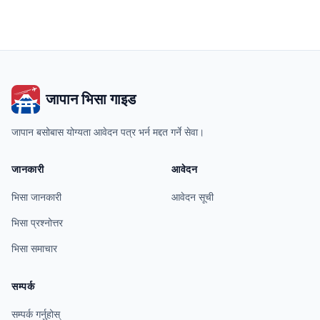
जापान भिसा गाइड
जापान बसोबास योग्यता आवेदन पत्र भर्न मद्दत गर्ने सेवा।
जानकारी
आवेदन
भिसा जानकारी
आवेदन सूची
भिसा प्रश्नोत्तर
भिसा समाचार
सम्पर्क
सम्पर्क गर्नुहोस्