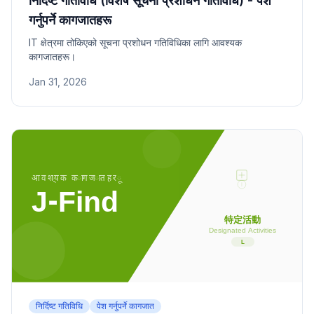
निर्दिष्ट गतिविधि (विशेष सूचना प्रशोधन गतिविधि) - पेश
गर्नुपर्ने कागजातहरू
IT क्षेत्रमा तोकिएको सूचना प्रशोधन गतिविधिका लागि आवश्यक
कागजातहरू।
Jan 31, 2026
निर्दिष्ट गतिविधि
पेश गर्नुपर्ने कागजात