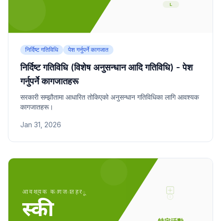
निर्दिष्ट गतिविधि
पेश गर्नुपर्ने कागजात
निर्दिष्ट गतिविधि (विशेष अनुसन्धान आदि गतिविधि) - पेश
गर्नुपर्ने कागजातहरू
सरकारी सम्झौतामा आधारित तोकिएको अनुसन्धान गतिविधिका लागि आवश्यक
कागजातहरू।
Jan 31, 2026