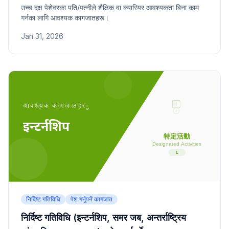
उच्च दक्ष पेशेवरका पति/पत्नीले शैक्षिक वा क्यारियर आवश्यकता बिना काम
गर्नका लागि आवश्यक कागजातहरू।
Jan 31, 2026
निर्दिष्ट गतिविधि
पेश गर्नुपर्ने कागजात
निर्दिष्ट गतिविधि (इन्टर्नशिप, समर जब, अन्तर्राष्ट्रिय