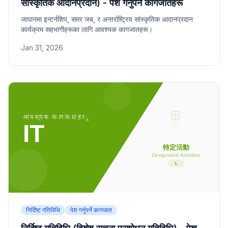
सांस्कृतिक आदानप्रदान) - पेश गर्नुपर्ने कागजातहरू
जापानमा इन्टर्नशिप, समर जब, र अन्तर्राष्ट्रिय सांस्कृतिक आदानप्रदान
कार्यक्रम सहभागीहरूका लागि आवश्यक कागजातहरू।
Jan 31, 2026
निर्दिष्ट गतिविधि
पेश गर्नुपर्ने कागजात