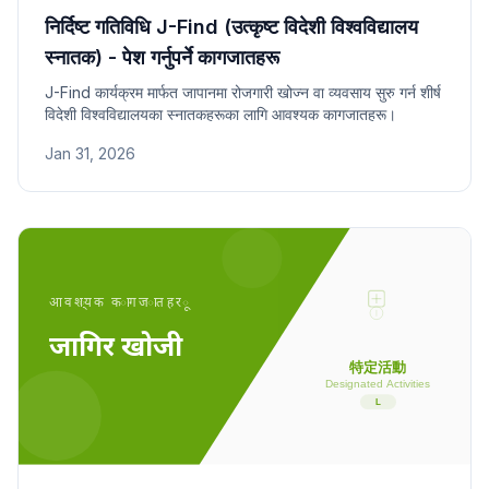
निर्दिष्ट गतिविधि J-Find (उत्कृष्ट विदेशी विश्वविद्यालय
स्नातक) - पेश गर्नुपर्ने कागजातहरू
J-Find कार्यक्रम मार्फत जापानमा रोजगारी खोज्न वा व्यवसाय सुरु गर्न शीर्ष
विदेशी विश्वविद्यालयका स्नातकहरूका लागि आवश्यक कागजातहरू।
Jan 31, 2026