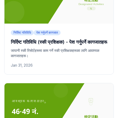
निर्दिष्ट गतिविधि
पेश गर्नुपर्ने कागजात
निर्दिष्ट गतिविधि (स्की प्रशिक्षक) - पेश गर्नुपर्ने कागजातहरू
जापानी स्की रिसोर्टहरूमा काम गर्ने स्की प्रशिक्षकहरूका लागि आवश्यक
कागजातहरू।
Jan 31, 2026