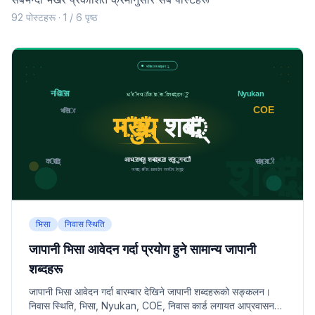
92 पोस्टहरू · 1 / 6 पृष्ठ
भिसा
निवास स्थिति
जापानी भिसा आवेदन गर्दा प्रयोग हुने सामान्य जापानी
शब्दहरू
जापानी भिसा आवेदन गर्दा बारम्बार देखिने जापानी शब्दहरूको सङ्कलन।
निवास स्थिति, भिसा, Nyukan, COE, निवास कार्ड लगायत आप्रवासन