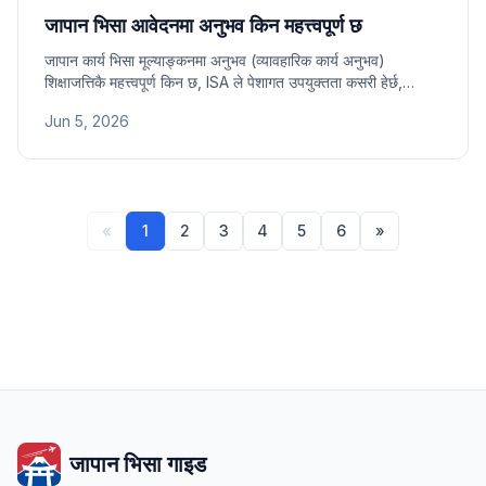
जापान भिसा आवेदनमा अनुभव किन महत्त्वपूर्ण छ
जापान कार्य भिसा मूल्याङ्कनमा अनुभव (व्यावहारिक कार्य अनुभव)
शिक्षाजत्तिकै महत्त्वपूर्ण किन छ, ISA ले पेशागत उपयुक्तता कसरी हेर्छ,
विशेषज्ञता र अनुभव प्रमाण कागजात तयारी सुझावसहित।
Jun 5, 2026
«
1
2
3
4
5
6
»
जापान भिसा गाइड