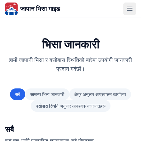
जापान भिसा गाइड
भिसा जानकारी
हामी जापानी भिसा र बसोबास स्थितिको बारेमा उपयोगी जानकारी
प्रदान गर्दछौं।
सबै
सामान्य भिसा जानकारी
क्षेत्र अनुसार आप्रवासन कार्यालय
बसोबास स्थिति अनुसार आवश्यक कागजातहरू
सबै
सबैभन्दा भर्खरै प्रकाशित क्रमानुसार सबै पोस्टहरू