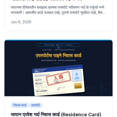
जापानमा दीर्घकालीन बसाइका क्रममा पासपोर्ट नवीकरण गर्दा के गर्नुपर्छ भन्ने
जानकारी। आवासीय कार्ड यथावत् राख्ने, पुरानो पासपोर्ट सुरक्षित राख्ने, बैंक
तथा धितोपत्र कम्पनीमा जानकारी दिने लगायतका मुख्य प्रक्रिया।
Jun 6, 2026
निवास कार्ड
एयरपोर्ट
जापान प्रवेश गर्दा निवास कार्ड (Residence Card)