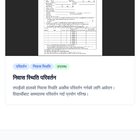
परिवर्तन
निवास स्थिति
उपलब्ध
निवास स्थिति परिवर्तन
तपाईंको हालको निवास स्थिति अर्कोमा परिवर्तन गर्नको लागि आवेदन।
विद्यार्थीबाट कामदारमा परिवर्तन गर्दा प्रयोग गरिन्छ।