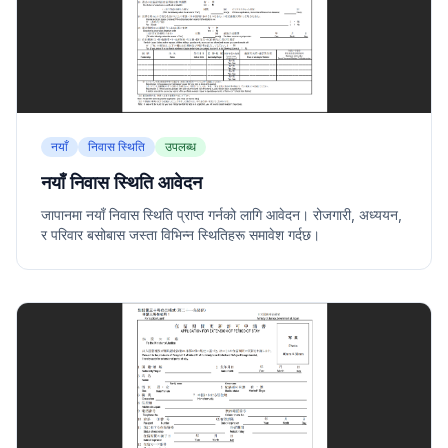
नयाँ
निवास स्थिति
उपलब्ध
नयाँ निवास स्थिति आवेदन
जापानमा नयाँ निवास स्थिति प्राप्त गर्नको लागि आवेदन। रोजगारी, अध्ययन,
र परिवार बसोबास जस्ता विभिन्न स्थितिहरू समावेश गर्दछ।