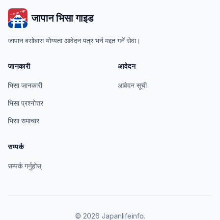
जापान भिसा गाइड
जापान बसोबास योग्यता आवेदन पत्र भर्न मद्दत गर्ने सेवा।
जानकारी
आवेदन
भिसा जानकारी
आवेदन सूची
भिसा प्रश्नोत्तर
भिसा समाचार
सम्पर्क
सम्पर्क गर्नुहोस्
© 2026 Japanlifeinfo.