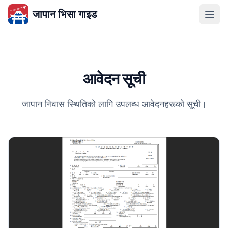
जापान भिसा गाइड
आवेदन सूची
जापान निवास स्थितिको लागि उपलब्ध आवेदनहरूको सूची।