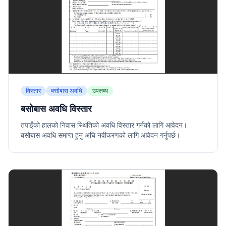
विस्तार
बसोबास अवधि
उपलब्ध
बसोबास अवधि विस्तार
तपाईंको हालको निवास स्थितिको अवधि विस्तार गर्नको लागि आवेदन।
बसोबास अवधि समाप्त हुनु अघि नवीकरणको लागि आवेदन गर्नुपर्छ।