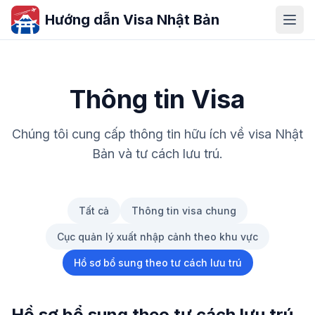
Hướng dẫn Visa Nhật Bản
Thông tin Visa
Chúng tôi cung cấp thông tin hữu ích về visa Nhật
Bản và tư cách lưu trú.
Tất cả
Thông tin visa chung
Cục quản lý xuất nhập cảnh theo khu vực
Hồ sơ bổ sung theo tư cách lưu trú
Hồ sơ bổ sung theo tư cách lưu trú