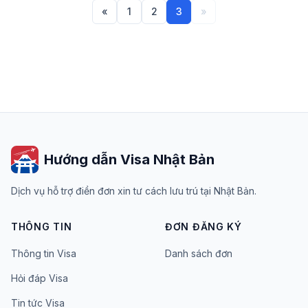
«
1
2
3
»
Hướng dẫn Visa Nhật Bản
Dịch vụ hỗ trợ điền đơn xin tư cách lưu trú tại Nhật Bản.
THÔNG TIN
ĐƠN ĐĂNG KÝ
Thông tin Visa
Danh sách đơn
Hỏi đáp Visa
Tin tức Visa