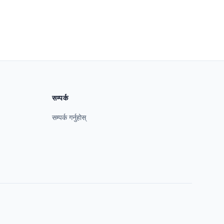
सम्पर्क
सम्पर्क गर्नुहोस्