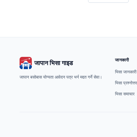
जानकारी
जापान भिसा गाइड
भिसा जानकारी
जापान बसोबास योग्यता आवेदन पत्र भर्न मद्दत गर्ने सेवा।
भिसा प्रश्नोत्तर
भिसा समाचार