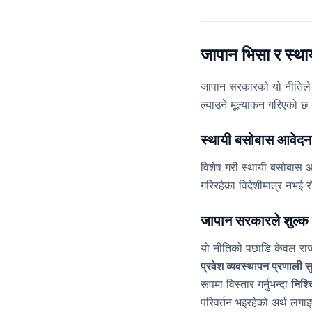
जापान भिसा र स्थाय
जापान सरकारको यो नीतिले सा
ल्याउने मूल्यांकन गरिएको छ
स्थायी बसोबास आवेदन
विशेष गरी स्थायी बसोबास 
गरिरहेका विदेशीमात्र नभई रो
जापान सरकारले शुल्क
यो नीतिको पछाडि केवल राजस
प्रवेश व्यवस्थापन प्रणाली स
रूपमा विस्तार गर्नुभन्दा
निश्च
परिवर्तन भइरहेको अर्थ लगा