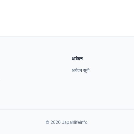
आवेदन
आवेदन सूची
© 2026 Japanlifeinfo.