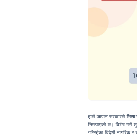
हालै जापान सरकारले
भिसा 
निम्त्याएको छ। विशेष गरी 
गरिरहेका विदेशी नागरिक र र