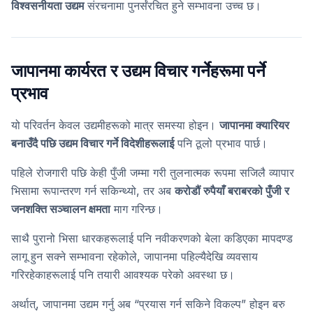
विश्वसनीयता उद्यम
संरचनामा पुनर्संरचित हुने सम्भावना उच्च छ।
जापानमा कार्यरत र उद्यम विचार गर्नेहरूमा पर्ने
प्रभाव
यो परिवर्तन केवल उद्यमीहरूको मात्र समस्या होइन।
जापानमा क्यारियर
बनाउँदै पछि उद्यम विचार गर्ने विदेशीहरूलाई
पनि ठूलो प्रभाव पार्छ।
पहिले रोजगारी पछि केही पुँजी जम्मा गरी तुलनात्मक रूपमा सजिलै व्यापार
भिसामा रूपान्तरण गर्न सकिन्थ्यो, तर अब
करोडौं रुपैयाँ बराबरको पुँजी र
जनशक्ति सञ्चालन क्षमता
माग गरिन्छ।
साथै पुरानो भिसा धारकहरूलाई पनि नवीकरणको बेला कडिएका मापदण्ड
लागू हुन सक्ने सम्भावना रहेकोले, जापानमा पहिल्यैदेखि व्यवसाय
गरिरहेकाहरूलाई पनि तयारी आवश्यक परेको अवस्था छ।
अर्थात्, जापानमा उद्यम गर्नु अब “प्रयास गर्न सकिने विकल्प” होइन बरु