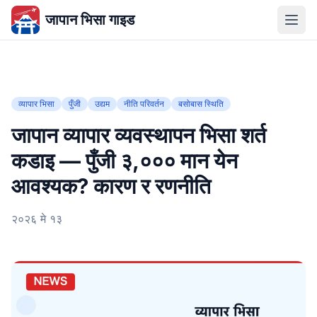
जापान भिसा गाइड
व्यापार भिसा
पुँजी
उद्यम
नीति परिवर्तन
बसोबास स्थिति
जापान व्यापार व्यवस्थापन भिसा शर्त
कडाइ — पुँजी ३,००० मान येन
आवश्यक? कारण र रणनीति
२०२६ मे १३