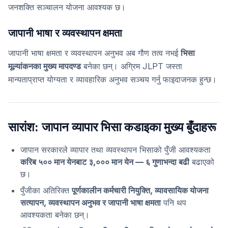
जनशक्ति सञ्चालन योजना आवश्यक छ।
जापानी भाषा र व्यवस्थापन क्षमता
जापानी भाषा क्षमता र व्यवस्थापन अनुभव अब गौण तत्व नभई
भिसा
मूल्यांकनका मुख्य मापदण्ड
बनेका छन्। अग्रिम JLPT जस्ता
मान्यताप्राप्त योग्यता र व्यावहारिक अनुभव सञ्चय गर्नु फाइदाजनक हुन्छ।
सारांश: जापान व्यापार भिसा कडाइका मुख्य बुँदाहरू
जापान सरकारले व्यापार तथा व्यवस्थापन भिसाको पुँजी आवश्यकता
करिब ५०० मान येनबाट ३,००० मान येन — ६ गुणाभन्दा बढी
बढाएको
छ।
पुँजीका अतिरिक्त
पूर्णकालीन कर्मचारी नियुक्ति, व्यावसायिक योजना
सत्यापन, व्यवस्थापन अनुभव र जापानी भाषा क्षमता
पनि थप
आवश्यकता बनेका छन्।