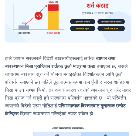
हालै जापान सरकारले विदेशी व्यवसायीहरूलाई लक्षित
व्यापार तथा
व्यवस्थापन भिसा प्राप्तिका शर्तहरू ठूलो मात्रामा कडा
बनाएको छ, जसले
जापानमा व्यवसाय सुरु गर्ने योजना बनाइरहेका विदेशीहरूका लागि ठूलो
परिवर्तन ल्याएको छ। पहिले तुलनात्मक रूपमा कम पुँजी र सरल शर्तहरूमा
भिसा पाउन सम्भव थियो, तर अब साधारण स्तरको व्यवसाय सुरु गरेर मात्र
भिसा प्राप्त गर्न गाह्रो हुने संरचनामा परिवर्तन भइरहेको छ। यो परिवर्तन
जापानले विदेशी उद्यम नीतिलाई
परिमाणात्मक विस्तारबाट गुणात्मक छनोट
केन्द्रित
दिशामा रूपान्तरण गरिरहेको स्पष्ट संकेत हो।