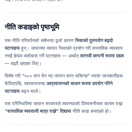
नीति कडाइको पृष्ठभूमि
यस नीति परिवर्तनको सबैभन्दा ठूलो कारण
भिसाको दुरुपयोग बढ्दो
घटनाहरू
हुन्। जापानमा व्यापार भिसाको प्रयोग गरी वास्तविक व्यवसाय
नभई केवल बसोबास गर्ने घटनाहरू — अर्थात्
कागजी कम्पनी रूपमा उद्यम
— बढ्दै आएका थिए।
विशेष गरी “५०० मान येन भए जापान बस्न सकिन्छ” जस्ता जानकारीहरू
फैलिएपछि, व्यवसायभन्दा
आप्रवासनको साधन रूपमा उपयोग गरिने
घटनाहरू
बढ्न थाले।
यस परिस्थितिमा जापान सरकारले व्यवस्थाको विश्वसनीयता कायम राख्न
“वास्तविक व्यवसायी मात्र राख्ने” दिशामा
नीति कडा बनाएको हो।