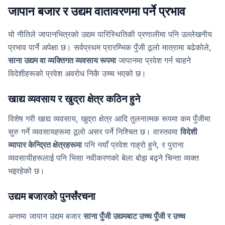
जापान बजार र उद्यम वातावरणमा पर्ने प्रभाव
यो नीतिले जापानभित्रको उद्यम पारिस्थितिकी प्रणालीमा पनि उल्लेखनीय
प्रभाव पार्ने अपेक्षा छ। सर्वप्रथम प्रारम्भिक पुँजी ठूलो मात्रामा बढेकोले,
साना उद्यम वा व्यक्तिगत व्यवसाय रूपमा
जापानमा प्रवेश गर्न चाहने
विदेशीहरूको प्रवेश अवरोध निकै उच्च भएको छ।
खाद्य व्यवसाय र खुद्रा क्षेत्र कठिन हुने
विशेष गरी खाद्य व्यवसाय, खुद्रा क्षेत्र आदि तुलनात्मक रूपमा कम पुँजीमा
सुरु गर्ने व्यवसायहरूमा ठूलो असर पर्ने निश्चित छ। वास्तवमा
विदेशी
व्यापार केन्द्रित क्षेत्रहरूमा
पनि नयाँ प्रवेश गाह्रो हुने, र पुराना
व्यवसायीहरूलाई पनि भिसा नवीकरणको बेला बोझ बढ्ने चिन्ता व्यक्त
भइरहेको छ।
उद्यम बजारको पुनर्संरचना
अन्तमा जापान उद्यम बजार
साना पुँजी उद्यमबाट उच्च पुँजी र उच्च