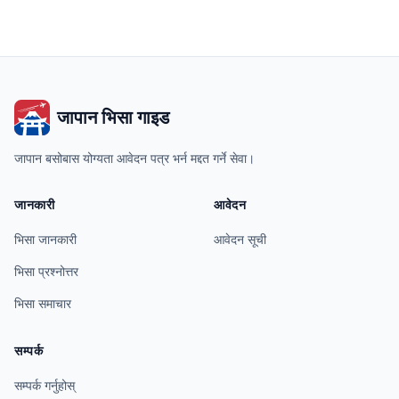
जापान भिसा गाइड
जापान बसोबास योग्यता आवेदन पत्र भर्न मद्दत गर्ने सेवा।
जानकारी
आवेदन
भिसा जानकारी
आवेदन सूची
भिसा प्रश्नोत्तर
भिसा समाचार
सम्पर्क
सम्पर्क गर्नुहोस्