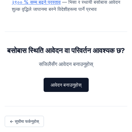
२९०० % सम्म बढ्ने प्रस्ताव
— भिसा र स्थायी बसोबास आवेदन
शुल्क वृद्धिले जापानमा बस्ने विदेशीहरूमा पार्ने प्रभाव
बसोबास स्थिति आवेदन वा परिवर्तन आवश्यक छ?
सजिलैसँग आवेदन बनाउनुहोस्
आवेदन बनाउनुहोस्
← सूचीमा फर्कनुहोस्