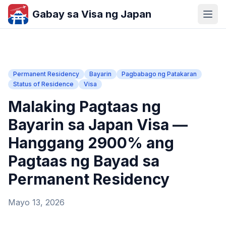
Gabay sa Visa ng Japan
Permanent Residency
Bayarin
Pagbabago ng Patakaran
Status of Residence
Visa
Malaking Pagtaas ng
Bayarin sa Japan Visa —
Hanggang 2900% ang
Pagtaas ng Bayad sa
Permanent Residency
Mayo 13, 2026