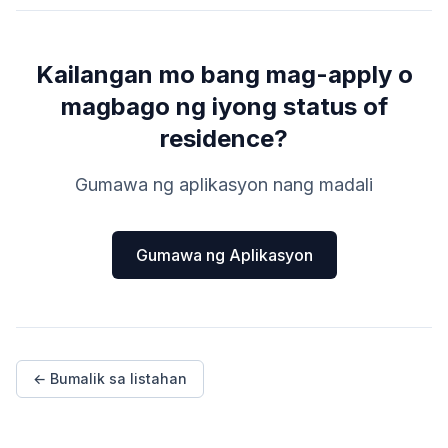
Kailangan mo bang mag-apply o
magbago ng iyong status of
residence?
Gumawa ng aplikasyon nang madali
Gumawa ng Aplikasyon
← Bumalik sa listahan