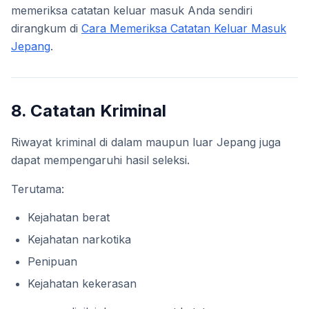
memeriksa catatan keluar masuk Anda sendiri
dirangkum di
Cara Memeriksa Catatan Keluar Masuk
Jepang
.
8. Catatan Kriminal
Riwayat kriminal di dalam maupun luar Jepang juga
dapat mempengaruhi hasil seleksi.
Terutama:
Kejahatan berat
Kejahatan narkotika
Penipuan
Kejahatan kekerasan