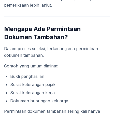
pemeriksaan lebih lanjut.
Mengapa Ada Permintaan
Dokumen Tambahan?
Dalam proses seleksi, terkadang ada permintaan
dokumen tambahan.
Contoh yang umum diminta:
Bukti penghasilan
Surat keterangan pajak
Surat keterangan kerja
Dokumen hubungan keluarga
Permintaan dokumen tambahan sering kali hanya