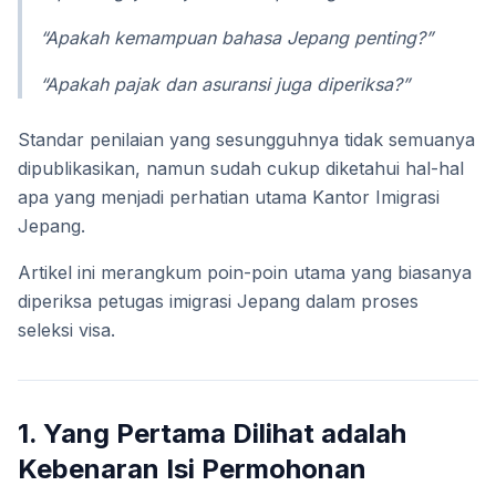
“Apakah kemampuan bahasa Jepang penting?”
“Apakah pajak dan asuransi juga diperiksa?”
Standar penilaian yang sesungguhnya tidak semuanya
dipublikasikan, namun sudah cukup diketahui hal-hal
apa yang menjadi perhatian utama Kantor Imigrasi
Jepang.
Artikel ini merangkum poin-poin utama yang biasanya
diperiksa petugas imigrasi Jepang dalam proses
seleksi visa.
1. Yang Pertama Dilihat adalah
Kebenaran Isi Permohonan