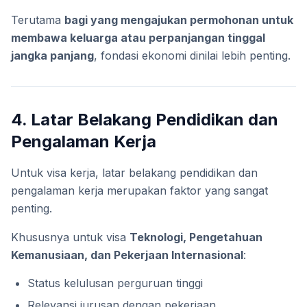
Terutama
bagi yang mengajukan permohonan untuk
membawa keluarga atau perpanjangan tinggal
jangka panjang
, fondasi ekonomi dinilai lebih penting.
4. Latar Belakang Pendidikan dan
Pengalaman Kerja
Untuk visa kerja, latar belakang pendidikan dan
pengalaman kerja merupakan faktor yang sangat
penting.
Khususnya untuk visa
Teknologi, Pengetahuan
Kemanusiaan, dan Pekerjaan Internasional
:
Status kelulusan perguruan tinggi
Relevansi jurusan dengan pekerjaan