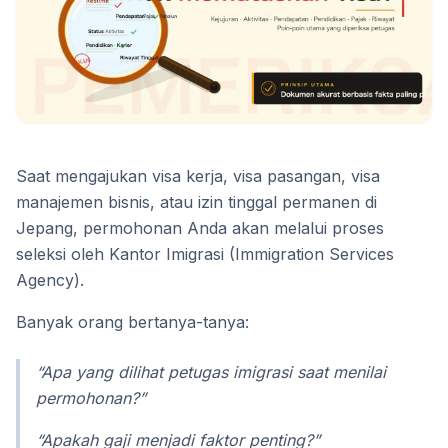
Saat mengajukan visa kerja, visa pasangan, visa
manajemen bisnis, atau izin tinggal permanen di
Jepang, permohonan Anda akan melalui proses
seleksi oleh Kantor Imigrasi (Immigration Services
Agency).
Banyak orang bertanya-tanya:
“Apa yang dilihat petugas imigrasi saat menilai
permohonan?”
“Apakah gaji menjadi faktor penting?”