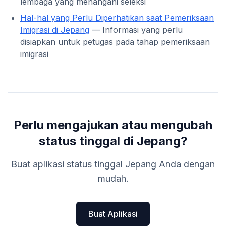
lembaga yang menangani seleksi
Hal-hal yang Perlu Diperhatikan saat Pemeriksaan
Imigrasi di Jepang
— Informasi yang perlu
disiapkan untuk petugas pada tahap pemeriksaan
imigrasi
Perlu mengajukan atau mengubah
status tinggal di Jepang?
Buat aplikasi status tinggal Jepang Anda dengan
mudah.
Buat Aplikasi