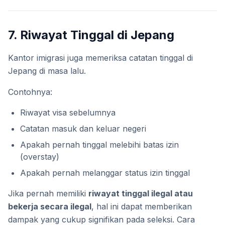
7. Riwayat Tinggal di Jepang
Kantor imigrasi juga memeriksa catatan tinggal di
Jepang di masa lalu.
Contohnya:
Riwayat visa sebelumnya
Catatan masuk dan keluar negeri
Apakah pernah tinggal melebihi batas izin
(overstay)
Apakah pernah melanggar status izin tinggal
Jika pernah memiliki
riwayat tinggal ilegal atau
bekerja secara ilegal
, hal ini dapat memberikan
dampak yang cukup signifikan pada seleksi. Cara