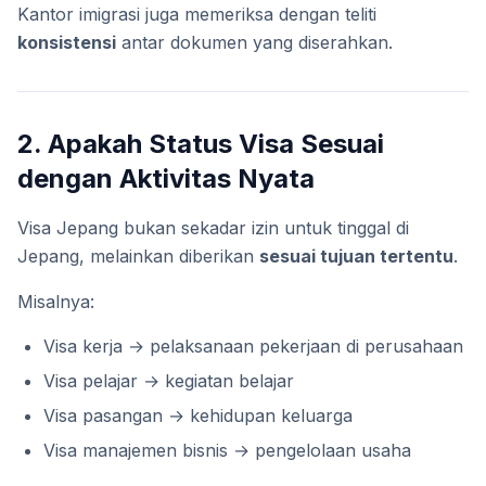
Kantor imigrasi juga memeriksa dengan teliti
konsistensi
antar dokumen yang diserahkan.
2. Apakah Status Visa Sesuai
dengan Aktivitas Nyata
Visa Jepang bukan sekadar izin untuk tinggal di
Jepang, melainkan diberikan
sesuai tujuan tertentu
.
Misalnya:
Visa kerja → pelaksanaan pekerjaan di perusahaan
Visa pelajar → kegiatan belajar
Visa pasangan → kehidupan keluarga
Visa manajemen bisnis → pengelolaan usaha