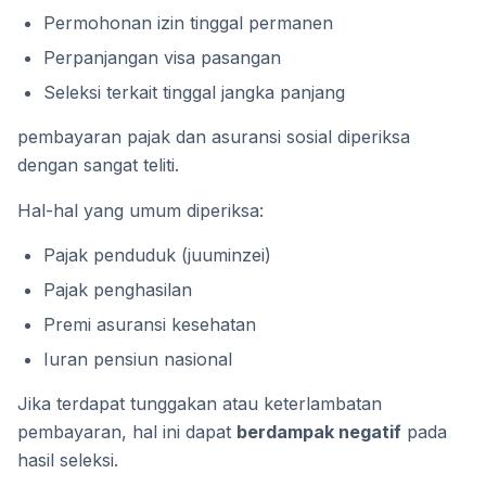
Permohonan izin tinggal permanen
Perpanjangan visa pasangan
Seleksi terkait tinggal jangka panjang
pembayaran pajak dan asuransi sosial diperiksa
dengan sangat teliti.
Hal-hal yang umum diperiksa:
Pajak penduduk (juuminzei)
Pajak penghasilan
Premi asuransi kesehatan
Iuran pensiun nasional
Jika terdapat tunggakan atau keterlambatan
pembayaran, hal ini dapat
berdampak negatif
pada
hasil seleksi.