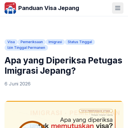
Panduan Visa Jepang
Visa
Pemeriksaan
Imigrasi
Status Tinggal
Izin Tinggal Permanen
Apa yang Diperiksa Petugas
Imigrasi Jepang?
6 Juni 2026