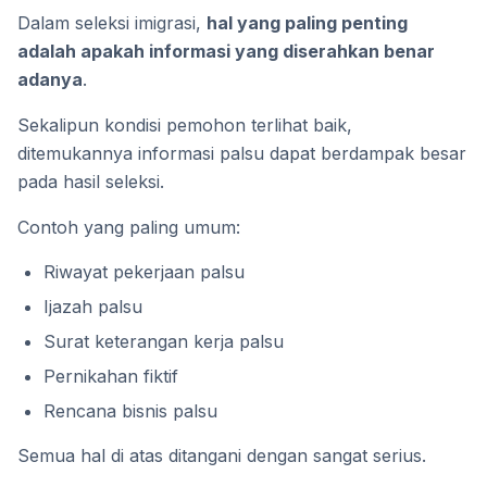
Dalam seleksi imigrasi,
hal yang paling penting
adalah apakah informasi yang diserahkan benar
adanya
.
Sekalipun kondisi pemohon terlihat baik,
ditemukannya informasi palsu dapat berdampak besar
pada hasil seleksi.
Contoh yang paling umum:
Riwayat pekerjaan palsu
Ijazah palsu
Surat keterangan kerja palsu
Pernikahan fiktif
Rencana bisnis palsu
Semua hal di atas ditangani dengan sangat serius.