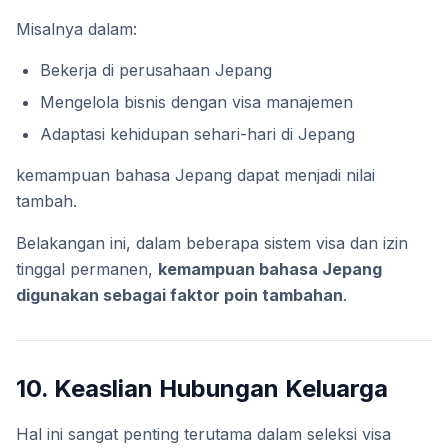
Misalnya dalam:
Bekerja di perusahaan Jepang
Mengelola bisnis dengan visa manajemen
Adaptasi kehidupan sehari-hari di Jepang
kemampuan bahasa Jepang dapat menjadi nilai
tambah.
Belakangan ini, dalam beberapa sistem visa dan izin
tinggal permanen,
kemampuan bahasa Jepang
digunakan sebagai faktor poin tambahan
.
10. Keaslian Hubungan Keluarga
Hal ini sangat penting terutama dalam seleksi visa