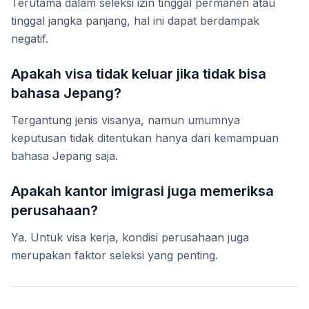
Terutama dalam seleksi izin tinggal permanen atau
tinggal jangka panjang, hal ini dapat berdampak
negatif.
Apakah visa tidak keluar jika tidak bisa
bahasa Jepang?
Tergantung jenis visanya, namun umumnya
keputusan tidak ditentukan hanya dari kemampuan
bahasa Jepang saja.
Apakah kantor imigrasi juga memeriksa
perusahaan?
Ya. Untuk visa kerja, kondisi perusahaan juga
merupakan faktor seleksi yang penting.