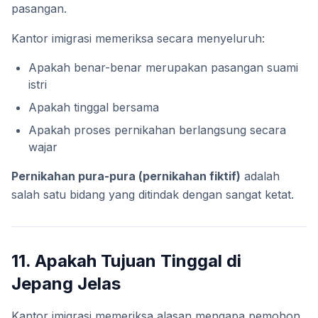
pasangan.
Kantor imigrasi memeriksa secara menyeluruh:
Apakah benar-benar merupakan pasangan suami
istri
Apakah tinggal bersama
Apakah proses pernikahan berlangsung secara
wajar
Pernikahan pura-pura (pernikahan fiktif)
adalah
salah satu bidang yang ditindak dengan sangat ketat.
11. Apakah Tujuan Tinggal di
Jepang Jelas
Kantor imigrasi memeriksa alasan mengapa pemohon