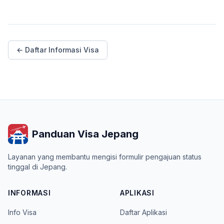
← Daftar Informasi Visa
Panduan Visa Jepang
Layanan yang membantu mengisi formulir pengajuan status
tinggal di Jepang.
INFORMASI
APLIKASI
Info Visa
Daftar Aplikasi