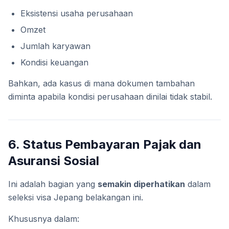
Eksistensi usaha perusahaan
Omzet
Jumlah karyawan
Kondisi keuangan
Bahkan, ada kasus di mana dokumen tambahan
diminta apabila kondisi perusahaan dinilai tidak stabil.
6. Status Pembayaran Pajak dan
Asuransi Sosial
Ini adalah bagian yang
semakin diperhatikan
dalam
seleksi visa Jepang belakangan ini.
Khususnya dalam: