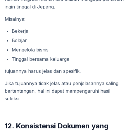
ingin tinggal di Jepang.
Misalnya:
Bekerja
Belajar
Mengelola bisnis
Tinggal bersama keluarga
tujuannya harus jelas dan spesifik.
Jika tujuannya tidak jelas atau penjelasannya saling
bertentangan, hal ini dapat mempengaruhi hasil
seleksi.
12. Konsistensi Dokumen yang