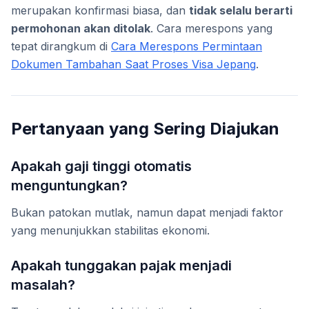
merupakan konfirmasi biasa, dan
tidak selalu berarti
permohonan akan ditolak
. Cara merespons yang
tepat dirangkum di
Cara Merespons Permintaan
Dokumen Tambahan Saat Proses Visa Jepang
.
Pertanyaan yang Sering Diajukan
Apakah gaji tinggi otomatis
menguntungkan?
Bukan patokan mutlak, namun dapat menjadi faktor
yang menunjukkan stabilitas ekonomi.
Apakah tunggakan pajak menjadi
masalah?