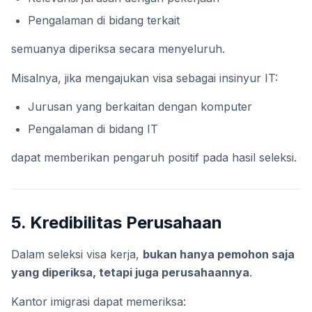
Pengalaman di bidang terkait
semuanya diperiksa secara menyeluruh.
Misalnya, jika mengajukan visa sebagai insinyur IT:
Jurusan yang berkaitan dengan komputer
Pengalaman di bidang IT
dapat memberikan pengaruh positif pada hasil seleksi.
5. Kredibilitas Perusahaan
Dalam seleksi visa kerja,
bukan hanya pemohon saja
yang diperiksa, tetapi juga perusahaannya
.
Kantor imigrasi dapat memeriksa: