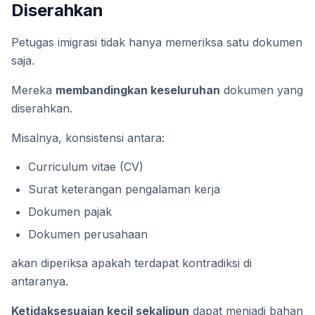
Diserahkan
Petugas imigrasi tidak hanya memeriksa satu dokumen
saja.
Mereka
membandingkan keseluruhan
dokumen yang
diserahkan.
Misalnya, konsistensi antara:
Curriculum vitae (CV)
Surat keterangan pengalaman kerja
Dokumen pajak
Dokumen perusahaan
akan diperiksa apakah terdapat kontradiksi di
antaranya.
Ketidaksesuaian kecil sekalipun
dapat menjadi bahan