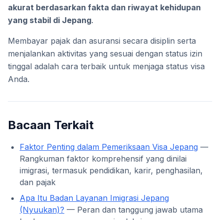
akurat berdasarkan fakta dan riwayat kehidupan
yang stabil di Jepang
.
Membayar pajak dan asuransi secara disiplin serta
menjalankan aktivitas yang sesuai dengan status izin
tinggal adalah cara terbaik untuk menjaga status visa
Anda.
Bacaan Terkait
Faktor Penting dalam Pemeriksaan Visa Jepang
—
Rangkuman faktor komprehensif yang dinilai
imigrasi, termasuk pendidikan, karir, penghasilan,
dan pajak
Apa Itu Badan Layanan Imigrasi Jepang
(Nyuukan)?
— Peran dan tanggung jawab utama