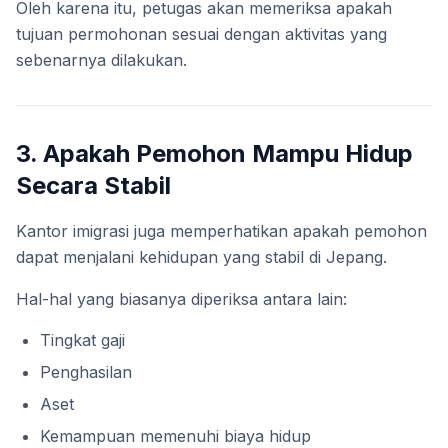
Oleh karena itu, petugas akan memeriksa apakah
tujuan permohonan sesuai dengan aktivitas yang
sebenarnya dilakukan.
3. Apakah Pemohon Mampu Hidup
Secara Stabil
Kantor imigrasi juga memperhatikan apakah pemohon
dapat menjalani kehidupan yang stabil di Jepang.
Hal-hal yang biasanya diperiksa antara lain:
Tingkat gaji
Penghasilan
Aset
Kemampuan memenuhi biaya hidup