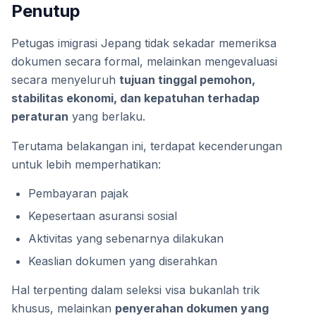
Penutup
Petugas imigrasi Jepang tidak sekadar memeriksa
dokumen secara formal, melainkan mengevaluasi
secara menyeluruh
tujuan tinggal pemohon,
stabilitas ekonomi, dan kepatuhan terhadap
peraturan
yang berlaku.
Terutama belakangan ini, terdapat kecenderungan
untuk lebih memperhatikan:
Pembayaran pajak
Kepesertaan asuransi sosial
Aktivitas yang sebenarnya dilakukan
Keaslian dokumen yang diserahkan
Hal terpenting dalam seleksi visa bukanlah trik
khusus, melainkan
penyerahan dokumen yang