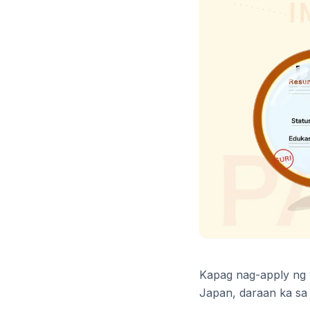
Kapag nag-apply ng 
Japan, daraan ka sa