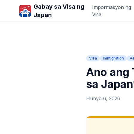
Gabay sa Visa ng
Impormasyon ng
Japan
Visa
Visa
Immigration
Pa
Ano ang 
sa Japan
Hunyo 6, 2026