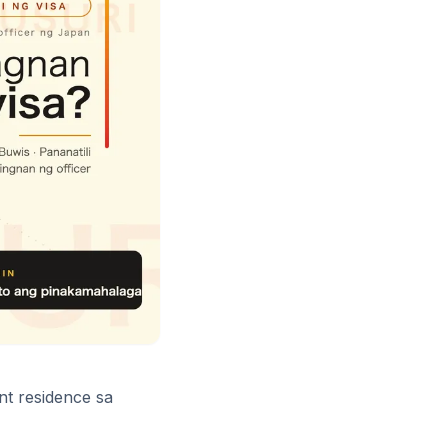
nt residence sa