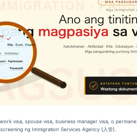
work visa, spouse visa, business manager visa, o permane
 screening ng Immigration Services Agency (入管).