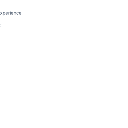
xperience.
: