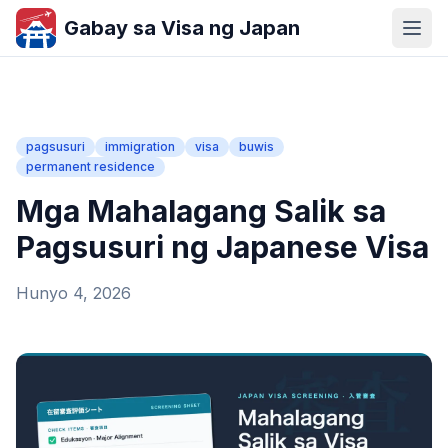
Gabay sa Visa ng Japan
pagsusuri
immigration
visa
buwis
permanent residence
Mga Mahalagang Salik sa
Pagsusuri ng Japanese Visa
Hunyo 4, 2026