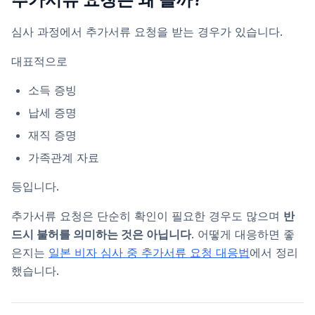
심사 과정에서 추가서류 요청을 받는 경우가 있습니다.
대표적으로
소득 증빙
납세 증명
재직 증명
가족관계 자료
등입니다.
추가서류 요청은 단순히 확인이 필요한 경우도 많으며
반
드시 불허를 의미하는 것은 아닙니다
. 어떻게 대응하면 좋
은지는
일본 비자 심사 중 추가서류 요청 대응법
에서 정리
했습니다.