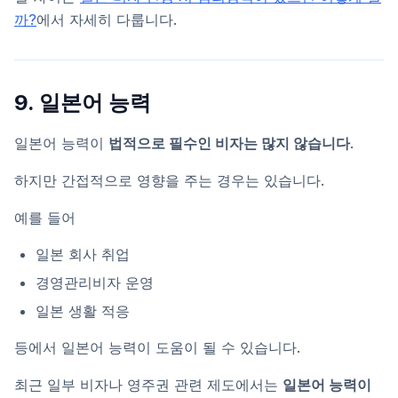
까?
에서 자세히 다룹니다.
9. 일본어 능력
일본어 능력이
법적으로 필수인 비자는 많지 않습니다
.
하지만 간접적으로 영향을 주는 경우는 있습니다.
예를 들어
일본 회사 취업
경영관리비자 운영
일본 생활 적응
등에서 일본어 능력이 도움이 될 수 있습니다.
최근 일부 비자나 영주권 관련 제도에서는
일본어 능력이