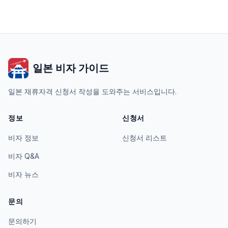
일본 비자 가이드
일본 재류자격 신청서 작성을 도와주는 서비스입니다.
정보
신청서
비자 정보
신청서 리스트
비자 Q&A
비자 뉴스
문의
문의하기