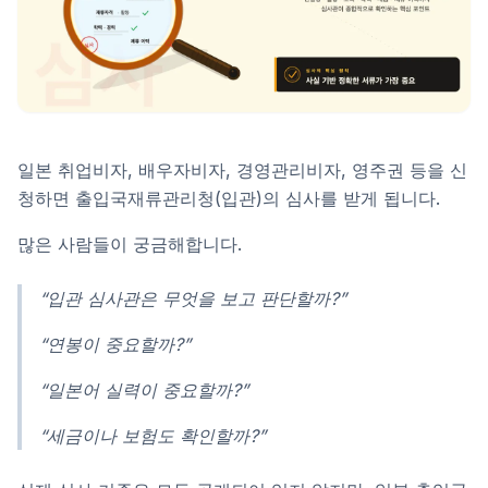
일본 취업비자, 배우자비자, 경영관리비자, 영주권 등을 신
청하면 출입국재류관리청(입관)의 심사를 받게 됩니다.
많은 사람들이 궁금해합니다.
“입관 심사관은 무엇을 보고 판단할까?”
“연봉이 중요할까?”
“일본어 실력이 중요할까?”
“세금이나 보험도 확인할까?”