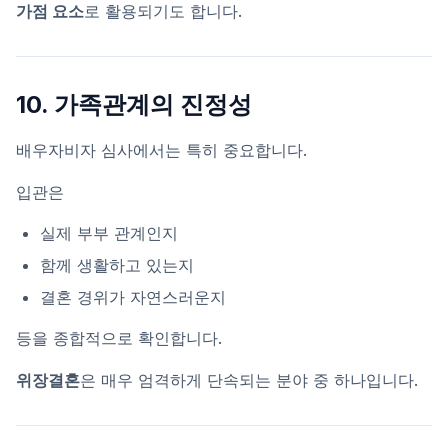
가점 요소
로 활용되기도 합니다.
10. 가족관계의 진정성
배우자비자 심사에서는 특히 중요합니다.
입관은
실제 부부 관계인지
함께 생활하고 있는지
결혼 경위가 자연스러운지
등을 종합적으로 확인합니다.
위장결혼
은 매우 엄격하게 단속되는 분야 중 하나입니다.