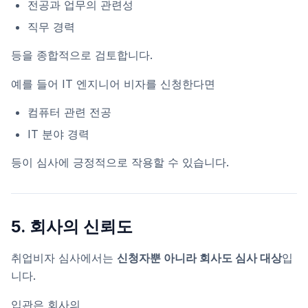
전공과 업무의 관련성
직무 경력
등을 종합적으로 검토합니다.
예를 들어 IT 엔지니어 비자를 신청한다면
컴퓨터 관련 전공
IT 분야 경력
등이 심사에 긍정적으로 작용할 수 있습니다.
5. 회사의 신뢰도
취업비자 심사에서는
신청자뿐 아니라 회사도 심사 대상
입
니다.
입관은 회사의