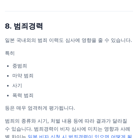
8. 범죄경력
일본 국내외의 범죄 이력도 심사에 영향을 줄 수 있습니다.
특히
중범죄
마약 범죄
사기
폭력 범죄
등은 매우 엄격하게 평가됩니다.
범죄의 종류와 시기, 처벌 내용 등에 따라 결과가 달라질
수 있습니다. 범죄경력이 비자 심사에 미치는 영향과 사례
별 차이는
일본 비자 신청 시 범죄경력이 있으면 어떻게 될