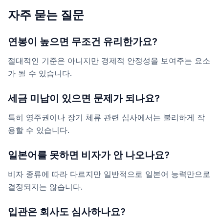
자주 묻는 질문
연봉이 높으면 무조건 유리한가요?
절대적인 기준은 아니지만 경제적 안정성을 보여주는 요소
가 될 수 있습니다.
세금 미납이 있으면 문제가 되나요?
특히 영주권이나 장기 체류 관련 심사에서는 불리하게 작
용할 수 있습니다.
일본어를 못하면 비자가 안 나오나요?
비자 종류에 따라 다르지만 일반적으로 일본어 능력만으로
결정되지는 않습니다.
입관은 회사도 심사하나요?