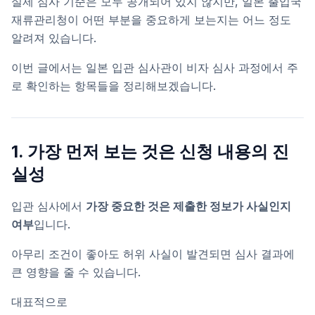
실제 심사 기준은 모두 공개되어 있지 않지만, 일본 출입국
재류관리청이 어떤 부분을 중요하게 보는지는 어느 정도
알려져 있습니다.
이번 글에서는 일본 입관 심사관이 비자 심사 과정에서 주
로 확인하는 항목들을 정리해보겠습니다.
1. 가장 먼저 보는 것은 신청 내용의 진
실성
입관 심사에서
가장 중요한 것은 제출한 정보가 사실인지
여부
입니다.
아무리 조건이 좋아도 허위 사실이 발견되면 심사 결과에
큰 영향을 줄 수 있습니다.
대표적으로