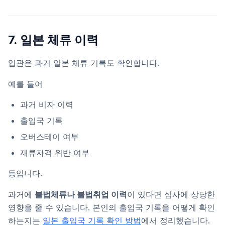
7. 일본 체류 이력
입관은 과거 일본 체류 기록도 확인합니다.
예를 들어
과거 비자 이력
출입국 기록
오버스테이 여부
재류자격 위반 여부
등입니다.
과거에
불법체류나 불법취업 이력
이 있다면 심사에 상당한
영향을 줄 수 있습니다. 본인의 출입국 기록을 어떻게 확인
하는지는
일본 출입국 기록 확인 방법
에서 정리했습니다.