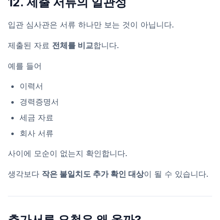
12. 제출 서류의 일관성
입관 심사관은 서류 하나만 보는 것이 아닙니다.
제출된 자료
전체를 비교
합니다.
예를 들어
이력서
경력증명서
세금 자료
회사 서류
사이에 모순이 없는지 확인합니다.
생각보다
작은 불일치도 추가 확인 대상
이 될 수 있습니다.
추가서류 요청은 왜 올까?