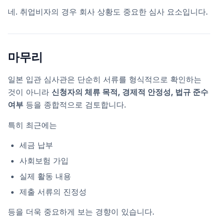
네. 취업비자의 경우 회사 상황도 중요한 심사 요소입니다.
마무리
일본 입관 심사관은 단순히 서류를 형식적으로 확인하는
것이 아니라
신청자의 체류 목적, 경제적 안정성, 법규 준수
여부
등을 종합적으로 검토합니다.
특히 최근에는
세금 납부
사회보험 가입
실제 활동 내용
제출 서류의 진정성
등을 더욱 중요하게 보는 경향이 있습니다.