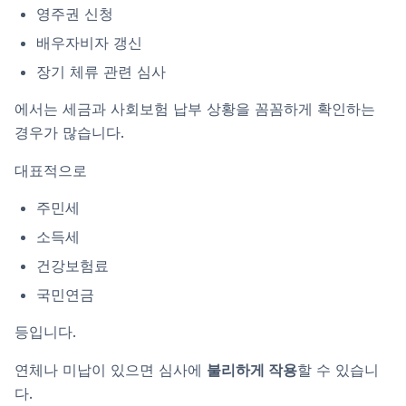
영주권 신청
배우자비자 갱신
장기 체류 관련 심사
에서는 세금과 사회보험 납부 상황을 꼼꼼하게 확인하는
경우가 많습니다.
대표적으로
주민세
소득세
건강보험료
국민연금
등입니다.
연체나 미납이 있으면 심사에
불리하게 작용
할 수 있습니
다.