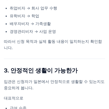
취업비자 → 회사 업무 수행
유학비자 → 학업
배우자비자 → 가족생활
경영관리비자 → 사업 운영
따라서 신청 목적과 실제 활동 내용이 일치하는지 확인합
니다.
3. 안정적인 생활이 가능한가
입관은 신청자가 일본에서 안정적으로 생활할 수 있는지도
중요하게 봅니다.
대표적으로
급여 수준