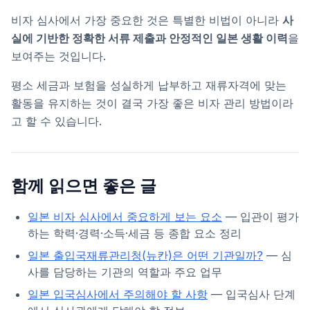
비자 심사에서 가장 중요한 것은 특별한 비법이 아니라
사
실에 기반한 정확한 서류 제출과 안정적인 일본 생활 이력
을
보여주는 것입니다.
평소 세금과 보험을 성실하게 납부하고 재류자격에 맞는
활동을 유지하는 것이 결국 가장 좋은 비자 관리 방법이라
고 할 수 있습니다.
함께 읽으면 좋은 글
일본 비자 심사에서 중요하게 보는 요소
— 입관이 평가
하는 학력·경력·소득·세금 등 종합 요소 정리
일본 출입국재류관리청(뉴칸)은 어떤 기관일까?
— 심
사를 담당하는 기관의 역할과 주요 업무
일본 입국심사에서 주의해야 할 사항
— 입국심사 단계