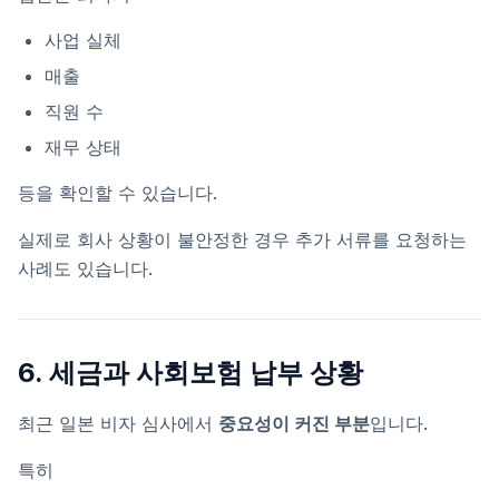
사업 실체
매출
직원 수
재무 상태
등을 확인할 수 있습니다.
실제로 회사 상황이 불안정한 경우 추가 서류를 요청하는
사례도 있습니다.
6. 세금과 사회보험 납부 상황
최근 일본 비자 심사에서
중요성이 커진 부분
입니다.
특히