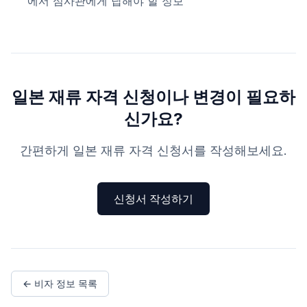
에서 심사관에게 답해야 할 정보
일본 재류 자격 신청이나 변경이 필요하
신가요?
간편하게 일본 재류 자격 신청서를 작성해보세요.
신청서 작성하기
← 비자 정보 목록