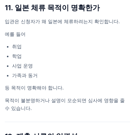
11. 일본 체류 목적이 명확한가
입관은 신청자가 왜 일본에 체류하려는지 확인합니다.
예를 들어
취업
학업
사업 운영
가족과 동거
등 목적이 명확해야 합니다.
목적이 불분명하거나 설명이 모순되면 심사에 영향을 줄
수 있습니다.