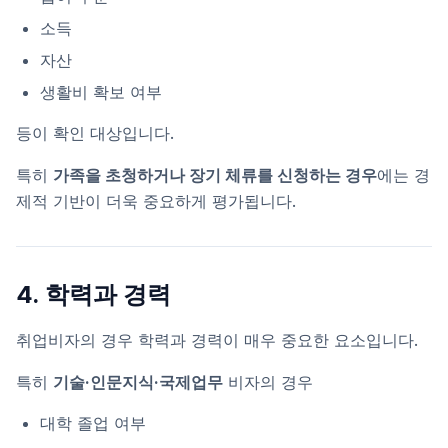
소득
자산
생활비 확보 여부
등이 확인 대상입니다.
특히
가족을 초청하거나 장기 체류를 신청하는 경우
에는 경
제적 기반이 더욱 중요하게 평가됩니다.
4. 학력과 경력
취업비자의 경우 학력과 경력이 매우 중요한 요소입니다.
특히
기술·인문지식·국제업무
비자의 경우
대학 졸업 여부