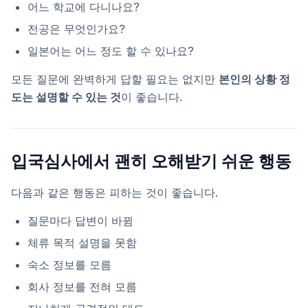
어느 학교에 다니나요?
전공은 무엇인가요?
일본어는 어느 정도 할 수 있나요?
모든 질문에 완벽하게 답할 필요는 없지만
본인의 상황 정
도는 설명할 수 있는 것
이 좋습니다.
입국심사에서 괜히 오해받기 쉬운 행동
다음과 같은 행동은 피하는 것이 좋습니다.
질문마다 답변이 바뀜
체류 목적 설명을 못함
숙소 정보를 모름
회사 정보를 전혀 모름