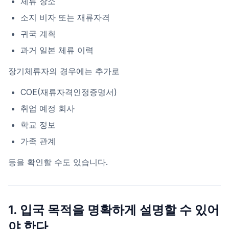
체류 장소
소지 비자 또는 재류자격
귀국 계획
과거 일본 체류 이력
장기체류자의 경우에는 추가로
COE(재류자격인정증명서)
취업 예정 회사
학교 정보
가족 관계
등을 확인할 수도 있습니다.
1. 입국 목적을 명확하게 설명할 수 있어
야 한다