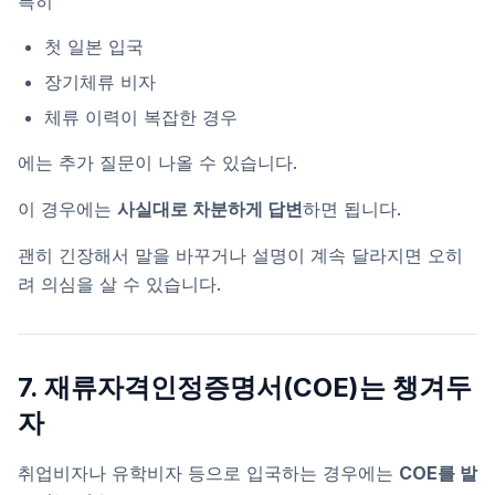
특히
첫 일본 입국
장기체류 비자
체류 이력이 복잡한 경우
에는 추가 질문이 나올 수 있습니다.
이 경우에는
사실대로 차분하게 답변
하면 됩니다.
괜히 긴장해서 말을 바꾸거나 설명이 계속 달라지면 오히
려 의심을 살 수 있습니다.
7. 재류자격인정증명서(COE)는 챙겨두
자
취업비자나 유학비자 등으로 입국하는 경우에는
COE를 발