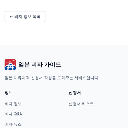
← 비자 정보 목록
일본 비자 가이드
일본 재류자격 신청서 작성을 도와주는 서비스입니다.
정보
신청서
비자 정보
신청서 리스트
비자 Q&A
비자 뉴스