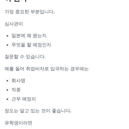
가장 중요한 부분입니다.
심사관이
일본에 왜 왔는지
무엇을 할 예정인지
질문할 수 있습니다.
예를 들어 취업비자로 입국하는 경우에는
회사명
직종
근무 예정지
정도는 알고 있는 것이 좋습니다.
유학생이라면