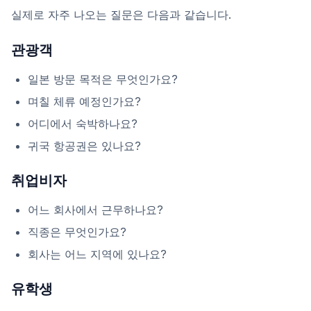
실제로 자주 나오는 질문은 다음과 같습니다.
관광객
일본 방문 목적은 무엇인가요?
며칠 체류 예정인가요?
어디에서 숙박하나요?
귀국 항공권은 있나요?
취업비자
어느 회사에서 근무하나요?
직종은 무엇인가요?
회사는 어느 지역에 있나요?
유학생