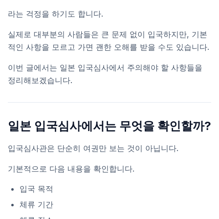
라는 걱정을 하기도 합니다.
실제로 대부분의 사람들은 큰 문제 없이 입국하지만, 기본
적인 사항을 모르고 가면 괜한 오해를 받을 수도 있습니다.
이번 글에서는 일본 입국심사에서 주의해야 할 사항들을
정리해보겠습니다.
일본 입국심사에서는 무엇을 확인할까?
입국심사관은 단순히 여권만 보는 것이 아닙니다.
기본적으로 다음 내용을 확인합니다.
입국 목적
체류 기간