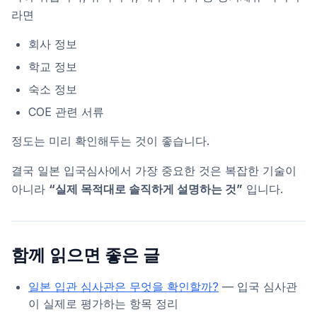
라면
회사 정보
학교 정보
숙소 정보
COE 관련 서류
정도는 미리 확인해두는 것이 좋습니다.
결국 일본 입국심사에서 가장 중요한 것은 복잡한 기술이
아니라
“실제 목적대로 솔직하게 설명하는 것”
입니다.
함께 읽으면 좋은 글
일본 입관 심사관은 무엇을 확인할까?
— 입국 심사관
이 실제로 평가하는 항목 정리