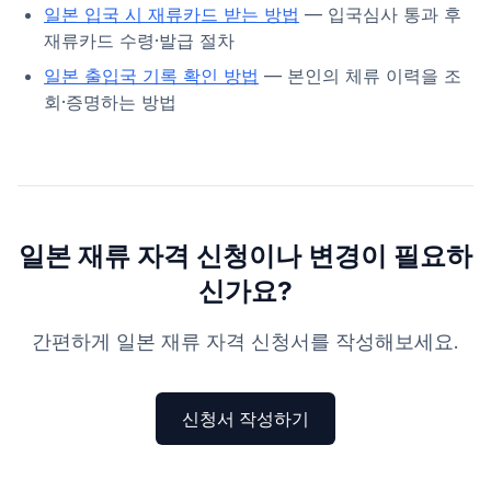
일본 입국 시 재류카드 받는 방법
— 입국심사 통과 후
재류카드 수령·발급 절차
일본 출입국 기록 확인 방법
— 본인의 체류 이력을 조
회·증명하는 방법
일본 재류 자격 신청이나 변경이 필요하
신가요?
간편하게 일본 재류 자격 신청서를 작성해보세요.
신청서 작성하기