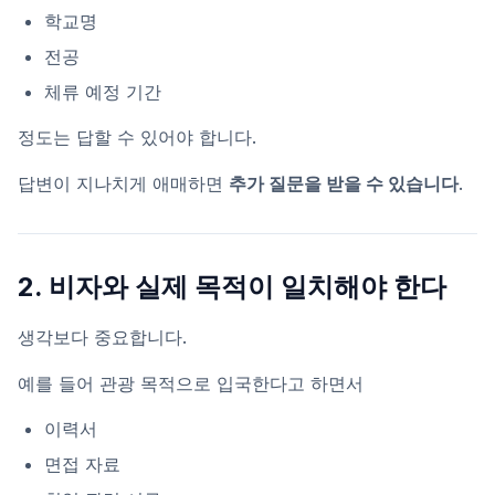
학교명
전공
체류 예정 기간
정도는 답할 수 있어야 합니다.
답변이 지나치게 애매하면
추가 질문을 받을 수 있습니다
.
2. 비자와 실제 목적이 일치해야 한다
생각보다 중요합니다.
예를 들어 관광 목적으로 입국한다고 하면서
이력서
면접 자료