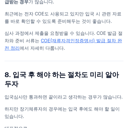
급받는 경우
가 많습니다.
최근에는 전자 COE도 사용되고 있지만 입국 시 관련 자료
를 바로 확인할 수 있도록 준비해두는 것이 좋습니다.
심사 과정에서 제출을 요청받을 수 있습니다. COE 발급 절
차와 준비 서류는
COE(재류자격인정증명서) 발급 절차 완
전 정리
에서 자세히 다룹니다.
8. 입국 후 해야 하는 절차도 미리 알아
두자
입국심사만 통과하면 끝이라고 생각하는 경우가 많습니다.
하지만 장기체류자의 경우에는 입국 후에도 해야 할 일이
있습니다.