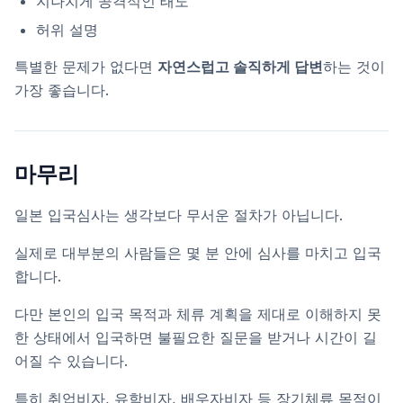
지나치게 공격적인 태도
허위 설명
특별한 문제가 없다면
자연스럽고 솔직하게 답변
하는 것이
가장 좋습니다.
마무리
일본 입국심사는 생각보다 무서운 절차가 아닙니다.
실제로 대부분의 사람들은 몇 분 안에 심사를 마치고 입국
합니다.
다만 본인의 입국 목적과 체류 계획을 제대로 이해하지 못
한 상태에서 입국하면 불필요한 질문을 받거나 시간이 길
어질 수 있습니다.
특히 취업비자, 유학비자, 배우자비자 등 장기체류 목적이