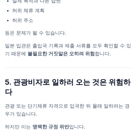
실제 목적과 다른 답변
허위 체류 계획
허위 주소
등은 문제가 될 수 있습니다.
일본 입관은 출입국 기록과 제출 서류를 모두 확인할 수 있
기 때문에
불필요한 거짓말은 오히려 위험
합니다.
5. 관광비자로 일하러 오는 것은 위험하
다
관광 또는 단기체류 자격으로 입국한 뒤 몰래 일하려는 경
우가 있습니다.
하지만 이는
명백한 규정 위반
입니다.