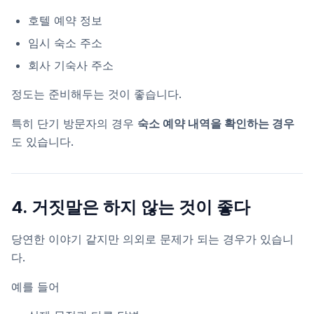
호텔 예약 정보
임시 숙소 주소
회사 기숙사 주소
정도는 준비해두는 것이 좋습니다.
특히 단기 방문자의 경우
숙소 예약 내역을 확인하는 경우
도 있습니다.
4. 거짓말은 하지 않는 것이 좋다
당연한 이야기 같지만 의외로 문제가 되는 경우가 있습니
다.
예를 들어