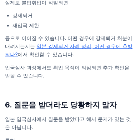
실제로 불법취업이 적발되면
강제퇴거
재입국 제한
등으로 이어질 수 있습니다. 어떤 경우에 강제퇴거 처분이
내려지는지는
일본 강제퇴거 사례 정리, 어떤 경우에 추방
되나?
에서 확인할 수 있습니다.
입국심사 과정에서도 취업 목적이 의심되면 추가 확인을
받을 수 있습니다.
6. 질문을 받더라도 당황하지 말자
일본 입국심사에서 질문을 받았다고 해서 문제가 있는 것
은 아닙니다.