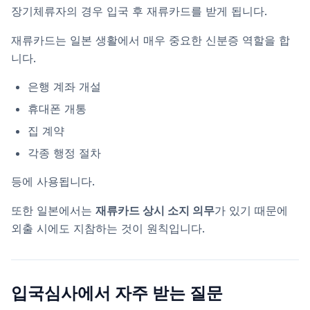
장기체류자의 경우 입국 후 재류카드를 받게 됩니다.
재류카드는 일본 생활에서 매우 중요한 신분증 역할을 합
니다.
은행 계좌 개설
휴대폰 개통
집 계약
각종 행정 절차
등에 사용됩니다.
또한 일본에서는
재류카드 상시 소지 의무
가 있기 때문에
외출 시에도 지참하는 것이 원칙입니다.
입국심사에서 자주 받는 질문