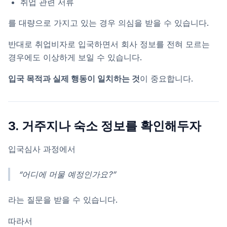
취업 관련 서류
를 대량으로 가지고 있는 경우 의심을 받을 수 있습니다.
반대로 취업비자로 입국하면서 회사 정보를 전혀 모르는
경우에도 이상하게 보일 수 있습니다.
입국 목적과 실제 행동이 일치하는 것
이 중요합니다.
3. 거주지나 숙소 정보를 확인해두자
입국심사 과정에서
“어디에 머물 예정인가요?”
라는 질문을 받을 수 있습니다.
따라서