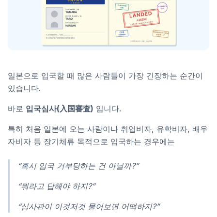
일본으로 입국할 때 많은 사람들이 가장 긴장하는 순간이
있습니다.
바로
입국심사(入国審査)
입니다.
특히 처음 일본에 오는 사람이나 취업비자, 유학비자, 배우
자비자 등 장기체류 목적으로 입국하는 경우에는
“혹시 입국 거부당하는 건 아닐까?”
“뭐라고 답해야 하지?”
“심사관이 이것저것 물어보면 어떡하지?”