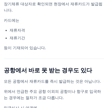
장기체류 대상자로 확인되면 현장에서 재류카드가 발급됩
니다.
카드에는
재류자격
재류기간
등이 기재되어 있습니다.
공항에서 바로 못 받는 경우도 있다
모든 공항에서 재류카드를 즉시 발급하는 것은 아닙니다.
위에서 언급한 주요 공항 이외의 공항이나 항구로 입국하
는 경우에는 절차가 조금 다릅니다.
입국심사 시 여권에