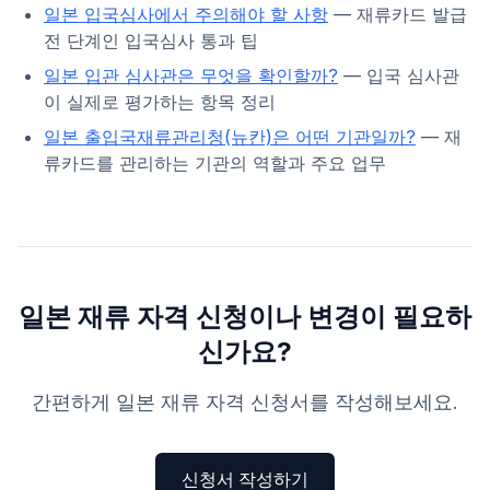
일본 입국심사에서 주의해야 할 사항
— 재류카드 발급
전 단계인 입국심사 통과 팁
일본 입관 심사관은 무엇을 확인할까?
— 입국 심사관
이 실제로 평가하는 항목 정리
일본 출입국재류관리청(뉴칸)은 어떤 기관일까?
— 재
류카드를 관리하는 기관의 역할과 주요 업무
일본 재류 자격 신청이나 변경이 필요하
신가요?
간편하게 일본 재류 자격 신청서를 작성해보세요.
신청서 작성하기