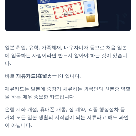
일본 취업, 유학, 가족체재, 배우자비자 등으로 처음 일본
에 입국하는 사람이라면 반드시 알아야 하는 것이 있습니
다.
바로
재류카드(在留カード)
입니다.
재류카드는 일본에 중장기 체류하는 외국인의 신분증 역할
을 하는 매우 중요한 카드입니다.
은행 계좌 개설, 휴대폰 개통, 집 계약, 각종 행정절차 등
거의 모든 일본 생활의 시작점이 되는 서류라고 해도 과언
이 아닙니다.