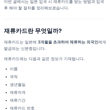
이번 글에서는 일본 입국 시 재류카드를 받는 방법과 입국
후 해야 할 절차를 정리해보겠습니다.
재류카드란 무엇일까?
재류카드는 일본에
3개월을 초과하여 체류하는 외국인
에게
발급되는 신분증입니다.
재류카드에는 다음과 같은 정보가 기재됩니다.
이름
국적
생년월일
재류자격
재류기간
재류카드 번호