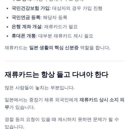
국민건강보험 가입
: 대상자의 경우 가입 진행
국민연금 등록
: 해당자 등록
은행 계좌 개설
: 재류카드가 필요
휴대폰 개통
: 대부분 재류카드 제시 필요
재류카드는
일본 생활의 핵심 신분증
역할을 합니다.
재류카드는 항상 들고 다녀야 한다
많은 사람들이 놓치는 부분입니다.
일본에서는 중장기 체류 외국인에게
재류카드 상시 소지 의
무
가 있습니다.
경찰 등의 요청이 있을 때 제시하지 못하면 문제가 될 수
있습니다.