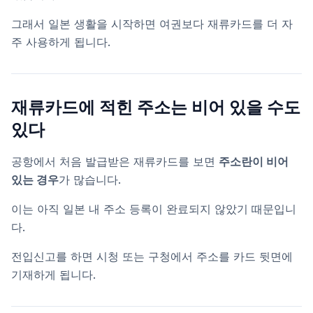
그래서 일본 생활을 시작하면 여권보다 재류카드를 더 자
주 사용하게 됩니다.
재류카드에 적힌 주소는 비어 있을 수도
있다
공항에서 처음 발급받은 재류카드를 보면
주소란이 비어
있는 경우
가 많습니다.
이는 아직 일본 내 주소 등록이 완료되지 않았기 때문입니
다.
전입신고를 하면 시청 또는 구청에서 주소를 카드 뒷면에
기재하게 됩니다.