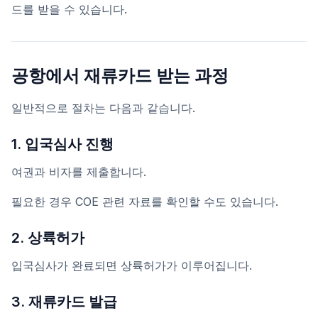
드를 받을 수 있습니다.
공항에서 재류카드 받는 과정
일반적으로 절차는 다음과 같습니다.
1. 입국심사 진행
여권과 비자를 제출합니다.
필요한 경우 COE 관련 자료를 확인할 수도 있습니다.
2. 상륙허가
입국심사가 완료되면 상륙허가가 이루어집니다.
3. 재류카드 발급