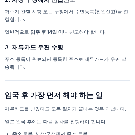
거주지 관할 시청 또는 구청에서 주민등록(전입신고)을 진
행합니다.
일반적으로
입주 후 14일 이내
신고해야 합니다.
3. 재류카드 우편 수령
주소 등록이 완료되면 등록한 주소로 재류카드가 우편 발
송됩니다.
입국 후 가장 먼저 해야 하는 일
재류카드를 받았다고 모든 절차가 끝나는 것은 아닙니다.
일본 입국 후에는 다음 절차를 진행해야 합니다.
주소 등록
: 시청·구청에서 주소 등록