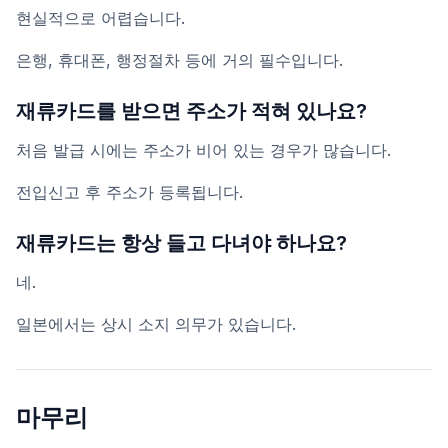
현실적으로 어렵습니다.
은행, 휴대폰, 행정절차 등에 거의 필수입니다.
재류카드를 받으면 주소가 적혀 있나요?
처음 발급 시에는 주소가 비어 있는 경우가 많습니다.
전입신고 후 주소가 등록됩니다.
재류카드는 항상 들고 다녀야 하나요?
네.
일본에서는 상시 소지 의무가 있습니다.
마무리