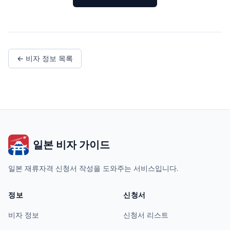
← 비자 정보 목록
일본 비자 가이드
일본 재류자격 신청서 작성을 도와주는 서비스입니다.
정보
신청서
비자 정보
신청서 리스트