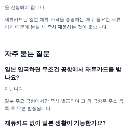
을 진행해야 합니다.
재류카드는 일본 체류 자격을 증명하는 매우 중요한 서류
이기 때문에 분실 시
즉시 대응
하는 것이 좋습니다.
자주 묻는 질문
일본 입국하면 무조건 공항에서 재류카드를 받
나요?
아닙니다.
일부 주요 공항에서만 즉시 발급되며 그 외 공항은 주소 등
록 후 우편 발송됩니다.
재류카드 없이 일본 생활이 가능한가요?