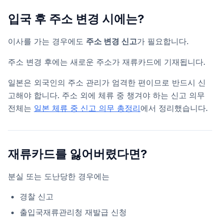
입국 후 주소 변경 시에는?
이사를 가는 경우에도
주소 변경 신고
가 필요합니다.
주소 변경 후에는 새로운 주소가 재류카드에 기재됩니다.
일본은 외국인의 주소 관리가 엄격한 편이므로 반드시 신
고해야 합니다. 주소 외에 체류 중 챙겨야 하는 신고 의무
전체는
일본 체류 중 신고 의무 총정리
에서 정리했습니다.
재류카드를 잃어버렸다면?
분실 또는 도난당한 경우에는
경찰 신고
출입국재류관리청 재발급 신청