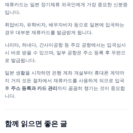
재류카드는 일본 장기체류 외국인에게 가장 중요한 신분증
입니다.
취업비자, 유학비자, 배우자비자 등으로 일본에 입국하는
경우 대부분 재류카드를 발급받게 됩니다.
나리타, 하네다, 간사이공항 등 주요 공항에서는 입국심사
시 바로 받을 수 있으며, 일부 공항은 주소 등록 후 우편으
로 발급됩니다.
일본 생활을 시작하면 은행 계좌 개설부터 휴대폰 계약까
지 거의 모든 절차에서 재류카드를 사용하게 되므로 입국
후
주소 등록과 카드 관리
까지 꼼꼼히 챙기는 것이 중요합
니다.
함께 읽으면 좋은 글