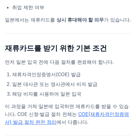
취업 제한 여부
일본에서는 재류카드를
상시 휴대해야 할 의무
가 있습니다.
재류카드를 받기 위한 기본 조건
먼저 일본 입국 전에 다음 절차를 완료해야 합니다.
재류자격인정증명서(COE) 발급
일본 대사관 또는 영사관에서 비자 발급
해당 비자를 사용하여 일본 입국
이 과정을 거쳐 일본에 입국하면 재류카드를 받을 수 있습
니다. COE 신청·발급 절차 전체는
COE(재류자격인정증명
서) 발급 절차 완전 정리
에서 다룹니다.