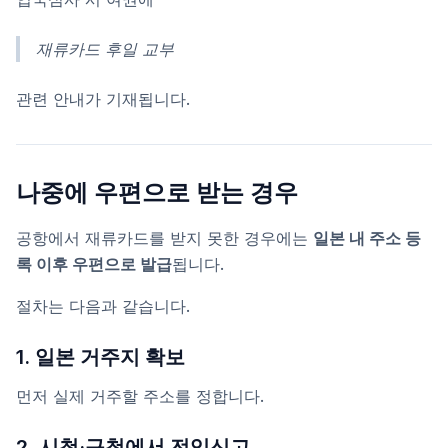
재류카드 후일 교부
관련 안내가 기재됩니다.
나중에 우편으로 받는 경우
공항에서 재류카드를 받지 못한 경우에는
일본 내 주소 등
록 이후 우편으로 발급
됩니다.
절차는 다음과 같습니다.
1. 일본 거주지 확보
먼저 실제 거주할 주소를 정합니다.
2. 시청·구청에서 전입신고