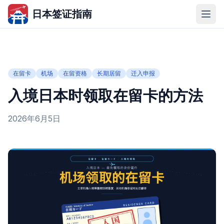
日本签证指南
在留卡
机场
在留资格
长期居留
迁入申报
入境日本时领取在留卡的方法
2026年6月5日