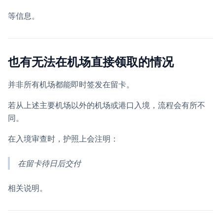
等信息。
也有无法在机场直接领取的情况
并非所有机场都能即时签发在留卡。
若从上述主要机场以外的机场或港口入境，流程会有所不
同。
在入境审查时，护照上会注明：
在留卡待日后交付
相关说明。