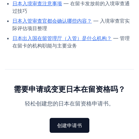
日本入境审查注意事项
— 在留卡发放前的入境审查通
过技巧
日本入管审查官都会确认哪些内容？
— 入境审查官实
际评估项目整理
日本出入国在留管理厅（入管）是什么机构？
— 管理
在留卡的机构职能与主要业务
需要申请或变更日本在留资格吗？
轻松创建您的日本在留资格申请书。
创建申请书