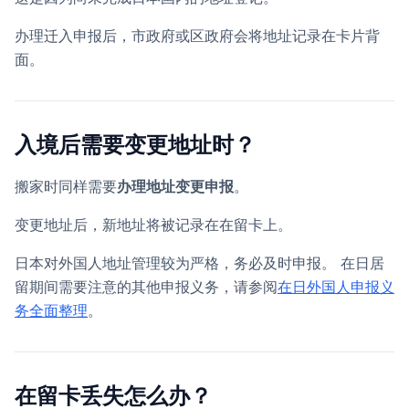
办理迁入申报后，市政府或区政府会将地址记录在卡片背
面。
入境后需要变更地址时？
搬家时同样需要
办理地址变更申报
。
变更地址后，新地址将被记录在在留卡上。
日本对外国人地址管理较为严格，务必及时申报。 在日居
留期间需要注意的其他申报义务，请参阅
在日外国人申报义
务全面整理
。
在留卡丢失怎么办？