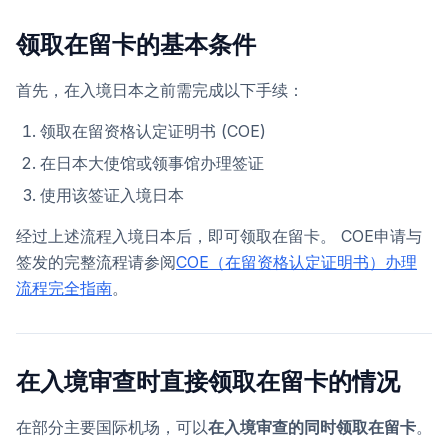
领取在留卡的基本条件
首先，在入境日本之前需完成以下手续：
领取在留资格认定证明书 (COE)
在日本大使馆或领事馆办理签证
使用该签证入境日本
经过上述流程入境日本后，即可领取在留卡。 COE申请与
签发的完整流程请参阅
COE（在留资格认定证明书）办理
流程完全指南
。
在入境审查时直接领取在留卡的情况
在部分主要国际机场，可以
在入境审查的同时领取在留卡
。