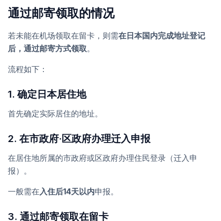
通过邮寄领取的情况
若未能在机场领取在留卡，则需
在日本国内完成地址登记
后，通过邮寄方式领取
。
流程如下：
1. 确定日本居住地
首先确定实际居住的地址。
2. 在市政府·区政府办理迁入申报
在居住地所属的市政府或区政府办理住民登录（迁入申
报）。
一般需在
入住后14天以内
申报。
3. 通过邮寄领取在留卡