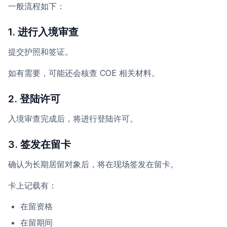
一般流程如下：
1. 进行入境审查
提交护照和签证。
如有需要，可能还会核查 COE 相关材料。
2. 登陆许可
入境审查完成后，将进行登陆许可。
3. 签发在留卡
确认为长期居留对象后，将在现场签发在留卡。
卡上记载有：
在留资格
在留期间