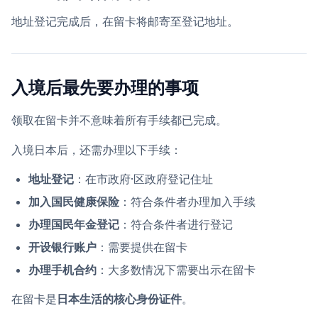
地址登记完成后，在留卡将邮寄至登记地址。
入境后最先要办理的事项
领取在留卡并不意味着所有手续都已完成。
入境日本后，还需办理以下手续：
地址登记
：在市政府·区政府登记住址
加入国民健康保险
：符合条件者办理加入手续
办理国民年金登记
：符合条件者进行登记
开设银行账户
：需要提供在留卡
办理手机合约
：大多数情况下需要出示在留卡
在留卡是
日本生活的核心身份证件
。