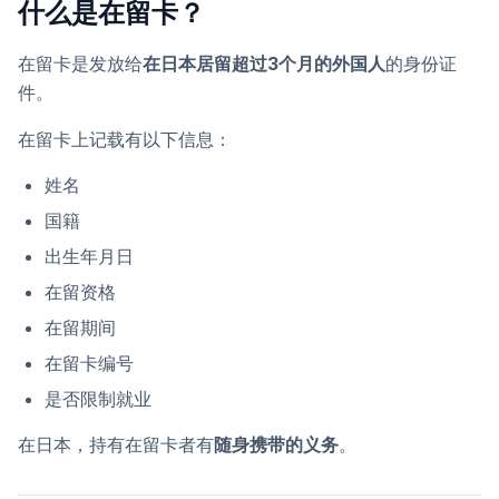
什么是在留卡？
在留卡是发放给
在日本居留超过3个月的外国人
的身份证
件。
在留卡上记载有以下信息：
姓名
国籍
出生年月日
在留资格
在留期间
在留卡编号
是否限制就业
在日本，持有在留卡者有
随身携带的义务
。