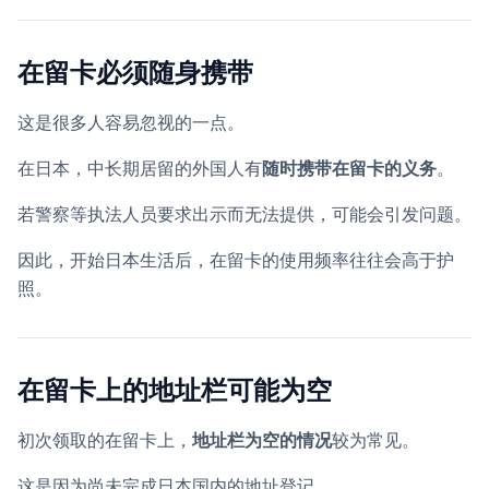
在留卡必须随身携带
这是很多人容易忽视的一点。
在日本，中长期居留的外国人有
随时携带在留卡的义务
。
若警察等执法人员要求出示而无法提供，可能会引发问题。
因此，开始日本生活后，在留卡的使用频率往往会高于护
照。
在留卡上的地址栏可能为空
初次领取的在留卡上，
地址栏为空的情况
较为常见。
这是因为尚未完成日本国内的地址登记。