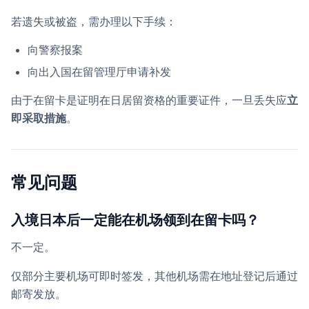
若遗失或被盗，需办理以下手续：
向警察报案
向出入国在留管理厅申请补发
由于在留卡是证明在日居留资格的重要证件，一旦丢失应
立
即采取措施
。
常见问题
入境日本后一定能在机场领到在留卡吗？
不一定。
仅部分主要机场可即时签发，其他机场需在地址登记后通过
邮寄发放。