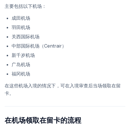
主要包括以下机场：
成田机场
羽田机场
关西国际机场
中部国际机场（Centrair）
新千岁机场
广岛机场
福冈机场
在这些机场入境的情况下，可在入境审查后当场领取在留
卡。
在机场领取在留卡的流程