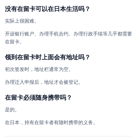
没有在留卡可以在日本生活吗？
实际上很困难。
开设银行账户、办理手机合约、办理行政手续等几乎都需要
在留卡。
领到在留卡时上面会有地址吗？
初次签发时，地址栏通常为空。
办理迁入申报后，地址才会被登记。
在留卡必须随身携带吗？
是的。
在日本，持有在留卡者有随时携带的义务。