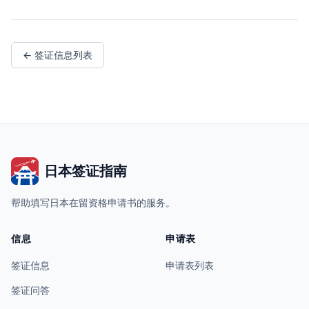
← 签证信息列表
日本签证指南
帮助填写日本在留资格申请书的服务。
信息
申请表
签证信息
申请表列表
签证问答