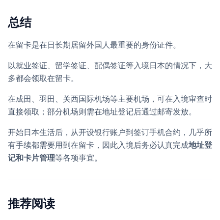
总结
在留卡是在日长期居留外国人最重要的身份证件。
以就业签证、留学签证、配偶签证等入境日本的情况下，大
多都会领取在留卡。
在成田、羽田、关西国际机场等主要机场，可在入境审查时
直接领取；部分机场则需在地址登记后通过邮寄发放。
开始日本生活后，从开设银行账户到签订手机合约，几乎所
有手续都需要用到在留卡，因此入境后务必认真完成
地址登
记和卡片管理
等各项事宜。
推荐阅读