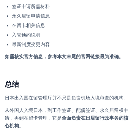
签证申请所需材料
永久居留申请信息
在留卡相关信息
入管预约说明
最新制度变更内容
如需核实官方信息，参考本文末尾的官网链接最为准确。
总结
日本出入国在留管理厅并不只是负责机场入境审查的机构。
从外国人入境日本，到工作签证、配偶签证、永久居留权申
请，再到在留卡管理，它是
全面负责在日居留行政事务的核
心机构
。