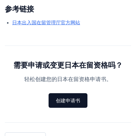
参考链接
日本出入国在留管理厅官方网站
需要申请或变更日本在留资格吗？
轻松创建您的日本在留资格申请书。
创建申请书