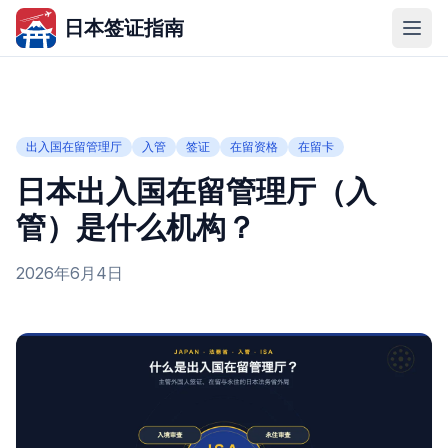
日本签证指南
出入国在留管理厅
入管
签证
在留资格
在留卡
日本出入国在留管理厅（入
管）是什么机构？
2026年6月4日