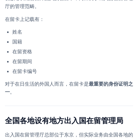
厅的管理范畴。
在留卡上记载有：
姓名
国籍
在留资格
在留期间
在留卡编号
对于在日生活的外国人而言，在留卡是
最重要的身份证明之
一
。
全国各地设有地方出入国在留管理局
出入国在留管理厅总部位于东京，但实际业务由全国各地的