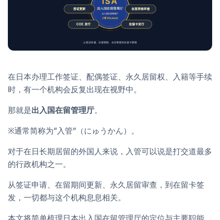
在日本办理工作签证、配偶签证、永久居留权、入籍等手续
时，有一个机构会反复出现在视野中。
那就是
出入国在留管理厅
。
※通常简称为”入管”（にゅうかん）。
对于在日长期居留的外国人来说，入管可以说是打交道最多
的行政机构之一。
从签证申请、在留期间更新、永久居留审查，到在留卡签
发，一切都与这个机构息息相关。
本文将简单梳理日本出入国在留管理厅的定位与主要职能。