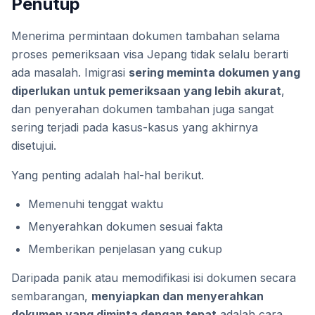
Penutup
Menerima permintaan dokumen tambahan selama
proses pemeriksaan visa Jepang tidak selalu berarti
ada masalah. Imigrasi
sering meminta dokumen yang
diperlukan untuk pemeriksaan yang lebih akurat
,
dan penyerahan dokumen tambahan juga sangat
sering terjadi pada kasus-kasus yang akhirnya
disetujui.
Yang penting adalah hal-hal berikut.
Memenuhi tenggat waktu
Menyerahkan dokumen sesuai fakta
Memberikan penjelasan yang cukup
Daripada panik atau memodifikasi isi dokumen secara
sembarangan,
menyiapkan dan menyerahkan
dokumen yang diminta dengan tepat
adalah cara