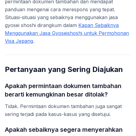
permintaan dokumen tambahan dan mendapat
panduan mengenai cara merespons yang tepat.
Situasi-situasi yang sebaiknya menggunakan jasa
gyosei shoshi dirangkum dalam
Kapan Sebaiknya
Menggunakan Jasa Gyoseishoshi untuk Permohonan
Visa Jepang
.
Pertanyaan yang Sering Diajukan
Apakah permintaan dokumen tambahan
berarti kemungkinan besar ditolak?
Tidak. Permintaan dokumen tambahan juga sangat
sering terjadi pada kasus-kasus yang disetujui.
Apakah sebaiknya segera menyerahkan