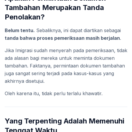
Tambahan Merupakan Tanda
Penolakan?
Belum tentu.
Sebaliknya, ini dapat diartikan sebagai
tanda bahwa proses pemeriksaan masih berjalan
.
Jika Imigrasi sudah menyerah pada pemeriksaan, tidak
ada alasan bagi mereka untuk meminta dokumen
tambahan. Faktanya, permintaan dokumen tambahan
juga sangat sering terjadi pada kasus-kasus yang
akhirnya disetujui.
Oleh karena itu, tidak perlu terlalu khawatir.
Yang Terpenting Adalah Memenuhi
Tenggat Waktu