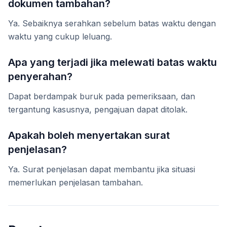
dokumen tambahan?
Ya. Sebaiknya serahkan sebelum batas waktu dengan
waktu yang cukup leluang.
Apa yang terjadi jika melewati batas waktu
penyerahan?
Dapat berdampak buruk pada pemeriksaan, dan
tergantung kasusnya, pengajuan dapat ditolak.
Apakah boleh menyertakan surat
penjelasan?
Ya. Surat penjelasan dapat membantu jika situasi
memerlukan penjelasan tambahan.