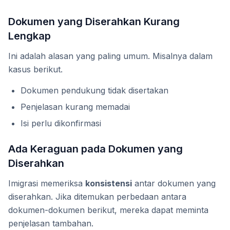
Dokumen yang Diserahkan Kurang
Lengkap
Ini adalah alasan yang paling umum. Misalnya dalam
kasus berikut.
Dokumen pendukung tidak disertakan
Penjelasan kurang memadai
Isi perlu dikonfirmasi
Ada Keraguan pada Dokumen yang
Diserahkan
Imigrasi memeriksa
konsistensi
antar dokumen yang
diserahkan. Jika ditemukan perbedaan antara
dokumen-dokumen berikut, mereka dapat meminta
penjelasan tambahan.