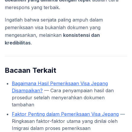
merespons yang terbaik.
Ingatlah bahwa senjata paling ampuh dalam
pemeriksaan visa bukanlah dokumen yang
mengesankan, melainkan
konsistensi dan
kredibilitas
.
Bacaan Terkait
Bagaimana Hasil Pemeriksaan Visa Jepang
Disampaikan?
— Cara penyampaian hasil dan
prosedur setelah menyerahkan dokumen
tambahan
Faktor Penting dalam Pemeriksaan Visa Jepang
—
Ringkasan faktor-faktor utama yang dinilai oleh
Imigrasi dalam proses pemeriksaan