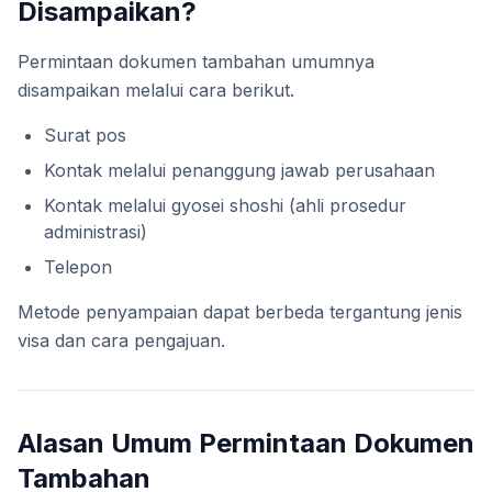
Disampaikan?
Permintaan dokumen tambahan umumnya
disampaikan melalui cara berikut.
Surat pos
Kontak melalui penanggung jawab perusahaan
Kontak melalui gyosei shoshi (ahli prosedur
administrasi)
Telepon
Metode penyampaian dapat berbeda tergantung jenis
visa dan cara pengajuan.
Alasan Umum Permintaan Dokumen
Tambahan