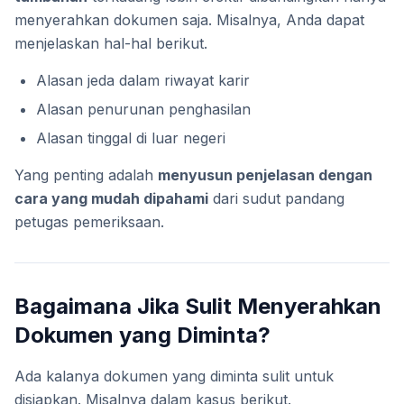
menyerahkan dokumen saja. Misalnya, Anda dapat
menjelaskan hal-hal berikut.
Alasan jeda dalam riwayat karir
Alasan penurunan penghasilan
Alasan tinggal di luar negeri
Yang penting adalah
menyusun penjelasan dengan
cara yang mudah dipahami
dari sudut pandang
petugas pemeriksaan.
Bagaimana Jika Sulit Menyerahkan
Dokumen yang Diminta?
Ada kalanya dokumen yang diminta sulit untuk
disiapkan. Misalnya dalam kasus berikut.