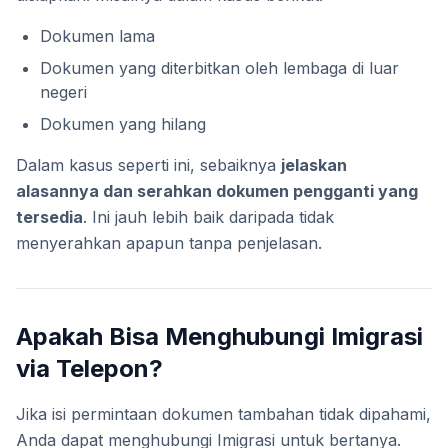
Dokumen lama
Dokumen yang diterbitkan oleh lembaga di luar
negeri
Dokumen yang hilang
Dalam kasus seperti ini, sebaiknya
jelaskan
alasannya dan serahkan dokumen pengganti yang
tersedia
. Ini jauh lebih baik daripada tidak
menyerahkan apapun tanpa penjelasan.
Apakah Bisa Menghubungi Imigrasi
via Telepon?
Jika isi permintaan dokumen tambahan tidak dipahami,
Anda dapat menghubungi Imigrasi untuk bertanya.