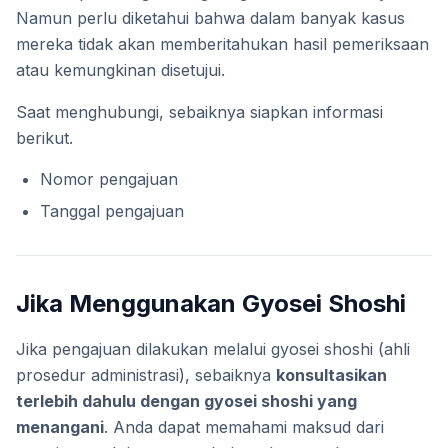
Namun perlu diketahui bahwa dalam banyak kasus
mereka tidak akan memberitahukan hasil pemeriksaan
atau kemungkinan disetujui.
Saat menghubungi, sebaiknya siapkan informasi
berikut.
Nomor pengajuan
Tanggal pengajuan
Jika Menggunakan Gyosei Shoshi
Jika pengajuan dilakukan melalui gyosei shoshi (ahli
prosedur administrasi), sebaiknya
konsultasikan
terlebih dahulu dengan gyosei shoshi yang
menangani
. Anda dapat memahami maksud dari