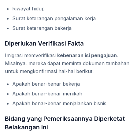
Riwayat hidup
Surat keterangan pengalaman kerja
Surat keterangan bekerja
Diperlukan Verifikasi Fakta
Imigrasi memverifikasi
kebenaran isi pengajuan
.
Misalnya, mereka dapat meminta dokumen tambahan
untuk mengkonfirmasi hal-hal berikut.
Apakah benar-benar bekerja
Apakah benar-benar menikah
Apakah benar-benar menjalankan bisnis
Bidang yang Pemeriksaannya Diperketat
Belakangan Ini