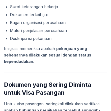
Surat keterangan bekerja
Dokumen terkait gaji
Bagan organisasi perusahaan
Materi penjelasan perusahaan
Deskripsi isi pekerjaan
Imigrasi memeriksa apakah
pekerjaan yang
sebenarnya dilakukan sesuai dengan status
kependudukan
.
Dokumen yang Sering Diminta
untuk Visa Pasangan
Untuk visa pasangan, seringkali dilakukan verifikasi
apakah
hubungan pernikahan tersebut sungguh-