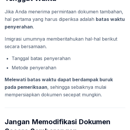
Jika Anda menerima permintaan dokumen tambahan,
hal pertama yang harus diperiksa adalah
batas waktu
penyerahan
.
Imigrasi umumnya memberitahukan hal-hal berikut
secara bersamaan.
Tanggal batas penyerahan
Metode penyerahan
Melewati batas waktu dapat berdampak buruk
pada pemeriksaan
, sehingga sebaiknya mulai
mempersiapkan dokumen secepat mungkin.
Jangan Memodifikasi Dokumen