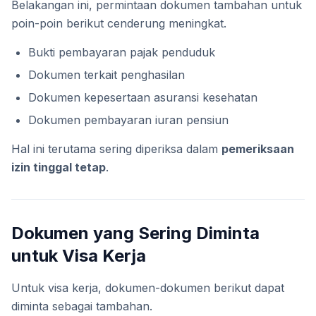
Belakangan ini, permintaan dokumen tambahan untuk
poin-poin berikut cenderung meningkat.
Bukti pembayaran pajak penduduk
Dokumen terkait penghasilan
Dokumen kepesertaan asuransi kesehatan
Dokumen pembayaran iuran pensiun
Hal ini terutama sering diperiksa dalam
pemeriksaan
izin tinggal tetap
.
Dokumen yang Sering Diminta
untuk Visa Kerja
Untuk visa kerja, dokumen-dokumen berikut dapat
diminta sebagai tambahan.