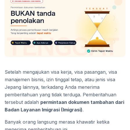
Setelah mengajukan visa kerja, visa pasangan, visa
manajemen bisnis, izin tinggal tetap, atau jenis visa
Jepang lainnya, terkadang Anda menerima
pemberitahuan yang tidak terduga. Pemberitahuan
tersebut adalah
permintaan dokumen tambahan dari
Badan Layanan Imigrasi (Imigrasi)
.
Banyak orang langsung merasa khawatir ketika
menerima pemberitahuan ini.