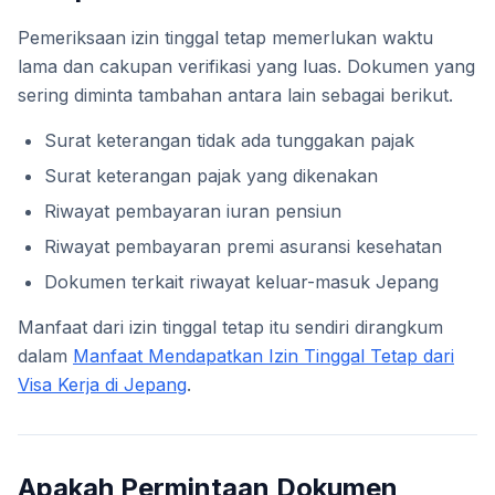
Pemeriksaan izin tinggal tetap memerlukan waktu
lama dan cakupan verifikasi yang luas. Dokumen yang
sering diminta tambahan antara lain sebagai berikut.
Surat keterangan tidak ada tunggakan pajak
Surat keterangan pajak yang dikenakan
Riwayat pembayaran iuran pensiun
Riwayat pembayaran premi asuransi kesehatan
Dokumen terkait riwayat keluar-masuk Jepang
Manfaat dari izin tinggal tetap itu sendiri dirangkum
dalam
Manfaat Mendapatkan Izin Tinggal Tetap dari
Visa Kerja di Jepang
.
Apakah Permintaan Dokumen