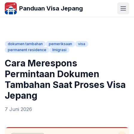
Panduan Visa Jepang
dokumen tambahan
pemeriksaan
visa
permanent residence
Imigrasi
Cara Merespons
Permintaan Dokumen
Tambahan Saat Proses Visa
Jepang
7 Juni 2026