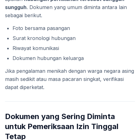
sungguh
. Dokumen yang umum diminta antara lain
sebagai berikut.
Foto bersama pasangan
Surat kronologi hubungan
Riwayat komunikasi
Dokumen hubungan keluarga
Jika pengalaman menikah dengan warga negara asing
masih sedikit atau masa pacaran singkat, verifikasi
dapat diperketat.
Dokumen yang Sering Diminta
untuk Pemeriksaan Izin Tinggal
Tetap