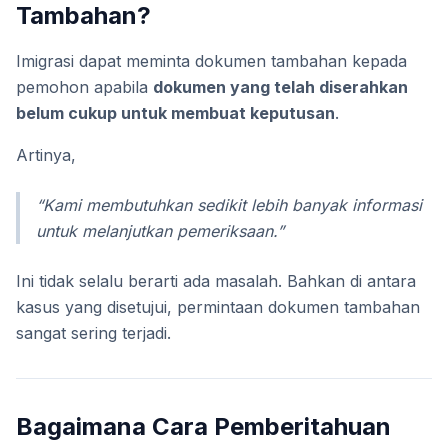
Tambahan?
Imigrasi dapat meminta dokumen tambahan kepada
pemohon apabila
dokumen yang telah diserahkan
belum cukup untuk membuat keputusan
.
Artinya,
“Kami membutuhkan sedikit lebih banyak informasi
untuk melanjutkan pemeriksaan.”
Ini tidak selalu berarti ada masalah. Bahkan di antara
kasus yang disetujui, permintaan dokumen tambahan
sangat sering terjadi.
Bagaimana Cara Pemberitahuan