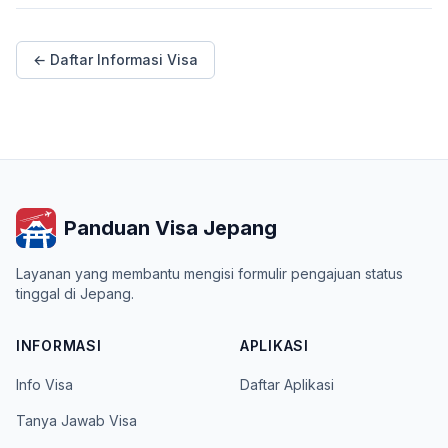
← Daftar Informasi Visa
Panduan Visa Jepang
Layanan yang membantu mengisi formulir pengajuan status
tinggal di Jepang.
INFORMASI
APLIKASI
Info Visa
Daftar Aplikasi
Tanya Jawab Visa