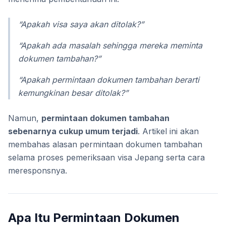
“Apakah visa saya akan ditolak?”
“Apakah ada masalah sehingga mereka meminta
dokumen tambahan?”
“Apakah permintaan dokumen tambahan berarti
kemungkinan besar ditolak?”
Namun,
permintaan dokumen tambahan
sebenarnya cukup umum terjadi
. Artikel ini akan
membahas alasan permintaan dokumen tambahan
selama proses pemeriksaan visa Jepang serta cara
meresponsnya.
Apa Itu Permintaan Dokumen