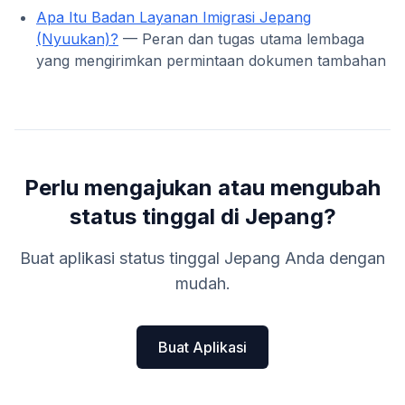
Apa Itu Badan Layanan Imigrasi Jepang
(Nyuukan)?
— Peran dan tugas utama lembaga
yang mengirimkan permintaan dokumen tambahan
Perlu mengajukan atau mengubah
status tinggal di Jepang?
Buat aplikasi status tinggal Jepang Anda dengan
mudah.
Buat Aplikasi