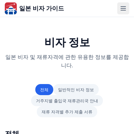
일본 비자 가이드
비자 정보
일본 비자 및 재류자격에 관한 유용한 정보를 제공합
니다.
전체
일반적인 비자 정보
거주지별 출입국 재류관리국 안내
재류 자격별 추가 제출 서류
전체