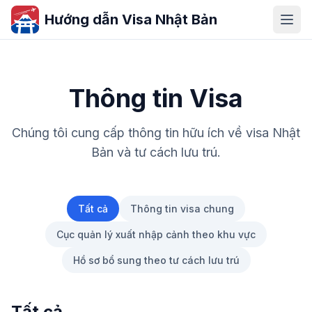
Hướng dẫn Visa Nhật Bản
Thông tin Visa
Chúng tôi cung cấp thông tin hữu ích về visa Nhật
Bản và tư cách lưu trú.
Tất cả
Thông tin visa chung
Cục quản lý xuất nhập cảnh theo khu vực
Hồ sơ bổ sung theo tư cách lưu trú
Tất cả