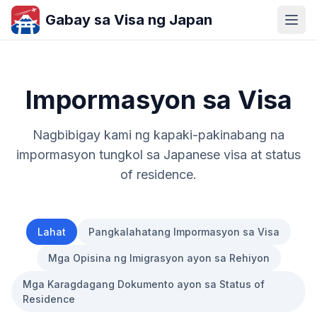
Gabay sa Visa ng Japan
Impormasyon sa Visa
Nagbibigay kami ng kapaki-pakinabang na
impormasyon tungkol sa Japanese visa at status
of residence.
Lahat
Pangkalahatang Impormasyon sa Visa
Mga Opisina ng Imigrasyon ayon sa Rehiyon
Mga Karagdagang Dokumento ayon sa Status of
Residence