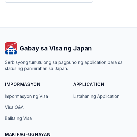
Gabay sa Visa ng Japan
Serbisyong tumutulong sa pagpuno ng application para sa
status ng paninirahan sa Japan.
IMPORMASYON
APPLICATION
Impormasyon ng Visa
Listahan ng Application
Visa Q&A
Balita ng Visa
MAKIPAG-UGNAYAN