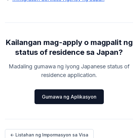
Kailangan mag-apply o magpalit ng
status of residence sa Japan?
Madaling gumawa ng iyong Japanese status of
residence application.
Gumawa ng Aplikasyon
← Listahan ng Impormasyon sa Visa