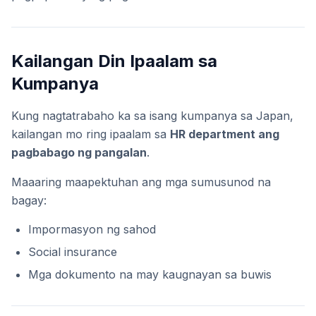
Kailangan Din Ipaalam sa
Kumpanya
Kung nagtatrabaho ka sa isang kumpanya sa Japan,
kailangan mo ring ipaalam sa
HR department ang
pagbabago ng pangalan
.
Maaaring maapektuhan ang mga sumusunod na
bagay:
Impormasyon ng sahod
Social insurance
Mga dokumento na may kaugnayan sa buwis