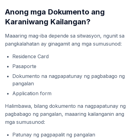
Anong mga Dokumento ang
Karaniwang Kailangan?
Maaaring mag-iba depende sa sitwasyon, ngunit sa
pangkalahatan ay ginagamit ang mga sumusunod:
Residence Card
Pasaporte
Dokumento na nagpapatunay ng pagbabago ng
pangalan
Application form
Halimbawa, bilang dokumento na nagpapatunay ng
pagbabago ng pangalan, maaaring kailanganin ang
mga sumusunod:
Patunay ng pagpapalit ng pangalan