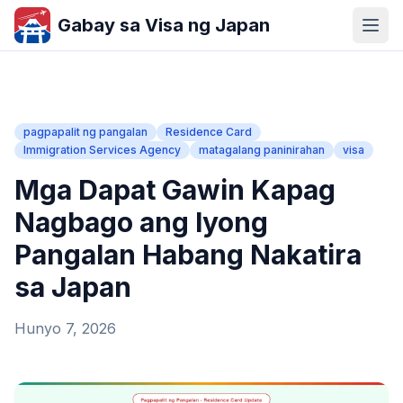
Gabay sa Visa ng Japan
pagpapalit ng pangalan
Residence Card
Immigration Services Agency
matagalang paninirahan
visa
Mga Dapat Gawin Kapag
Nagbago ang Iyong
Pangalan Habang Nakatira
sa Japan
Hunyo 7, 2026