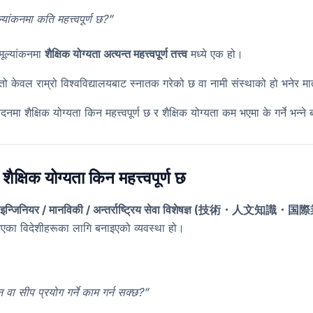
्यांकनमा कति महत्त्वपूर्ण छ?”
मूल्यांकनमा
शैक्षिक योग्यता अत्यन्त महत्त्वपूर्ण तत्त्व
मध्ये एक हो।
ो केवल राम्रो विश्वविद्यालयबाट स्नातक गरेको छ वा नामी संस्थाको हो भनेर मात्
 शैक्षिक योग्यता किन महत्त्वपूर्ण छ र शैक्षिक योग्यता कम भएमा के गर्ने भन्न
शैक्षिक योग्यता किन महत्त्वपूर्ण छ
इन्जिनियर / मानविकी / अन्तर्राष्ट्रिय सेवा विशेषज्ञ (技術・人文知識・
 भएका विदेशीहरूका लागि बनाइएको व्यवस्था हो।
ञान वा सीप प्रयोग गर्ने काम गर्न सक्छ?”