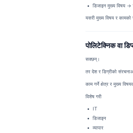
डिजाइन मुख्य विषय →
यसरी मुख्य विषय र कामको सम
पोलिटेक्निक वा डि
सक्छन्।
तर देश र डिग्रीको संरचना
काम गर्ने क्षेत्र र मुख्य व
विशेष गरी
IT
डिजाइन
व्यापार