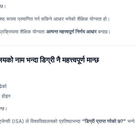
न्छ।
निष्ठ रूपमा प्रमाणित गर्न सकिने आधार भनेको शैक्षिक योग्यता हो।
 प्रक्रियामा शैक्षिक योग्यता
अत्यन्त महत्त्वपूर्ण निर्णय आधार
बन्दछ।
यको नाम भन्दा डिग्री नै महत्त्वपूर्ण मान्छ
ढेको
ा होइन
िन्छ।
न्सी (ISA) ले विश्वविद्यालयको प्रतिष्ठाभन्दा
“डिग्री प्राप्त गरेको छ?”
भन्ने