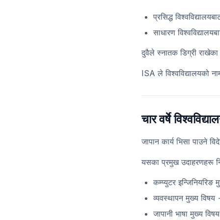
प्रसिद्ध विश्वविद्यालयब
साधारण विश्वविद्यालयब
दुवैले स्नातक डिग्री राखे
ISA ले विश्वविद्यालयको ना
चार वर्षे विश्वविद्
जापान कार्य भिसा पाउने विदे
यसका प्रमुख उदाहरणहरू न
कम्प्युटर इन्जिनियरिङ
व्यवस्थापन मुख्य विषय 
जापानी भाषा मुख्य विष