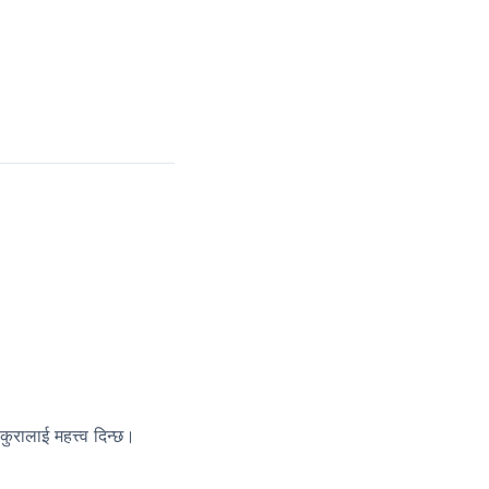
 कुरालाई महत्त्व दिन्छ।