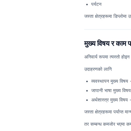
पर्यटन
जस्ता क्षेत्रहरूमा डिप्लोम
मुख्य विषय र काम 
अनिवार्य रूपमा त्यस्तो होइ
उदाहरणको लागि
व्यवस्थापन मुख्य विषय
जापानी भाषा मुख्य विषय →
अर्थशास्त्र मुख्य विषय
जस्ता क्षेत्रहरूमा पर्याप्त 
तर सम्बन्ध कमजोर भएमा कम