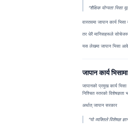
“शैक्षिक योग्यता भिसा मूल
वास्तवमा जापान कार्य भिसा 
तर धेरै मानिसहरूले सोचेजस्त
यस लेखमा जापान भिसा आवेदनमा
जापान कार्य भिसामा 
जापानको प्रमुख कार्य भिसा
निश्चित स्तरको विशेषज्ञता
अर्थात् जापान सरकार
“यो व्यक्तिले विशेषज्ञ ज्