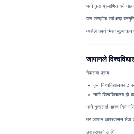
भन्ने कुरा प्रमाणित गर्न चाह
यस सन्दर्भमा सबैभन्दा वस्तु
त्यसैले कार्य भिसा मूल्यांकन
जापानले विश्वविद्याल
नेपालमा प्रायः
कुन विश्वविद्यालयबाट प
नामी विश्वविद्यालय हो व
भन्ने कुरालाई महत्त्व दिने गर
तर जापान आप्रवासन सेवा एजे
उदाहरणको लागि