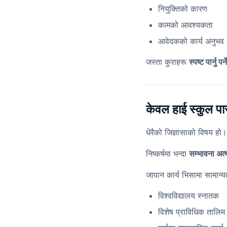
नियुक्तिको कारण
कामको आवश्यकता
आवेदकको कार्य अनुभव
जस्ता कुराहरू
स्पष्ट पार्नु पर
केवल हाई स्कुल पा
धेरैको जिज्ञासाको विषय हो।
निष्कर्षमा भन्दा
सम्भावना अत
जापान कार्य भिसामा सामान्य
विश्वविद्यालय स्नातक
विशेष प्राविधिक तालिम 