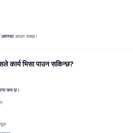
्ने अवस्था
आउन सक्छ।
सले कार्य भिसा पाउन सकिन्छ?
्यन्त कम छ।
तः
पूरा