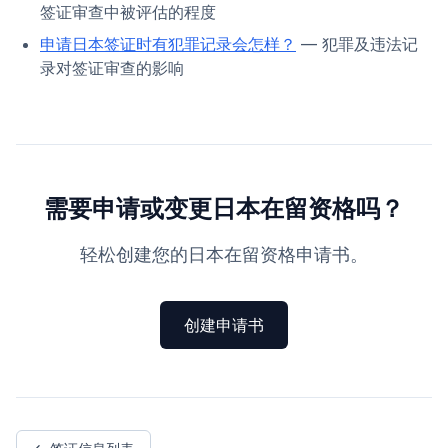
签证审查中被评估的程度
申请日本签证时有犯罪记录会怎样？
— 犯罪及违法记
录对签证审查的影响
需要申请或变更日本在留资格吗？
轻松创建您的日本在留资格申请书。
创建申请书