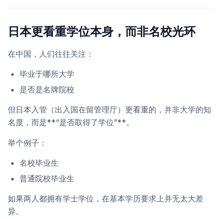
日本更看重学位本身，而非名校光环
在中国，人们往往关注：
毕业于哪所大学
是否是名牌院校
但日本入管（出入国在留管理厅）更看重的，并非大学的知
名度，而是**“是否取得了学位”**。
举个例子：
名校毕业生
普通院校毕业生
如果两人都拥有学士学位，在基本学历要求上并无太大差
异。