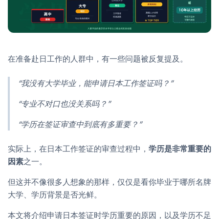
在准备赴日工作的人群中，有一些问题被反复提及。
“我没有大学毕业，能申请日本工作签证吗？”
“专业不对口也没关系吗？”
“学历在签证审查中到底有多重要？”
实际上，在日本工作签证的审查过程中，
学历是非常重要的
因素
之一。
但这并不像很多人想象的那样，仅仅是看你毕业于哪所名牌
大学、学历背景是否光鲜。
本文将介绍申请日本签证时学历重要的原因，以及学历不足