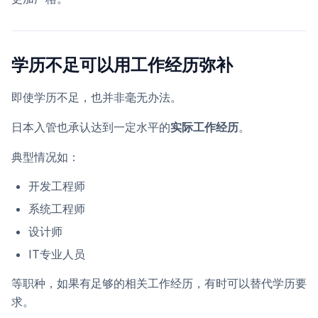
学历不足可以用工作经历弥补
即使学历不足，也并非毫无办法。
日本入管也承认达到一定水平的
实际工作经历
。
典型情况如：
开发工程师
系统工程师
设计师
IT专业人员
等职种，如果有足够的相关工作经历，有时可以替代学历要
求。