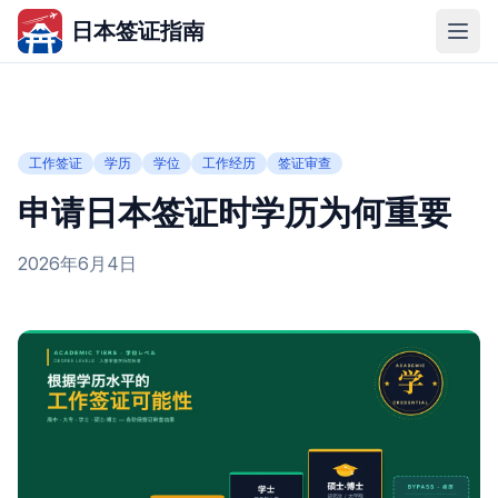
日本签证指南
工作签证
学历
学位
工作经历
签证审查
申请日本签证时学历为何重要
2026年6月4日