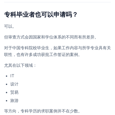
专科毕业者也可以申请吗？
可以。
但审查方式会因国家和学位体系的不同而有所差异。
对于中国专科院校毕业生，如果工作内容与所学专业具有关
联性，也有许多成功获批工作签证的案例。
尤其在以下领域：
IT
设计
贸易
旅游
等方向，专科学历的求职案例并不在少数。