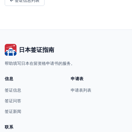
← 签证信息列表
日本签证指南
帮助填写日本在留资格申请书的服务。
信息
申请表
签证信息
申请表列表
签证问答
签证新闻
联系