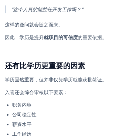
“这个人真的能胜任开发工作吗？”
这样的疑问就会随之而来。
因此，学历是提升
就职目的可信度
的重要依据。
还有比学历更重要的因素
学历固然重要，但并非仅凭学历就能获批签证。
入管还会综合审核以下要素：
职务内容
公司稳定性
薪资水平
工作经历