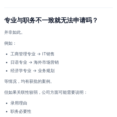
专业与职务不一致就无法申请吗？
并非如此。
例如：
工商管理专业 → IT销售
日语专业 → 海外市场营销
经济学专业 → 业务规划
等情况，均有获批的案例。
但如果关联性较弱，公司方面可能需要说明：
录用理由
职务必要性