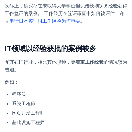
实际上，确实存在未取得大学学位但凭借长期实务经验获得
工作签证的案例。 工作经历在签证审查中如何被评估，详
见
申请日本签证时工作经验为何重要
。
IT领域以经验获批的案例较多
尤其在IT行业，相比其他职种，
更看重工作经验
的情况较为
普遍。
例如：
程序员
系统工程师
网页开发工程师
基础设施工程师