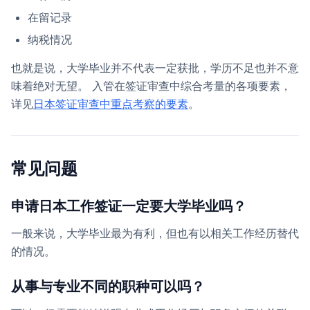
在留记录
纳税情况
也就是说，大学毕业并不代表一定获批，学历不足也并不意
味着绝对无望。 入管在签证审查中综合考量的各项要素，
详见
日本签证审查中重点考察的要素
。
常见问题
申请日本工作签证一定要大学毕业吗？
一般来说，大学毕业最为有利，但也有以相关工作经历替代
的情况。
从事与专业不同的职种可以吗？