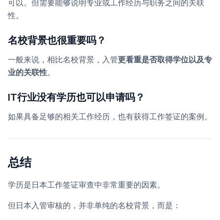
可以。但需要能够说明专业或工作经历与职务之间的关联
性。
名校背景也很重要吗？
一般来说，相比名校背景，入管
更看重是否取得学位以及专
业的关联性
。
IT行业没有学历也可以申请吗？
如果具备足够的相关工作经历，也有获得工作签证的案例。
总结
学历是日本工作签证审查中非常重要的因素。
但日本入管审核的，并非单纯的名校背景，而是：