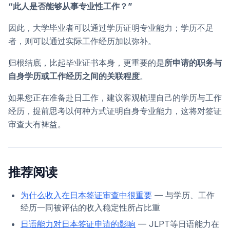
“此人是否能够从事专业性工作？”
因此，大学毕业者可以通过学历证明专业能力；学历不足
者，则可以通过实际工作经历加以弥补。
归根结底，比起毕业证书本身，更重要的是
所申请的职务与
自身学历或工作经历之间的关联程度
。
如果您正在准备赴日工作，建议客观梳理自己的学历与工作
经历，提前思考以何种方式证明自身专业能力，这将对签证
审查大有裨益。
推荐阅读
为什么收入在日本签证审查中很重要
— 与学历、工作
经历一同被评估的收入稳定性所占比重
日语能力对日本签证申请的影响
— JLPT等日语能力在