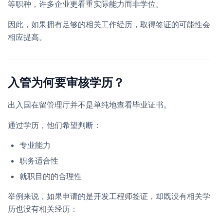
等职种，许多企业更看重实际能力而非学位。
因此，如果拥有足够的相关工作经历，取得签证的可能性会
相应提高。
入管为何要审核学历？
出入国在留管理厅并不是单纯地查看毕业证书。
通过学历，他们希望判断：
专业能力
职务适合性
就职目的的合理性
举例来说，如果申请的是开发工程师签证，却既没有相关学
历也没有相关经历：