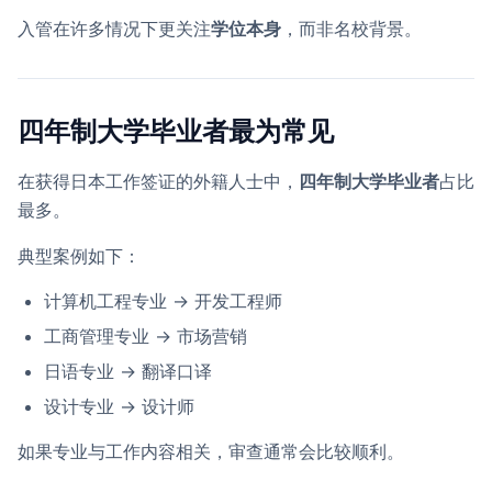
入管在许多情况下更关注
学位本身
，而非名校背景。
四年制大学毕业者最为常见
在获得日本工作签证的外籍人士中，
四年制大学毕业者
占比
最多。
典型案例如下：
计算机工程专业 → 开发工程师
工商管理专业 → 市场营销
日语专业 → 翻译口译
设计专业 → 设计师
如果专业与工作内容相关，审查通常会比较顺利。