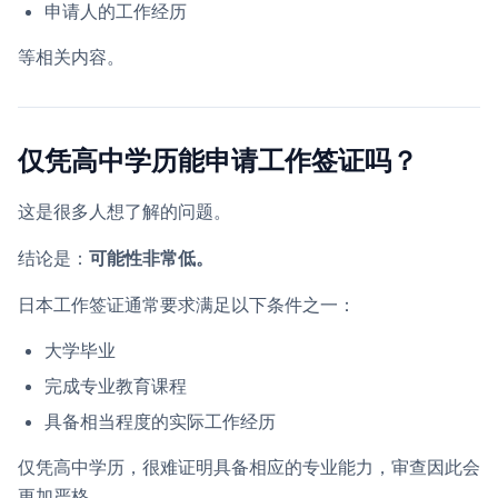
申请人的工作经历
等相关内容。
仅凭高中学历能申请工作签证吗？
这是很多人想了解的问题。
结论是：
可能性非常低。
日本工作签证通常要求满足以下条件之一：
大学毕业
完成专业教育课程
具备相当程度的实际工作经历
仅凭高中学历，很难证明具备相应的专业能力，审查因此会
更加严格。