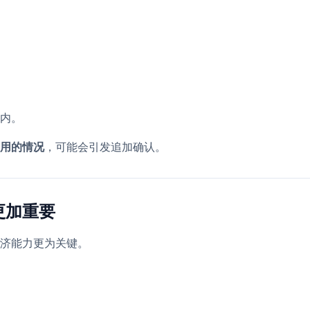
内。
用的情况
，可能会引发追加确认。
更加重要
济能力更为关键。