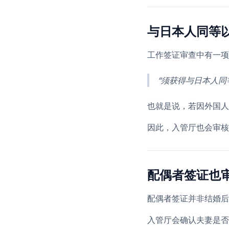
与日本人同等
工作签证审查中有一项
“须获得与日本人同
也就是说，若因外国人
因此，入管厅也会审核
配偶者签证也
配偶者签证并非结婚后
入管厅会确认夫妻是否