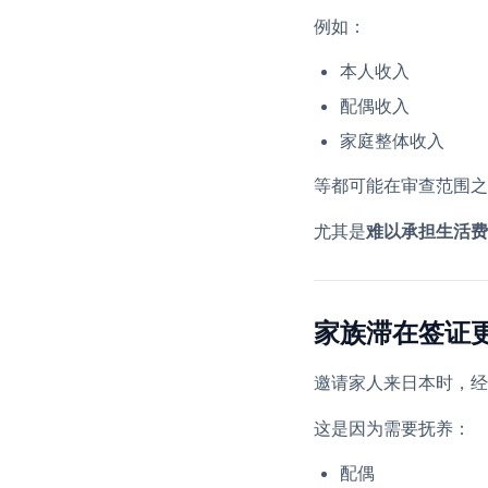
例如：
本人收入
配偶收入
家庭整体收入
等都可能在审查范围之
尤其是
难以承担生活费
家族滞在签证
邀请家人来日本时，经
这是因为需要抚养：
配偶