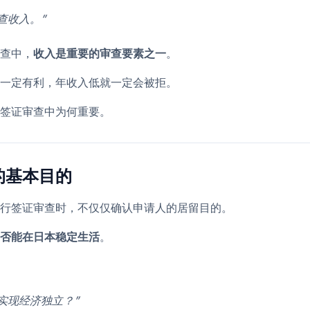
查收入。”
查中，
收入是重要的审查要素之一
。
一定有利，年收入低就一定会被拒。
签证审查中为何重要。
的基本目的
行签证审查时，不仅仅确认申请人的居留目的。
否能在日本稳定生活
。
实现经济独立？”