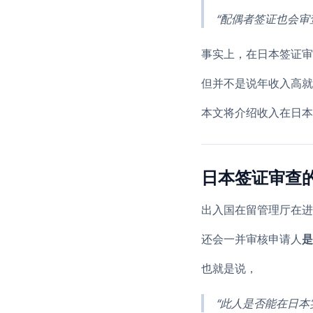
“配偶者签证也会审
事实上，在日本签证审
但并不是说年收入高就
本文将介绍收入在日本
日本签证审查
出入国在留管理厅在进
还会一并审核申请人
是
也就是说，
“此人是否能在日本