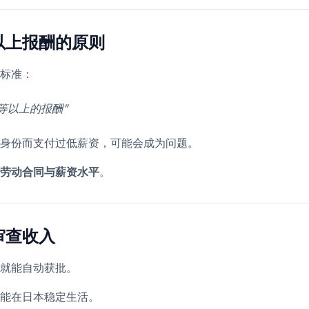
以上报酬的原则
标准：
等以上的报酬”
身份而支付过低薪资，可能会成为问题。
劳动合同与薪资水平
。
审查收入
就能自动获批。
能在日本稳定生活。