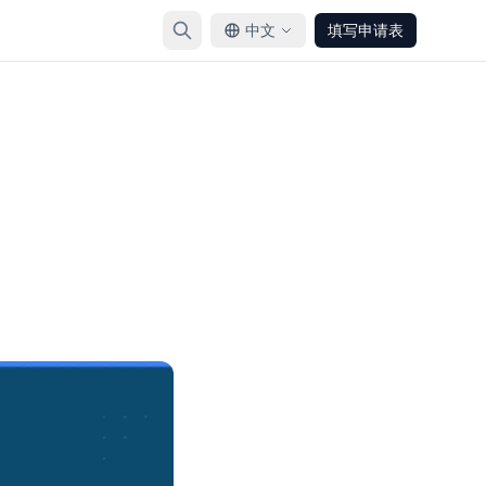
中文
填写申请表