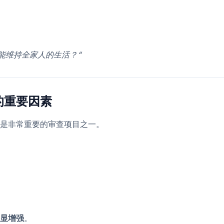
能维持全家人的生活？“
的重要因素
是非常重要的审查项目之一。
显增强
。