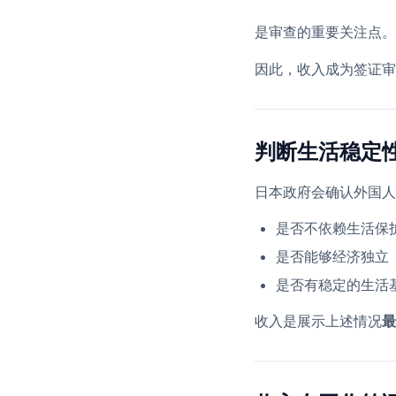
是审查的重要关注点。
因此，收入成为签证审
判断生活稳定
日本政府会确认外国人
是否不依赖生活保
是否能够经济独立
是否有稳定的生活
收入是展示上述情况
最