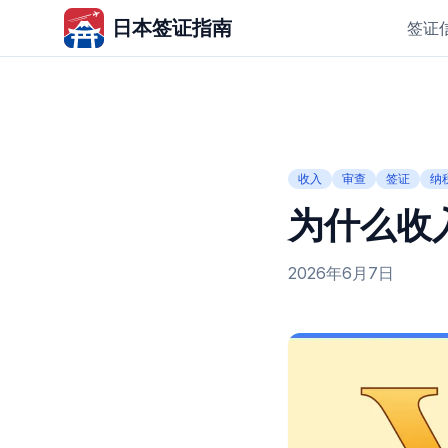
日本签证指南
签证
收入
审查
签证
纳
为什么收
2026年6月7日