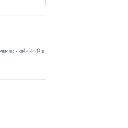
आइतबार र सार्वजनिक बिदा