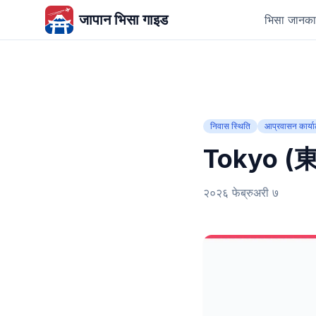
जापान भिसा गाइड
भिसा जानका
निवास स्थिति
आप्रवासन कार्य
Tokyo (東京)
२०२६ फेब्रुअरी ७