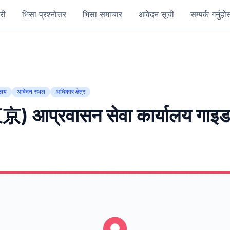
री
भिसा प्रश्नोत्तर
भिसा समाचार
आवेदन सूची
सम्पर्क गर्नुहोस
ालय
आवेदन स्थल
अधिकार क्षेत्र
 आप्रवासन सेवा कार्यालय गाइड