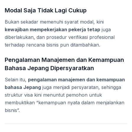
Modal Saja Tidak Lagi Cukup
Bukan sekadar memenuhi syarat modal, kini
kewajiban mempekerjakan pekerja tetap
juga
diberlakukan, dan prosedur verifikasi profesional
terhadap rencana bisnis pun ditambahkan.
Pengalaman Manajemen dan Kemampuan
Bahasa Jepang Dipersyaratkan
Selain itu,
pengalaman manajemen dan kemampuan
bahasa Jepang
juga menjadi persyaratan, sehingga
struktur visa kini menuntut pemohon untuk
membuktikan “kemampuan nyata dalam menjalankan
bisnis”.