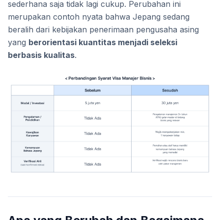
sederhana saja tidak lagi cukup. Perubahan ini
merupakan contoh nyata bahwa Jepang sedang
beralih dari kebijakan penerimaan pengusaha asing
yang
berorientasi kuantitas menjadi seleksi
berbasis kualitas
.