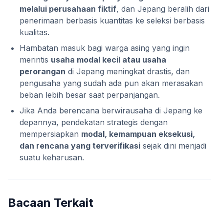
melalui perusahaan fiktif
, dan Jepang beralih dari
penerimaan berbasis kuantitas ke seleksi berbasis
kualitas.
Hambatan masuk bagi warga asing yang ingin
merintis
usaha modal kecil atau usaha
perorangan
di Jepang meningkat drastis, dan
pengusaha yang sudah ada pun akan merasakan
beban lebih besar saat perpanjangan.
Jika Anda berencana berwirausaha di Jepang ke
depannya, pendekatan strategis dengan
mempersiapkan
modal, kemampuan eksekusi,
dan rencana yang terverifikasi
sejak dini menjadi
suatu keharusan.
Bacaan Terkait