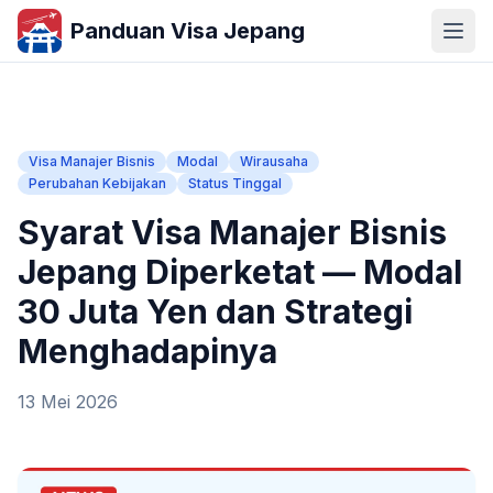
Panduan Visa Jepang
Visa Manajer Bisnis
Modal
Wirausaha
Perubahan Kebijakan
Status Tinggal
Syarat Visa Manajer Bisnis
Jepang Diperketat — Modal
30 Juta Yen dan Strategi
Menghadapinya
13 Mei 2026