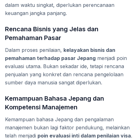
dalam waktu singkat, diperlukan perencanaan
keuangan jangka panjang.
Rencana Bisnis yang Jelas dan
Pemahaman Pasar
Dalam proses penilaian,
kelayakan bisnis dan
pemahaman terhadap pasar Jepang
menjadi poin
evaluasi utama. Bukan sekadar ide, tetapi rencana
penjualan yang konkret dan rencana pengelolaan
sumber daya manusia sangat diperlukan.
Kemampuan Bahasa Jepang dan
Kompetensi Manajemen
Kemampuan bahasa Jepang dan pengalaman
manajemen bukan lagi faktor pendukung, melainkan
telah menjadi
poin evaluasi inti dalam penilaian visa
.