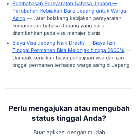
Pembahasan Persyaratan Bahasa Jepang —
Perubahan Kebijakan Baru Jepang untuk Warga
Asing
— Latar belakang kebijakan persyaratan
kemampuan bahasa Jepang yang baru
ditambahkan pada visa manajer bisnis
Biaya Visa Jepang Naik Drastis — Biaya Izin
Tinggal Permanen Bisa Melonjak hingga 2900%
—
Dampak kenaikan biaya pengajuan visa dan izin
tinggal permanen terhadap warga asing di Jepang
Perlu mengajukan atau mengubah
status tinggal Anda?
Buat aplikasi dengan mudah