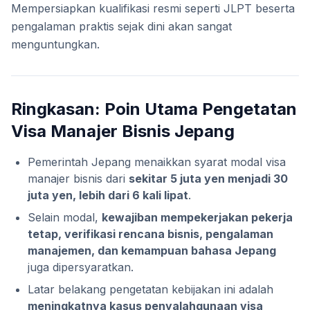
Mempersiapkan kualifikasi resmi seperti JLPT beserta
pengalaman praktis sejak dini akan sangat
menguntungkan.
Ringkasan: Poin Utama Pengetatan
Visa Manajer Bisnis Jepang
Pemerintah Jepang menaikkan syarat modal visa
manajer bisnis dari
sekitar 5 juta yen menjadi 30
juta yen, lebih dari 6 kali lipat
.
Selain modal,
kewajiban mempekerjakan pekerja
tetap, verifikasi rencana bisnis, pengalaman
manajemen, dan kemampuan bahasa Jepang
juga dipersyaratkan.
Latar belakang pengetatan kebijakan ini adalah
meningkatnya kasus penyalahgunaan visa