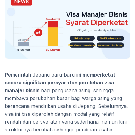
Pemerintah Jepang baru-baru ini
memperketat
secara signifikan persyaratan perolehan visa
manajer bisnis
bagi pengusaha asing, sehingga
membawa perubahan besar bagi warga asing yang
berencana mendirikan usaha di Jepang. Sebelumnya,
visa ini bisa diperoleh dengan modal yang relatif
rendah dan persyaratan yang sederhana, namun kini
strukturnya berubah sehingga pendirian usaha