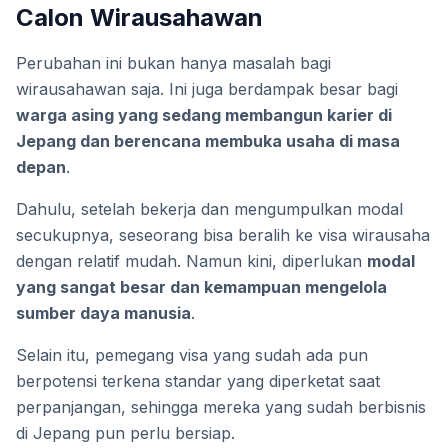
Calon Wirausahawan
Perubahan ini bukan hanya masalah bagi
wirausahawan saja. Ini juga berdampak besar bagi
warga asing yang sedang membangun karier di
Jepang dan berencana membuka usaha di masa
depan
.
Dahulu, setelah bekerja dan mengumpulkan modal
secukupnya, seseorang bisa beralih ke visa wirausaha
dengan relatif mudah. Namun kini, diperlukan
modal
yang sangat besar dan kemampuan mengelola
sumber daya manusia
.
Selain itu, pemegang visa yang sudah ada pun
berpotensi terkena standar yang diperketat saat
perpanjangan, sehingga mereka yang sudah berbisnis
di Jepang pun perlu bersiap.