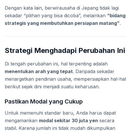
Dengan kata lain, berwirausaha di Jepang tidak lagi
sekadar “pilihan yang bisa dicoba”, melainkan
“bidang
strategis yang membutuhkan persiapan matang”
.
Strategi Menghadapi Perubahan Ini
Di tengah perubahan ini, hal terpenting adalah
menentukan arah yang tepat
. Daripada sekadar
menargetkan pendirian usaha, mempersiapkan hal-hal
berikut sejak dini menjadi suatu keharusan.
Pastikan Modal yang Cukup
Untuk memenuhi standar baru, Anda harus dapat
mengamankan
modal sekitar 30 juta yen
secara
stabil. Karena jumlah ini tidak mudah dikumpulkan