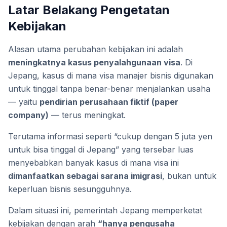
Latar Belakang Pengetatan
Kebijakan
Alasan utama perubahan kebijakan ini adalah
meningkatnya kasus penyalahgunaan visa
. Di
Jepang, kasus di mana visa manajer bisnis digunakan
untuk tinggal tanpa benar-benar menjalankan usaha
— yaitu
pendirian perusahaan fiktif (paper
company)
— terus meningkat.
Terutama informasi seperti “cukup dengan 5 juta yen
untuk bisa tinggal di Jepang” yang tersebar luas
menyebabkan banyak kasus di mana visa ini
dimanfaatkan sebagai sarana imigrasi
, bukan untuk
keperluan bisnis sesungguhnya.
Dalam situasi ini, pemerintah Jepang memperketat
kebijakan dengan arah
“hanya pengusaha