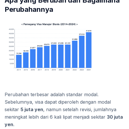
Apa yang Berubah dan Bagaimana
Perubahannya
Perubahan terbesar adalah standar modal.
Sebelumnya, visa dapat diperoleh dengan modal
sekitar
5 juta yen
, namun setelah revisi, jumlahnya
meningkat lebih dari 6 kali lipat menjadi sekitar
30 juta
yen
.