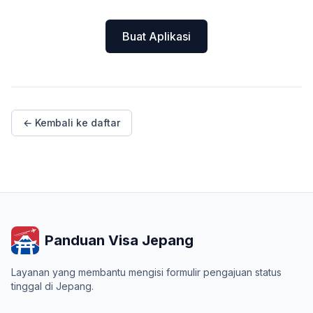
Buat Aplikasi
← Kembali ke daftar
Panduan Visa Jepang
Layanan yang membantu mengisi formulir pengajuan status
tinggal di Jepang.