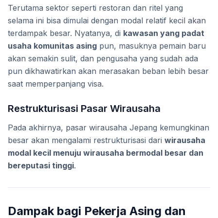
Terutama sektor seperti restoran dan ritel yang
selama ini bisa dimulai dengan modal relatif kecil akan
terdampak besar. Nyatanya, di
kawasan yang padat
usaha komunitas asing
pun, masuknya pemain baru
akan semakin sulit, dan pengusaha yang sudah ada
pun dikhawatirkan akan merasakan beban lebih besar
saat memperpanjang visa.
Restrukturisasi Pasar Wirausaha
Pada akhirnya, pasar wirausaha Jepang kemungkinan
besar akan mengalami restrukturisasi dari
wirausaha
modal kecil menuju wirausaha bermodal besar dan
bereputasi tinggi
.
Dampak bagi Pekerja Asing dan