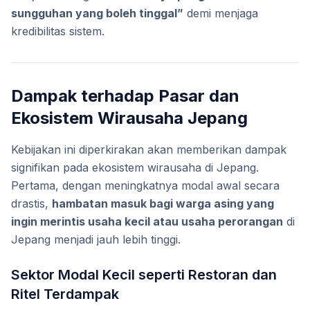
sungguhan yang boleh tinggal”
demi menjaga
kredibilitas sistem.
Dampak terhadap Pasar dan
Ekosistem Wirausaha Jepang
Kebijakan ini diperkirakan akan memberikan dampak
signifikan pada ekosistem wirausaha di Jepang.
Pertama, dengan meningkatnya modal awal secara
drastis,
hambatan masuk bagi warga asing yang
ingin merintis usaha kecil atau usaha perorangan
di
Jepang menjadi jauh lebih tinggi.
Sektor Modal Kecil seperti Restoran dan
Ritel Terdampak