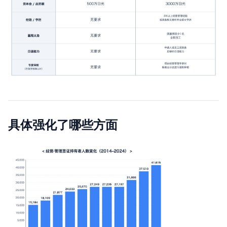
具体强化了哪些方面