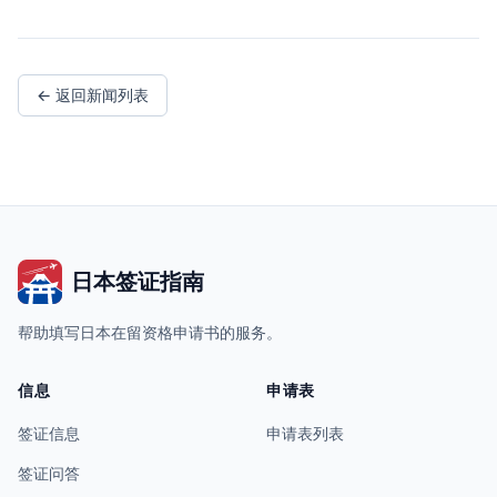
← 返回新闻列表
日本签证指南
帮助填写日本在留资格申请书的服务。
信息
申请表
签证信息
申请表列表
签证问答