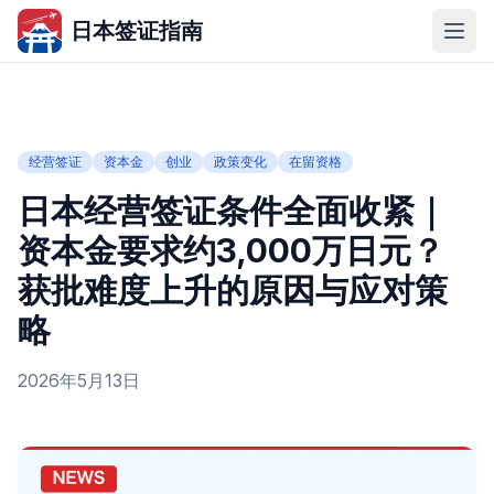
日本签证指南
经营签证
资本金
创业
政策变化
在留资格
日本经营签证条件全面收紧｜
资本金要求约3,000万日元？
获批难度上升的原因与应对策
略
2026年5月13日