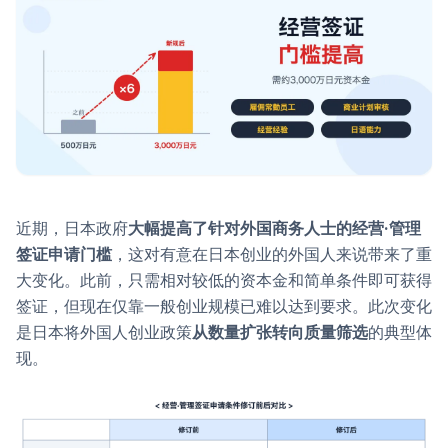
近期，日本政府
大幅提高了针对外国商务人士的经营·管理
签证申请门槛
，这对有意在日本创业的外国人来说带来了重
大变化。此前，只需相对较低的资本金和简单条件即可获得
签证，但现在仅靠一般创业规模已难以达到要求。此次变化
是日本将外国人创业政策
从数量扩张转向质量筛选
的典型体
现。