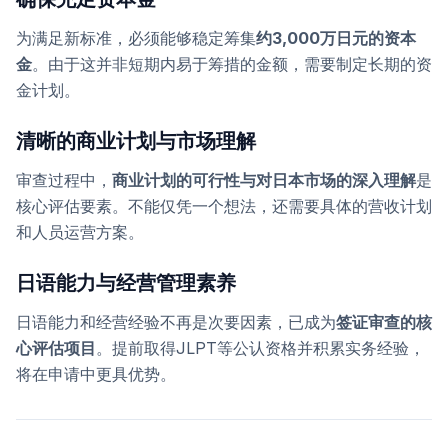
为满足新标准，必须能够稳定筹集
约3,000万日元的资本
金
。由于这并非短期内易于筹措的金额，需要制定长期的资
金计划。
清晰的商业计划与市场理解
审查过程中，
商业计划的可行性与对日本市场的深入理解
是
核心评估要素。不能仅凭一个想法，还需要具体的营收计划
和人员运营方案。
日语能力与经营管理素养
日语能力和经营经验不再是次要因素，已成为
签证审查的核
心评估项目
。提前取得JLPT等公认资格并积累实务经验，
将在申请中更具优势。