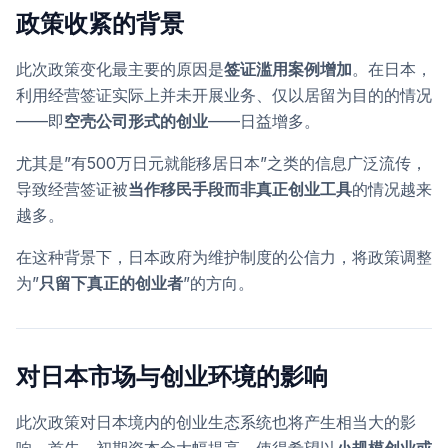
政策收紧的背景
此次政策变化最主要的原因是
签证滥用案例增加
。在日本，
利用经营签证实际上并未开展业务、仅以居留为目的的情况
——即
空壳公司形式的创业
——日益增多。
尤其是”有500万日元就能移居日本”之类的信息广泛流传，
导致经营签证被
当作移民手段而非真正创业工具
的情况越来
越多。
在这种背景下，日本政府为维护制度的公信力，将政策调整
为”
只留下真正的创业者
”的方向。
对日本市场与创业环境的影响
此次政策对日本境内的创业生态系统也将产生相当大的影