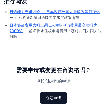
推荐阅读
日语能力要求讨论 — 日本政府外国人居留政策新变化
— 经营签证新增日语能力要求的政策背景
日本签证费用大幅上调…永住权申请费用最高涨幅达
2900%
— 签证及永住权申请费用上涨对在日外国人的
影响
需要申请或变更在留资格吗？
轻松创建您的申请
创建申请