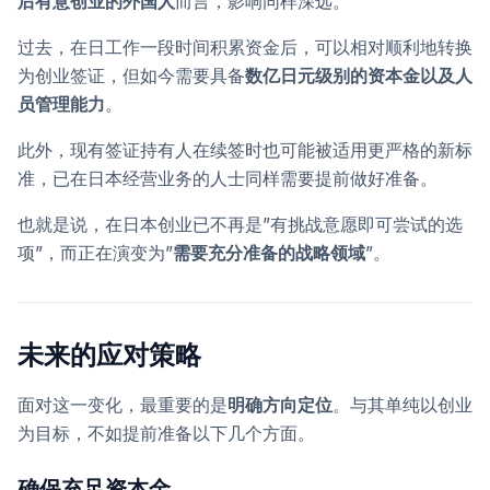
后有意创业的外国人
而言，影响同样深远。
过去，在日工作一段时间积累资金后，可以相对顺利地转换
为创业签证，但如今需要具备
数亿日元级别的资本金以及人
员管理能力
。
此外，现有签证持有人在续签时也可能被适用更严格的新标
准，已在日本经营业务的人士同样需要提前做好准备。
也就是说，在日本创业已不再是”有挑战意愿即可尝试的选
项”，而正在演变为”
需要充分准备的战略领域
”。
未来的应对策略
面对这一变化，最重要的是
明确方向定位
。与其单纯以创业
为目标，不如提前准备以下几个方面。
确保充足资本金