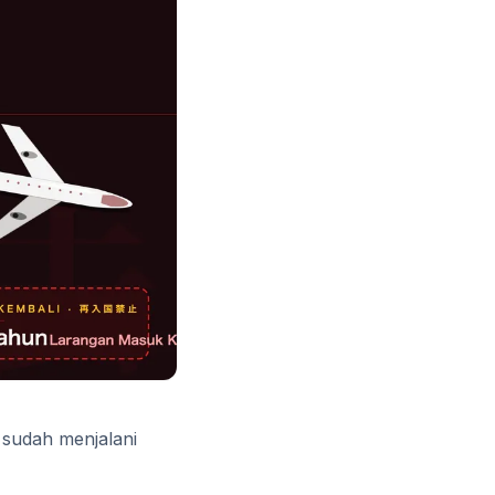
 sudah menjalani