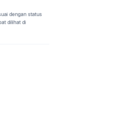
uai dengan status
t dilihat di