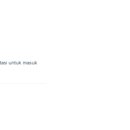
tasi untuk masuk