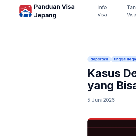
Panduan Visa
Info
Tan
Jepang
Visa
Vis
deportasi
tinggal ilega
Kasus De
yang Bis
5 Juni 2026