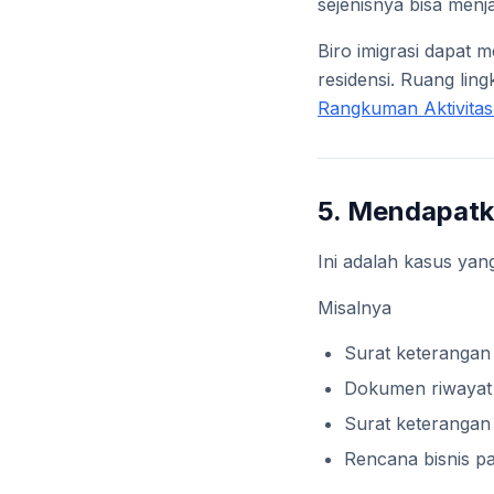
sejenisnya bisa menj
Biro imigrasi dapat 
residensi. Ruang lingk
Rangkuman Aktivitas 
5. Mendapatk
Ini adalah kasus yan
Misalnya
Surat keterangan
Dokumen riwayat 
Surat keterangan 
Rencana bisnis pa