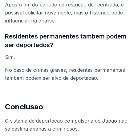
Apos o fim do periodo de restricao de reentrada, e
possivel solicitar novamente, mas o historico pode
influenciar na analise.
Residentes permanentes tambem podem
ser deportados?
Sim.
No caso de crimes graves, residentes permanentes
tambem podem ser alvo de deportacao.
Conclusao
O sistema de deportacao compulsoria do Japao nao
se destina apenas a criminosos.