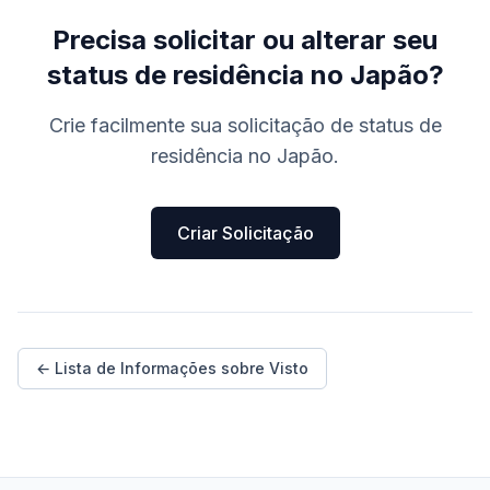
Precisa solicitar ou alterar seu
status de residência no Japão?
Crie facilmente sua solicitação de status de
residência no Japão.
Criar Solicitação
← Lista de Informações sobre Visto