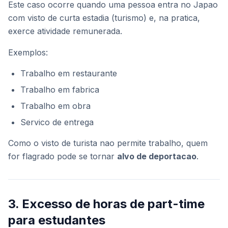
Este caso ocorre quando uma pessoa entra no Japao
com visto de curta estadia (turismo) e, na pratica,
exerce atividade remunerada.
Exemplos:
Trabalho em restaurante
Trabalho em fabrica
Trabalho em obra
Servico de entrega
Como o visto de turista nao permite trabalho, quem
for flagrado pode se tornar
alvo de deportacao
.
3. Excesso de horas de part-time
para estudantes