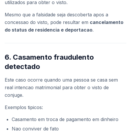
utilizados para obter o visto.
Mesmo que a falsidade seja descoberta apos a
concessao do visto, pode resultar em
cancelamento
do status de residencia e deportacao
.
6. Casamento fraudulento
detectado
Este caso ocorre quando uma pessoa se casa sem
real intencao matrimonial para obter o visto de
conjuge.
Exemplos tipicos:
Casamento em troca de pagamento em dinheiro
Nao conviver de fato