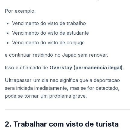
Por exemplo:
Vencimento do visto de trabalho
Vencimento do visto de estudante
Vencimento do visto de conjuge
e continuar residindo no Japao sem renovar.
Isso e chamado de
Overstay (permanencia ilegal)
.
Ultrapassar um dia nao significa que a deportacao
sera iniciada imediatamente, mas se for detectado,
pode se tornar um problema grave.
2. Trabalhar com visto de turista