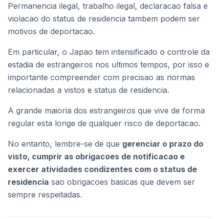
Permanencia ilegal, trabalho ilegal, declaracao falsa e
violacao do status de residencia tambem podem ser
motivos de deportacao.
Em particular, o Japao tem intensificado o controle da
estadia de estrangeiros nos ultimos tempos, por isso e
importante compreender com precisao as normas
relacionadas a vistos e status de residencia.
A grande maioria dos estrangeiros que vive de forma
regular esta longe de qualquer risco de deportacao.
No entanto, lembre-se de que
gerenciar o prazo do
visto, cumprir as obrigacoes de notificacao e
exercer atividades condizentes com o status de
residencia
sao obrigacoes basicas que devem ser
sempre respeitadas.