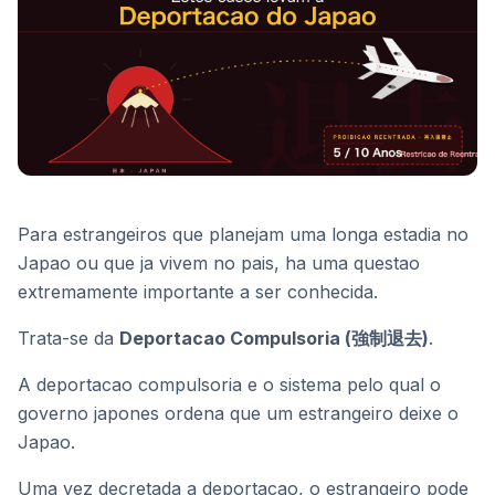
Para estrangeiros que planejam uma longa estadia no
Japao ou que ja vivem no pais, ha uma questao
extremamente importante a ser conhecida.
Trata-se da
Deportacao Compulsoria (強制退去)
.
A deportacao compulsoria e o sistema pelo qual o
governo japones ordena que um estrangeiro deixe o
Japao.
Uma vez decretada a deportacao, o estrangeiro pode