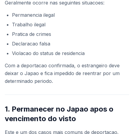
Geralmente ocorre nas seguintes situacoes:
Permanencia ilegal
Trabalho ilegal
Pratica de crimes
Declaracao falsa
Violacao do status de residencia
Com a deportacao confirmada, o estrangeiro deve
deixar o Japao e fica impedido de reentrar por um
determinado periodo.
1. Permanecer no Japao apos o
vencimento do visto
Este e um dos casos mais comuns de deportacao.