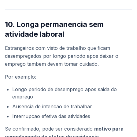
10. Longa permanencia sem
atividade laboral
Estrangeiros com visto de trabalho que ficam
desempregados por longo periodo apos deixar o
emprego tambem devem tomar cuidado.
Por exemplo:
Longo periodo de desemprego apos saida do
emprego
Ausencia de intencao de trabalhar
Interrupcao efetiva das atividades
Se confirmado, pode ser considerado
motivo para
cancelamento do status de residencia
.