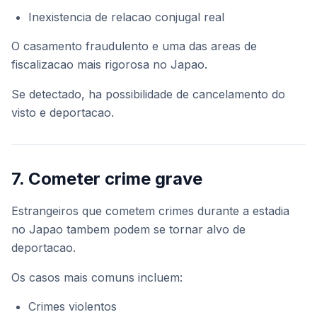
Inexistencia de relacao conjugal real
O casamento fraudulento e uma das areas de
fiscalizacao mais rigorosa no Japao.
Se detectado, ha possibilidade de cancelamento do
visto e deportacao.
7. Cometer crime grave
Estrangeiros que cometem crimes durante a estadia
no Japao tambem podem se tornar alvo de
deportacao.
Os casos mais comuns incluem:
Crimes violentos