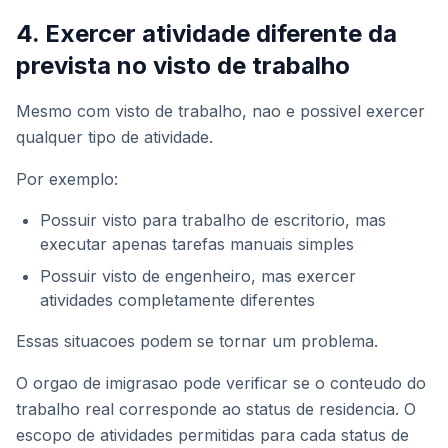
4. Exercer atividade diferente da
prevista no visto de trabalho
Mesmo com visto de trabalho, nao e possivel exercer
qualquer tipo de atividade.
Por exemplo:
Possuir visto para trabalho de escritorio, mas
executar apenas tarefas manuais simples
Possuir visto de engenheiro, mas exercer
atividades completamente diferentes
Essas situacoes podem se tornar um problema.
O orgao de imigrasao pode verificar se o conteudo do
trabalho real corresponde ao status de residencia. O
escopo de atividades permitidas para cada status de