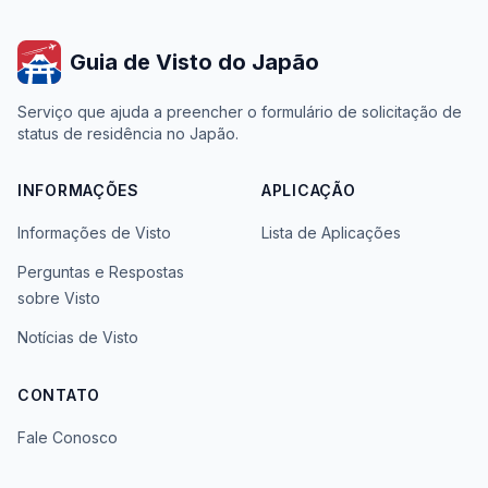
Guia de Visto do Japão
Serviço que ajuda a preencher o formulário de solicitação de
status de residência no Japão.
INFORMAÇÕES
APLICAÇÃO
Informações de Visto
Lista de Aplicações
Perguntas e Respostas
sobre Visto
Notícias de Visto
CONTATO
Fale Conosco