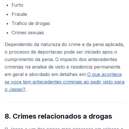
Furto
Fraude
Trafico de drogas
Crimes sexuais
Dependendo da natureza do crime e da pena aplicada,
o processo de deportacao pode ser iniciado apos o
cumprimento da pena. O impacto dos antecedentes
criminais na analise de visto e residencia permanente
em geral e abordado em detalhes em
O que acontece
se voce tem antecedentes criminais ao pedir visto para
o Japao?
.
8. Crimes relacionados a drogas