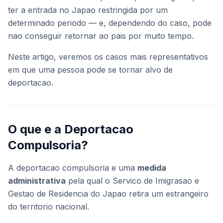
ter a entrada no Japao restringida por um
determinado periodo — e, dependendo do caso, pode
nao conseguir retornar ao pais por muito tempo.
Neste artigo, veremos os casos mais representativos
em que uma pessoa pode se tornar alvo de
deportacao.
O que e a Deportacao
Compulsoria?
A deportacao compulsoria e uma
medida
administrativa
pela qual o Servico de Imigrasao e
Gestao de Residencia do Japao retira um estrangeiro
do territorio nacional.