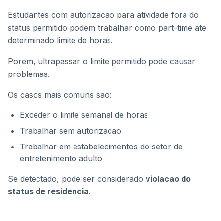
Estudantes com autorizacao para atividade fora do
status permitido podem trabalhar como part-time ate
determinado limite de horas.
Porem, ultrapassar o limite permitido pode causar
problemas.
Os casos mais comuns sao:
Exceder o limite semanal de horas
Trabalhar sem autorizacao
Trabalhar em estabelecimentos do setor de
entretenimento adulto
Se detectado, pode ser considerado
violacao do
status de residencia
.