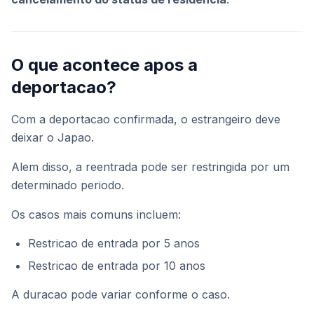
O que acontece apos a
deportacao?
Com a deportacao confirmada, o estrangeiro deve
deixar o Japao.
Alem disso, a reentrada pode ser restringida por um
determinado periodo.
Os casos mais comuns incluem:
Restricao de entrada por 5 anos
Restricao de entrada por 10 anos
A duracao pode variar conforme o caso.