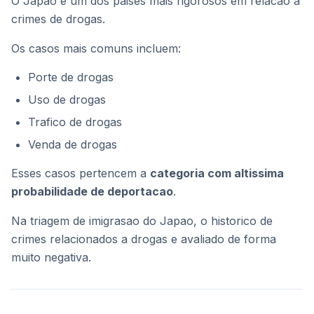
O Japao e um dos paises mais rigorosos em relacao a
crimes de drogas.
Os casos mais comuns incluem:
Porte de drogas
Uso de drogas
Trafico de drogas
Venda de drogas
Esses casos pertencem a
categoria com altissima
probabilidade de deportacao
.
Na triagem de imigrasao do Japao, o historico de
crimes relacionados a drogas e avaliado de forma
muito negativa.