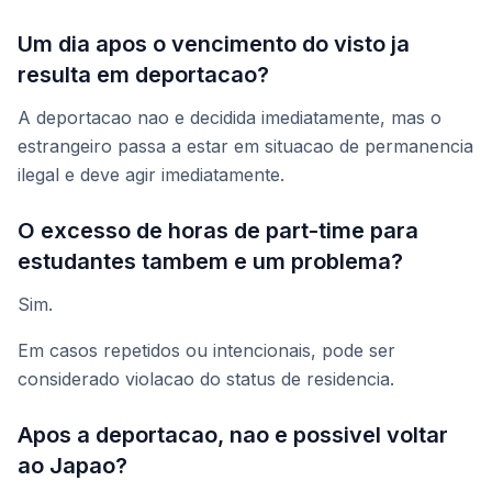
Um dia apos o vencimento do visto ja
resulta em deportacao?
A deportacao nao e decidida imediatamente, mas o
estrangeiro passa a estar em situacao de permanencia
ilegal e deve agir imediatamente.
O excesso de horas de part-time para
estudantes tambem e um problema?
Sim.
Em casos repetidos ou intencionais, pode ser
considerado violacao do status de residencia.
Apos a deportacao, nao e possivel voltar
ao Japao?