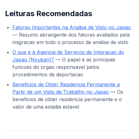
Leituras Recomendadas
Fatores Importantes na Analise de Visto no Japao
— Resumo abrangente dos fatores avaliados pela
imigracao em todo o processo de analise de visto
O que e a Agencia de Servicos de Imigracao do
Japao (Nyukan)?
— O papel e as principais
funcoes do orgao responsavel pelos
procedimentos de deportacao
Beneficios de Obter Residencia Permanente a
Partir de um Visto de Trabalho no Japao
— Os
beneficios de obter residencia permanente e o
valor de uma estadia estavel