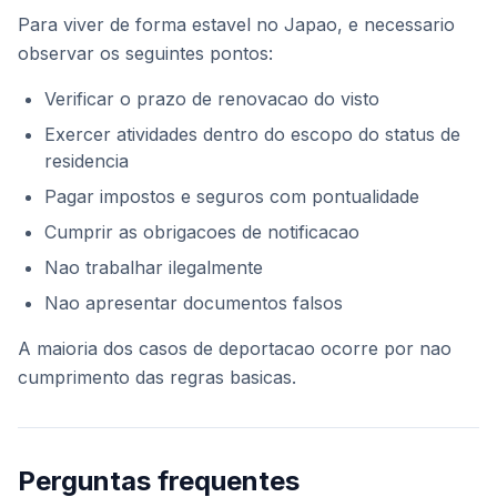
Para viver de forma estavel no Japao, e necessario
observar os seguintes pontos:
Verificar o prazo de renovacao do visto
Exercer atividades dentro do escopo do status de
residencia
Pagar impostos e seguros com pontualidade
Cumprir as obrigacoes de notificacao
Nao trabalhar ilegalmente
Nao apresentar documentos falsos
A maioria dos casos de deportacao ocorre por nao
cumprimento das regras basicas.
Perguntas frequentes