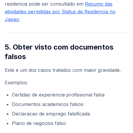
residencia pode ser consultado em
Resumo das
atividades permitidas por Status de Residencia no
Japao
.
5. Obter visto com documentos
falsos
Este e um dos casos tratados com maior gravidade.
Exemplos:
Certidao de experiencia profissional falsa
Documentos academicos falsos
Declaracao de emprego falsificada
Plano de negocios falso