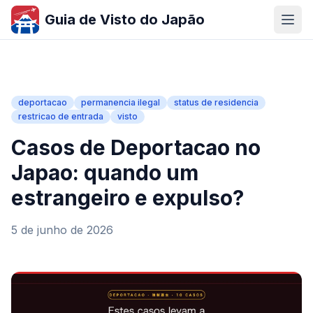
Guia de Visto do Japão
deportacao
permanencia ilegal
status de residencia
restricao de entrada
visto
Casos de Deportacao no
Japao: quando um
estrangeiro e expulso?
5 de junho de 2026