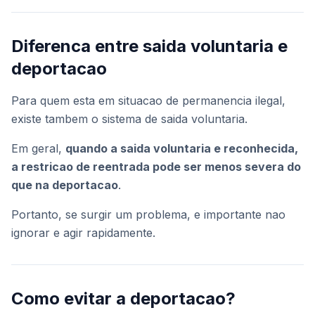
Diferenca entre saida voluntaria e
deportacao
Para quem esta em situacao de permanencia ilegal,
existe tambem o sistema de saida voluntaria.
Em geral,
quando a saida voluntaria e reconhecida,
a restricao de reentrada pode ser menos severa do
que na deportacao
.
Portanto, se surgir um problema, e importante nao
ignorar e agir rapidamente.
Como evitar a deportacao?