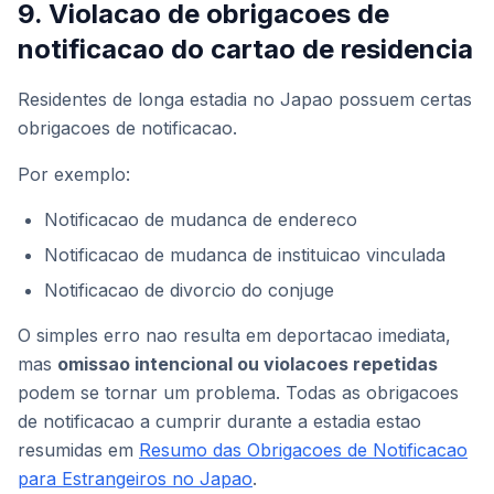
9. Violacao de obrigacoes de
notificacao do cartao de residencia
Residentes de longa estadia no Japao possuem certas
obrigacoes de notificacao.
Por exemplo:
Notificacao de mudanca de endereco
Notificacao de mudanca de instituicao vinculada
Notificacao de divorcio do conjuge
O simples erro nao resulta em deportacao imediata,
mas
omissao intencional ou violacoes repetidas
podem se tornar um problema. Todas as obrigacoes
de notificacao a cumprir durante a estadia estao
resumidas em
Resumo das Obrigacoes de Notificacao
para Estrangeiros no Japao
.