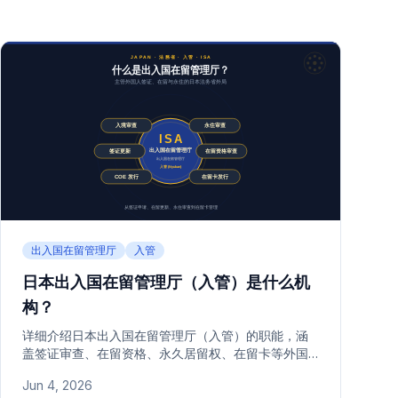
出入国在留管理厅
入管
日本出入国在留管理厅（入管）是什么机
构？
详细介绍日本出入国在留管理厅（入管）的职能，涵
盖签证审查、在留资格、永久居留权、在留卡等外国
人在日居留行政管理的核心机构角色与主要业务。
Jun 4, 2026