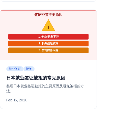
就业签证
拒签
日本就业签证被拒的常见原因
整理日本就业签证被拒的主要原因及避免被拒的方
法。
Feb 15, 2026