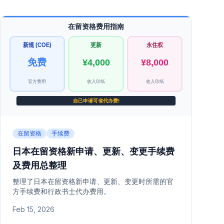
在留资格
手续费
日本在留资格新申请、更新、变更手续费
及费用总整理
整理了日本在留资格新申请、更新、变更时所需的官
方手续费和行政书士代办费用。
Feb 15, 2026