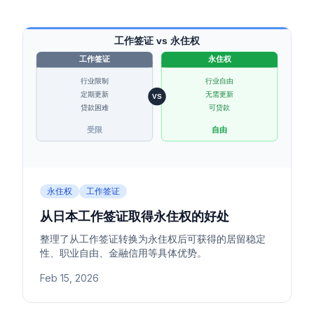
永住权
工作签证
从日本工作签证取得永住权的好处
整理了从工作签证转换为永住权后可获得的居留稳定
性、职业自由、金融信用等具体优势。
Feb 15, 2026