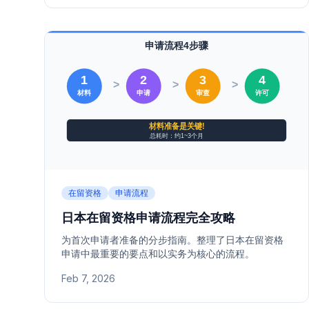
在留资格
申请流程
日本在留资格申请流程完全攻略
为首次申请者准备的分步指南。整理了日本在留资格
申请中最重要的要点和以实务为核心的流程。
Feb 7, 2026