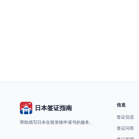
信息
日本签证指南
签证信息
帮助填写日本在留资格申请书的服务。
签证问答