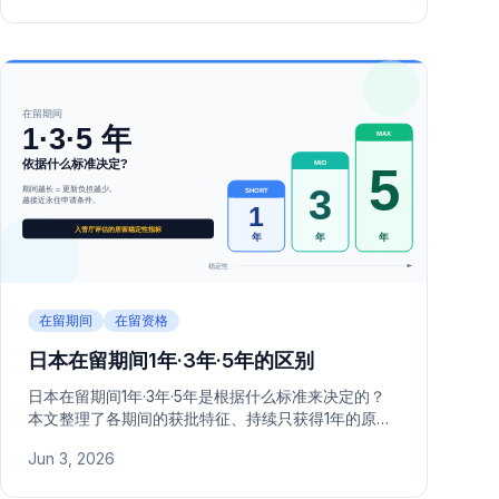
在留期间
在留资格
日本在留期间1年·3年·5年的区别
日本在留期间1年·3年·5年是根据什么标准来决定的？
本文整理了各期间的获批特征、持续只获得1年的原
因，以及如何延长在留期间的方法。
Jun 3, 2026