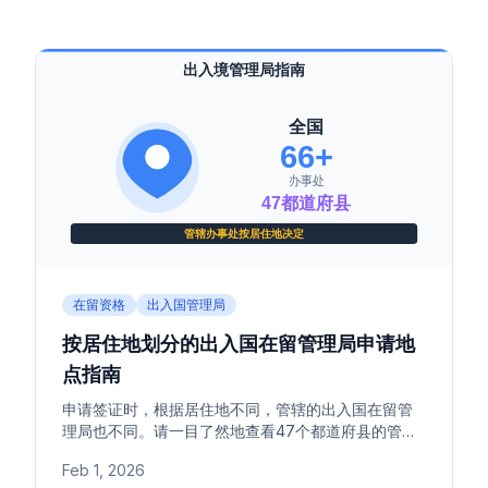
在留资格
出入国管理局
按居住地划分的出入国在留管理局申请地
点指南
申请签证时，根据居住地不同，管辖的出入国在留管
理局也不同。请一目了然地查看47个都道府县的管辖
本局及最近的出张所（分局）的地址和电话号码。
Feb 1, 2026