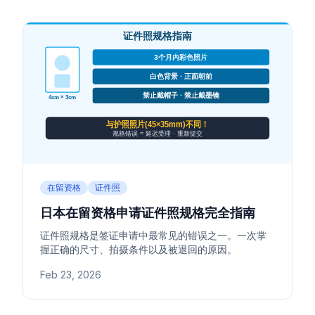
在留资格
证件照
日本在留资格申请证件照规格完全指南
证件照规格是签证申请中最常见的错误之一。一次掌
握正确的尺寸、拍摄条件以及被退回的原因。
Feb 23, 2026