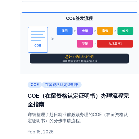
COE
在留资格认定证明书
COE（在留资格认定证明书）办理流程完
全指南
详细整理了赴日就业前必须办理的COE（在留资格认
定证明书）的分步申请流程。
Feb 15, 2026