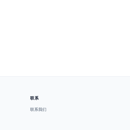
联系
联系我们