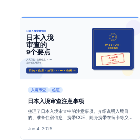
入境审查
签证
日本入境审查注意事项
整理了日本入境审查中的注意事项。介绍说明入境目
的、准备住宿信息、携带COE、随身携带在留卡等义
务，以及长期居留者应提前了解的核心要点。
Jun 4, 2026