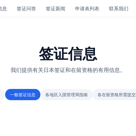
信息
签证问答
签证新闻
申请表列表
联系我们
签证信息
我们提供有关日本签证和在留资格的有用信息。
部
一般签证信息
各地区入国管理局指南
各在留资格所需提交