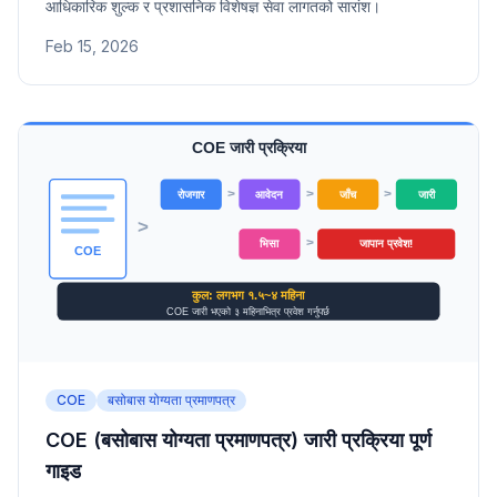
आधिकारिक शुल्क र प्रशासनिक विशेषज्ञ सेवा लागतको सारांश।
Feb 15, 2026
COE
बसोबास योग्यता प्रमाणपत्र
COE (बसोबास योग्यता प्रमाणपत्र) जारी प्रक्रिया पूर्ण
गाइड