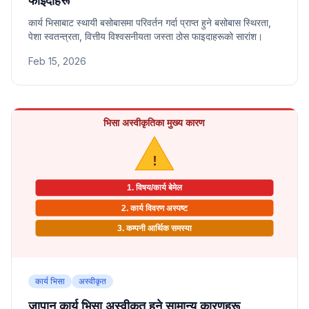
फाइदाहरू
कार्य भिसाबाट स्थायी बसोबासमा परिवर्तन गर्दा प्राप्त हुने बसोबास स्थिरता,
पेशा स्वतन्त्रता, वित्तीय विश्वसनीयता जस्ता ठोस फाइदाहरूको सारांश।
Feb 15, 2026
कार्य भिसा
अस्वीकृत
जापान कार्य भिसा अस्वीकृत हुने सामान्य कारणहरू