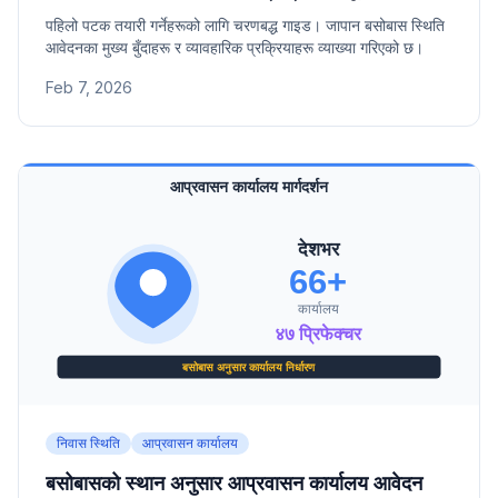
पहिलो पटक तयारी गर्नेहरूको लागि चरणबद्ध गाइड। जापान बसोबास स्थिति
आवेदनका मुख्य बुँदाहरू र व्यावहारिक प्रक्रियाहरू व्याख्या गरिएको छ।
Feb 7, 2026
निवास स्थिति
आप्रवासन कार्यालय
बसोबासको स्थान अनुसार आप्रवासन कार्यालय आवेदन