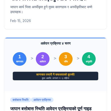
जापान कार्य भिसा अस्वीकृत हुने मुख्य कारणहरू र अस्वीकृतिबाट बच्ने
उपायहरू।
Feb 15, 2026
बसोबास स्थिति
आवेदन प्रक्रिया
जापान बसोबास स्थिति आवेदन प्रक्रियाको पूर्ण गाइड