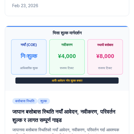
Feb 23, 2026
बसोबास स्थिति
शुल्क
जापान बसोबास स्थिति नयाँ आवेदन, नवीकरण, परिवर्तन
शुल्क र लागत सम्पूर्ण गाइड
जापानमा बसोबास स्थितिको नयाँ आवेदन, नवीकरण, परिवर्तन गर्दा आवश्यक