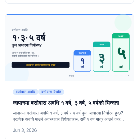
बसोबास अवधि
बसोबास स्थिति
जापानमा बसोबास अवधि १ वर्ष, ३ वर्ष, ५ वर्षको भिन्नता
जापानमा बसोबास अवधि १ वर्ष, ३ वर्ष र ५ वर्ष कुन आधारमा निर्धारण हुन्छ?
प्रत्येक अवधि पाउने अवस्थाका विशेषताहरू, सधैं १ वर्ष मात्र आउने कारण र
बसोबास अवधि बढाउने तरिकाहरू।
Jun 3, 2026