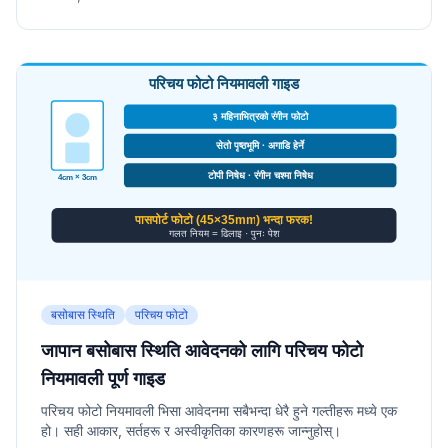
बसोबास स्थिति
परिचय फोटो
जापान बसोबास स्थिति आवेदनको लागि परिचय फोटो
नियमावली पूर्ण गाइड
परिचय फोटो नियमावली भिसा आवेदनमा सबैभन्दा धेरै हुने गल्तीहरू मध्ये एक
हो। सही आकार, सर्तहरू र अस्वीकृतिका कारणहरू जान्नुहोस्।