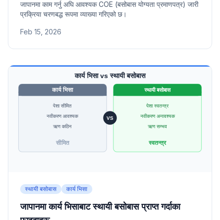
जापानमा काम गर्नु अघि आवश्यक COE (बसोबास योग्यता प्रमाणपत्र) जारी
प्रक्रिया चरणबद्ध रूपमा व्याख्या गरिएको छ।
Feb 15, 2026
स्थायी बसोबास
कार्य भिसा
जापानमा कार्य भिसाबाट स्थायी बसोबास प्राप्त गर्दाका