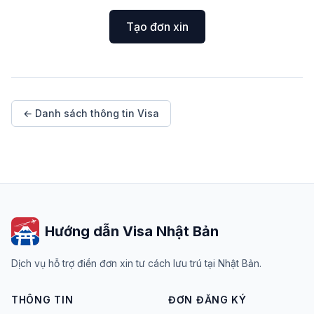
Tạo đơn xin
← Danh sách thông tin Visa
Hướng dẫn Visa Nhật Bản
Dịch vụ hỗ trợ điền đơn xin tư cách lưu trú tại Nhật Bản.
THÔNG TIN
ĐƠN ĐĂNG KÝ