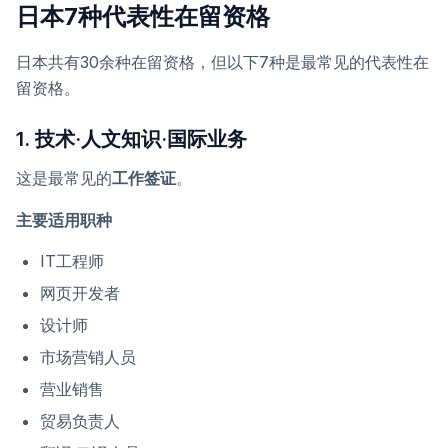
日本7种代表性在留资格
日本共有30余种在留资格，但以下7种是最常见的代表性在
留资格。
1. 技术·人文知识·国际业务
这是最常见的
工作签证
。
主要适用职种
IT工程师
网页开发者
设计师
市场营销人员
营业销售
贸易负责人