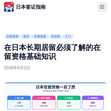
日本签证指南
在留资格
签证
长期居留
永住权
入门
在日本长期居留必须了解的在
留资格基础知识
2026年6月2日