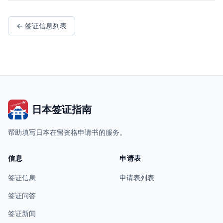
← 签证信息列表
日本签证指南
帮助填写日本在留资格申请书的服务。
信息
申请表
签证信息
申请表列表
签证问答
签证新闻