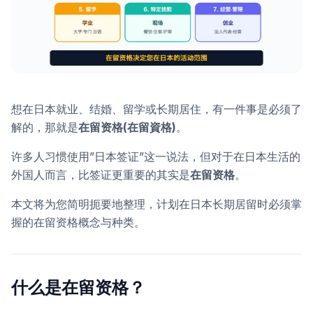
想在日本就业、结婚、留学或长期居住，有一件事是必须了
解的，那就是
在留资格(在留資格)
。
许多人习惯使用”日本签证”这一说法，但对于在日本生活的
外国人而言，比签证更重要的其实是
在留资格
。
本文将为您简明扼要地整理，计划在日本长期居留时必须掌
握的在留资格概念与种类。
什么是在留资格？