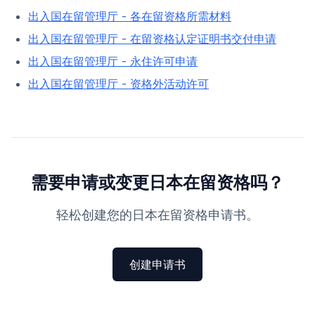
出入国在留管理厅 - 各在留资格所需材料
出入国在留管理厅 - 在留资格认定证明书交付申请
出入国在留管理厅 - 永住许可申请
出入国在留管理厅 - 资格外活动许可
需要申请或变更日本在留资格吗？
轻松创建您的日本在留资格申请书。
创建申请书