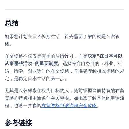
总结
如果您计划在日本长期生活，首先需要了解的就是在留资
格。
在留资格不仅仅是简单的居留许可，而是
决定”在日本可以
从事哪些活动”的重要制度
。选择符合自身目的（就业、结
婚、留学、创业等）的在留资格，并准确理解相应资格的规
定，是稳定日本生活的第一步。
尤其是以获得永住权为目标的人，提前掌握当前持有的在留
资格的特点和更新条件至关重要。如果想了解具体的申请流
程，也请一并参阅
在留资格申请流程完全攻略
。
参考链接