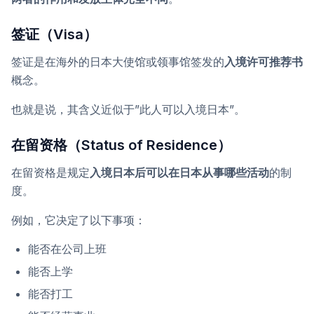
签证（Visa）
签证是在海外的日本大使馆或领事馆签发的
入境许可推荐书
概念。
也就是说，其含义近似于”此人可以入境日本”。
在留资格（Status of Residence）
在留资格是规定
入境日本后可以在日本从事哪些活动
的制
度。
例如，它决定了以下事项：
能否在公司上班
能否上学
能否打工