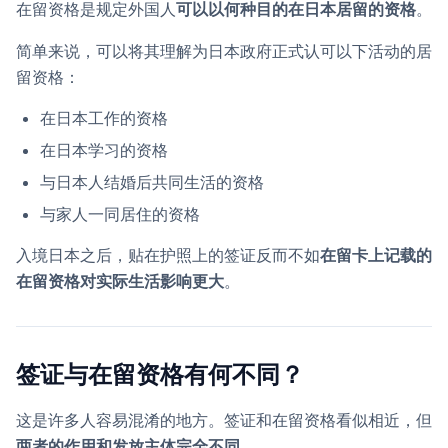
在留资格是规定外国人
可以以何种目的在日本居留的资格
。
简单来说，可以将其理解为日本政府正式认可以下活动的居
留资格：
在日本工作的资格
在日本学习的资格
与日本人结婚后共同生活的资格
与家人一同居住的资格
入境日本之后，贴在护照上的签证反而不如
在留卡上记载的
在留资格对实际生活影响更大
。
签证与在留资格有何不同？
这是许多人容易混淆的地方。签证和在留资格看似相近，但
两者的作用和发放主体完全不同
。