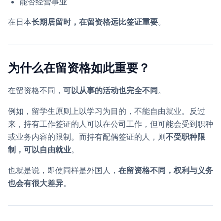
能否经营事业
在日本
长期居留时，在留资格远比签证重要
。
为什么在留资格如此重要？
在留资格不同，
可以从事的活动也完全不同
。
例如，留学生原则上以学习为目的，不能自由就业。反过
来，持有工作签证的人可以在公司工作，但可能会受到职种
或业务内容的限制。而持有配偶签证的人，则
不受职种限
制，可以自由就业
。
也就是说，即使同样是外国人，
在留资格不同，权利与义务
也会有很大差异
。