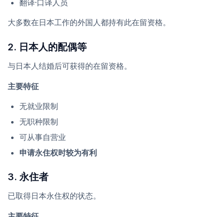
翻译·口译人员
大多数在日本工作的外国人都持有此在留资格。
2. 日本人的配偶等
与日本人结婚后可获得的在留资格。
主要特征
无就业限制
无职种限制
可从事自营业
申请永住权时较为有利
3. 永住者
已取得日本永住权的状态。
主要特征