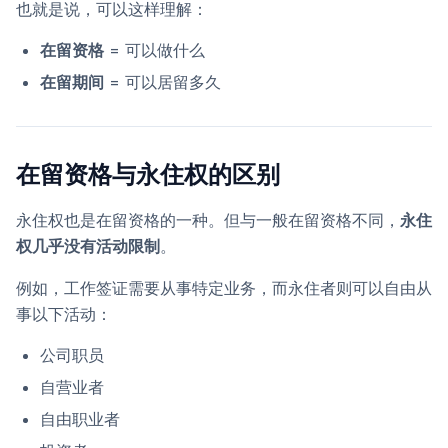
也就是说，可以这样理解：
在留资格
= 可以做什么
在留期间
= 可以居留多久
在留资格与永住权的区别
永住权也是在留资格的一种。但与一般在留资格不同，
永住
权几乎没有活动限制
。
例如，工作签证需要从事特定业务，而永住者则可以自由从
事以下活动：
公司职员
自营业者
自由职业者