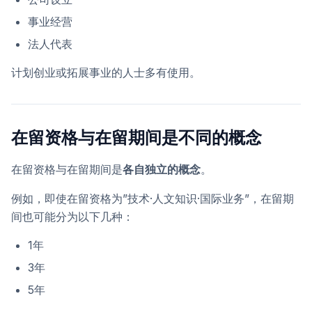
事业经营
法人代表
计划创业或拓展事业的人士多有使用。
在留资格与在留期间是不同的概念
在留资格与在留期间是
各自独立的概念
。
例如，即使在留资格为”技术·人文知识·国际业务”，在留期
间也可能分为以下几种：
1年
3年
5年