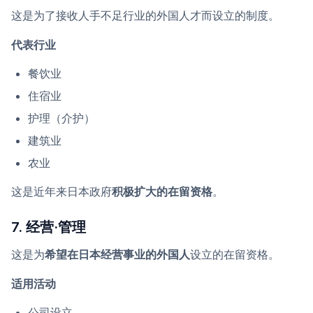
这是为了接收人手不足行业的外国人才而设立的制度。
代表行业
餐饮业
住宿业
护理（介护）
建筑业
农业
这是近年来日本政府
积极扩大的在留资格
。
7. 经营·管理
这是为
希望在日本经营事业的外国人
设立的在留资格。
适用活动
公司设立