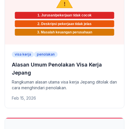
visa kerja
penolakan
Alasan Umum Penolakan Visa Kerja
Jepang
Rangkuman alasan utama visa kerja Jepang ditolak dan
cara menghindari penolakan.
Feb 15, 2026