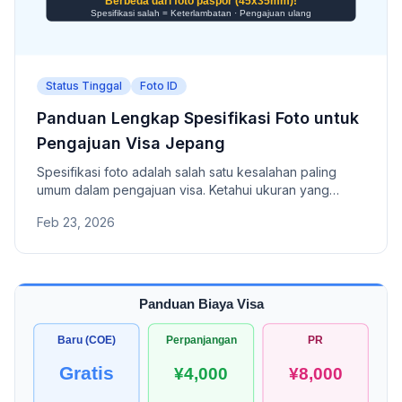
Status Tinggal
Foto ID
Panduan Lengkap Spesifikasi Foto untuk
Pengajuan Visa Jepang
Spesifikasi foto adalah salah satu kesalahan paling
umum dalam pengajuan visa. Ketahui ukuran yang
benar, syarat pemotretan, dan alasan penolakan.
Feb 23, 2026