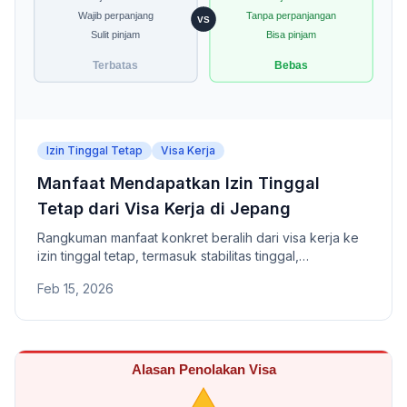
Izin Tinggal Tetap
Visa Kerja
Manfaat Mendapatkan Izin Tinggal
Tetap dari Visa Kerja di Jepang
Rangkuman manfaat konkret beralih dari visa kerja ke
izin tinggal tetap, termasuk stabilitas tinggal,
kebebasan karir, dan kredibilitas finansial.
Feb 15, 2026