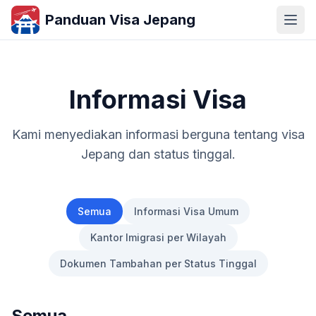
Panduan Visa Jepang
Informasi Visa
Kami menyediakan informasi berguna tentang visa
Jepang dan status tinggal.
Semua
Informasi Visa Umum
Kantor Imigrasi per Wilayah
Dokumen Tambahan per Status Tinggal
Semua