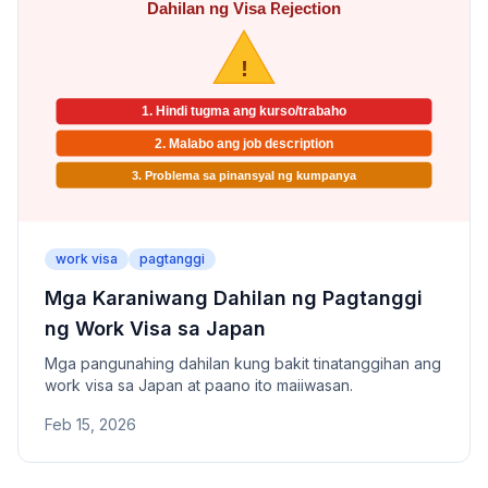
work visa
pagtanggi
Mga Karaniwang Dahilan ng Pagtanggi
ng Work Visa sa Japan
Mga pangunahing dahilan kung bakit tinatanggihan ang
work visa sa Japan at paano ito maiiwasan.
Feb 15, 2026