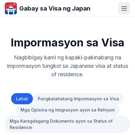
Gabay sa Visa ng Japan
Impormasyon sa Visa
Nagbibigay kami ng kapaki-pakinabang na
impormasyon tungkol sa Japanese visa at status
of residence.
Lahat
Pangkalahatang Impormasyon sa Visa
Mga Opisina ng Imigrasyon ayon sa Rehiyon
Mga Karagdagang Dokumento ayon sa Status of
Residence