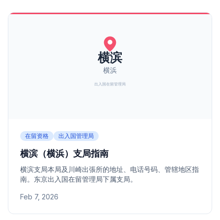
在留资格
出入国管理局
横滨（横浜）支局指南
横滨支局本局及川崎出張所的地址、电话号码、管辖地区指
南。东京出入国在留管理局下属支局。
Feb 7, 2026