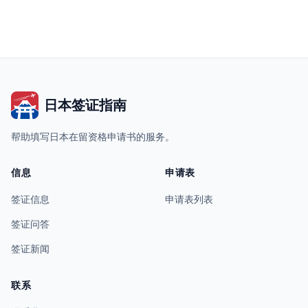
日本签证指南
帮助填写日本在留资格申请书的服务。
信息
申请表
签证信息
申请表列表
签证问答
签证新闻
联系