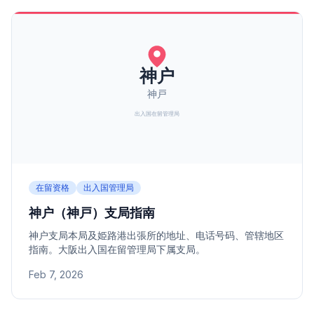
在留资格
出入国管理局
神户（神戸）支局指南
神户支局本局及姫路港出張所的地址、电话号码、管辖地区
指南。大阪出入国在留管理局下属支局。
Feb 7, 2026