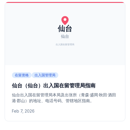
在留资格
出入国管理局
仙台（仙台）出入国在留管理局指南
仙台出入国在留管理局本局及出张所（青森·盛岡·秋田·酒田
港·郡山）的地址、电话号码、管辖地区指南。
Feb 7, 2026