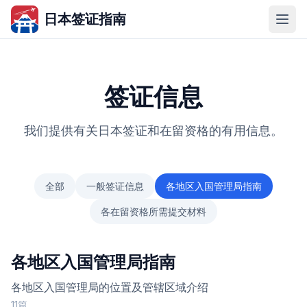
日本签证指南
签证信息
我们提供有关日本签证和在留资格的有用信息。
全部
一般签证信息
各地区入国管理局指南
各在留资格所需提交材料
各地区入国管理局指南
各地区入国管理局的位置及管辖区域介绍
11篇