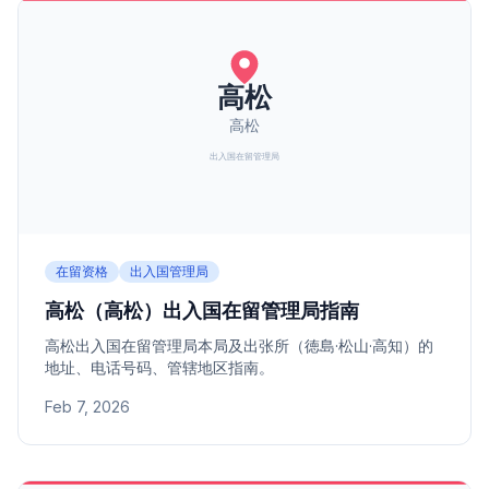
在留资格
出入国管理局
高松（高松）出入国在留管理局指南
高松出入国在留管理局本局及出张所（徳島·松山·高知）的
地址、电话号码、管辖地区指南。
Feb 7, 2026