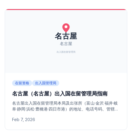
在留资格
出入国管理局
名古屋（名古屋）出入国在留管理局指南
名古屋出入国在留管理局本局及出张所（富山·金沢·福井·岐
阜·静岡·浜松·豊橋港·四日市港）的地址、电话号码、管辖地
区指南。
Feb 7, 2026