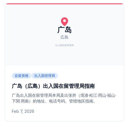
在留资格
出入国管理局
广岛（広島）出入国在留管理局指南
广岛出入国在留管理局本局及出张所（境港·松江·岡山·福山·
下関·周南）的地址、电话号码、管辖地区指南。
Feb 7, 2026