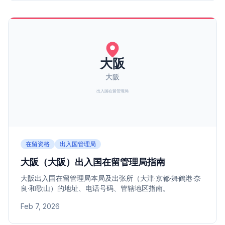
在留资格
出入国管理局
大阪（大阪）出入国在留管理局指南
大阪出入国在留管理局本局及出张所（大津·京都·舞鶴港·奈
良·和歌山）的地址、电话号码、管辖地区指南。
Feb 7, 2026