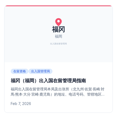
在留资格
出入国管理局
福冈（福岡）出入国在留管理局指南
福冈出入国在留管理局本局及出张所（北九州·佐賀·長崎·対
馬·熊本·大分·宮崎·鹿児島）的地址、电话号码、管辖地区指
南。
Feb 7, 2026