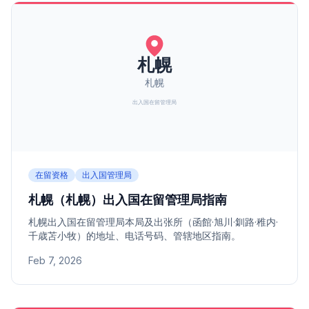
在留资格
出入国管理局
札幌（札幌）出入国在留管理局指南
札幌出入国在留管理局本局及出张所（函館·旭川·釧路·稚内·
千歳苫小牧）的地址、电话号码、管辖地区指南。
Feb 7, 2026