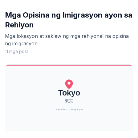
Mga Opisina ng Imigrasyon ayon sa
Rehiyon
Mga lokasyon at saklaw ng mga rehiyonal na opisina
ng imigrasyon
11 mga post