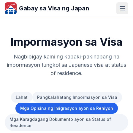
Gabay sa Visa ng Japan
Impormasyon sa Visa
Nagbibigay kami ng kapaki-pakinabang na
impormasyon tungkol sa Japanese visa at status
of residence.
Lahat
Pangkalahatang Impormasyon sa Visa
Mga Opisina ng Imigrasyon ayon sa Rehiyon
Mga Karagdagang Dokumento ayon sa Status of
Residence