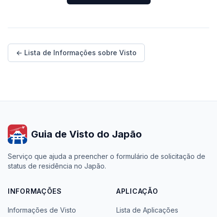
← Lista de Informações sobre Visto
Guia de Visto do Japão
Serviço que ajuda a preencher o formulário de solicitação de
status de residência no Japão.
INFORMAÇÕES
APLICAÇÃO
Informações de Visto
Lista de Aplicações