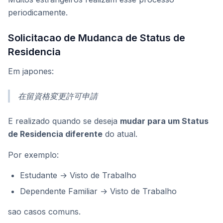
periodicamente.
Solicitacao de Mudanca de Status de
Residencia
Em japones:
在留資格変更許可申請
E realizado quando se deseja
mudar para um Status
de Residencia diferente
do atual.
Por exemplo:
Estudante → Visto de Trabalho
Dependente Familiar → Visto de Trabalho
sao casos comuns.