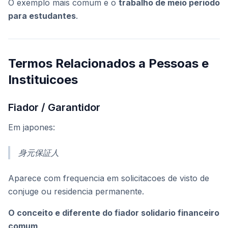
O exemplo mais comum e o
trabalho de meio periodo
para estudantes
.
Termos Relacionados a Pessoas e
Instituicoes
Fiador / Garantidor
Em japones:
身元保証人
Aparece com frequencia em solicitacoes de visto de
conjuge ou residencia permanente.
O conceito e diferente do fiador solidario financeiro
comum
.