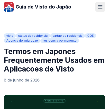
Guia de Visto do Japão
visto
status de residencia
cartao de residencia
COE
Agencia de Imigracao
residencia permanente
Termos em Japones
Frequentemente Usados em
Aplicacoes de Visto
8 de junho de 2026