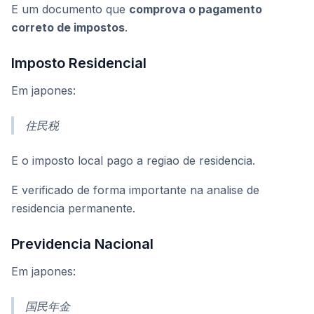
E um documento que
comprova o pagamento
correto de impostos
.
Imposto Residencial
Em japones:
住民税
E o imposto local pago a regiao de residencia.
E verificado de forma importante na analise de
residencia permanente.
Previdencia Nacional
Em japones:
国民年金