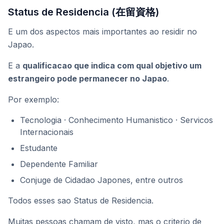
Status de Residencia (在留資格)
E um dos aspectos mais importantes ao residir no
Japao.
E a
qualificacao que indica com qual objetivo um
estrangeiro pode permanecer no Japao
.
Por exemplo:
Tecnologia · Conhecimento Humanistico · Servicos
Internacionais
Estudante
Dependente Familiar
Conjuge de Cidadao Japones, entre outros
Todos esses sao Status de Residencia.
Muitas pessoas chamam de visto, mas o criterio de