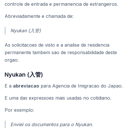
controle de entrada e permanencia de estrangeiros.
Abreviadamente e chamada de:
Nyukan (入管)
As solicitacoes de visto e a analise de residencia
permanente tambem sao de responsabilidade deste
orgao.
Nyukan (入管)
E a
abreviacao
para Agencia de Imigracao do Japao.
E uma das expressoes mais usadas no cotidiano.
Por exemplo:
Enviei os documentos para o Nyukan.