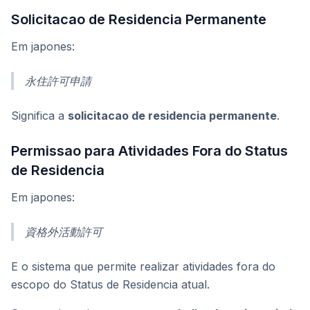
Solicitacao de Residencia Permanente
Em japones:
永住許可申請
Significa a
solicitacao de residencia permanente
.
Permissao para Atividades Fora do Status
de Residencia
Em japones:
資格外活動許可
E o sistema que permite realizar atividades fora do
escopo do Status de Residencia atual.