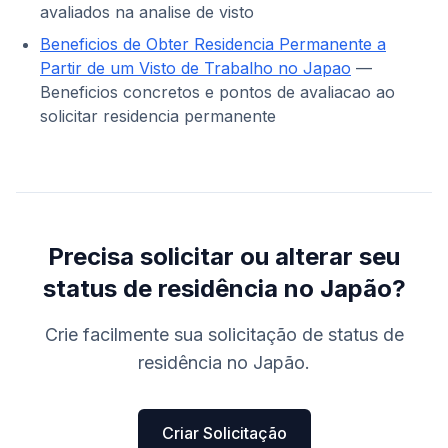
avaliados na analise de visto
Beneficios de Obter Residencia Permanente a
Partir de um Visto de Trabalho no Japao
—
Beneficios concretos e pontos de avaliacao ao
solicitar residencia permanente
Precisa solicitar ou alterar seu
status de residência no Japão?
Crie facilmente sua solicitação de status de
residência no Japão.
Criar Solicitação