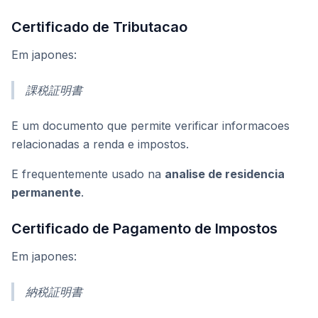
Certificado de Tributacao
Em japones:
課税証明書
E um documento que permite verificar informacoes
relacionadas a renda e impostos.
E frequentemente usado na
analise de residencia
permanente
.
Certificado de Pagamento de Impostos
Em japones:
納税証明書