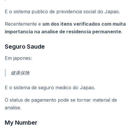
E o sistema publico de previdencia social do Japao.
Recentemente e
um dos itens verificados com muita
importancia na analise de residencia permanente
.
Seguro Saude
Em japones:
健康保険
E o sistema de seguro medico do Japao.
O status de pagamento pode se tornar material de
analise.
My Number