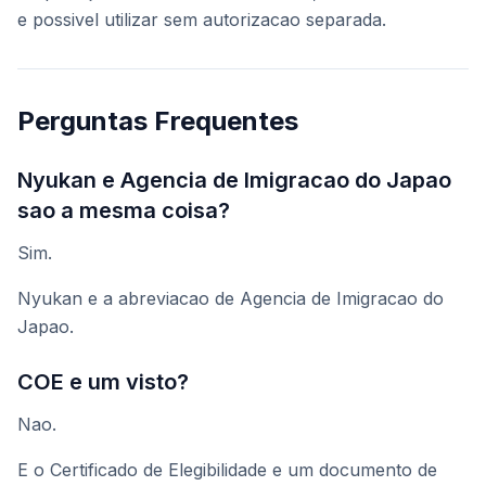
e possivel utilizar sem autorizacao separada.
Perguntas Frequentes
Nyukan e Agencia de Imigracao do Japao
sao a mesma coisa?
Sim.
Nyukan e a abreviacao de Agencia de Imigracao do
Japao.
COE e um visto?
Nao.
E o Certificado de Elegibilidade e um documento de