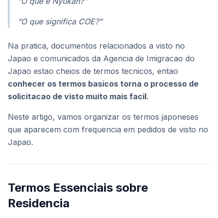
“O que e Nyukan?”
“O que significa COE?”
Na pratica, documentos relacionados a visto no
Japao e comunicados da Agencia de Imigracao do
Japao estao cheios de termos tecnicos, entao
conhecer os termos basicos torna o processo de
solicitacao de visto muito mais facil
.
Neste artigo, vamos organizar os termos japoneses
que aparecem com frequencia em pedidos de visto no
Japao.
Termos Essenciais sobre
Residencia