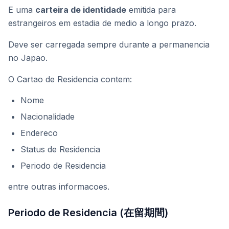
E uma
carteira de identidade
emitida para
estrangeiros em estadia de medio a longo prazo.
Deve ser carregada sempre durante a permanencia
no Japao.
O Cartao de Residencia contem:
Nome
Nacionalidade
Endereco
Status de Residencia
Periodo de Residencia
entre outras informacoes.
Periodo de Residencia (在留期間)