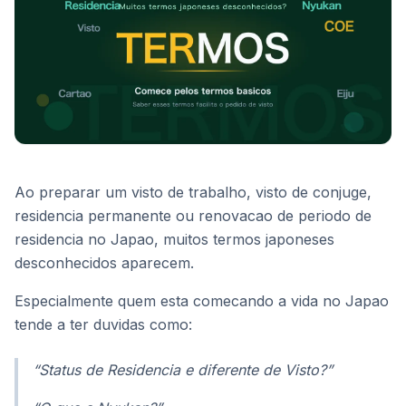
Ao preparar um visto de trabalho, visto de conjuge,
residencia permanente ou renovacao de periodo de
residencia no Japao, muitos termos japoneses
desconhecidos aparecem.
Especialmente quem esta comecando a vida no Japao
tende a ter duvidas como:
“Status de Residencia e diferente de Visto?”