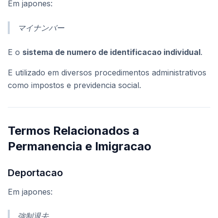
Em japones:
マイナンバー
E o
sistema de numero de identificacao individual
.
E utilizado em diversos procedimentos administrativos
como impostos e previdencia social.
Termos Relacionados a
Permanencia e Imigracao
Deportacao
Em japones:
強制退去