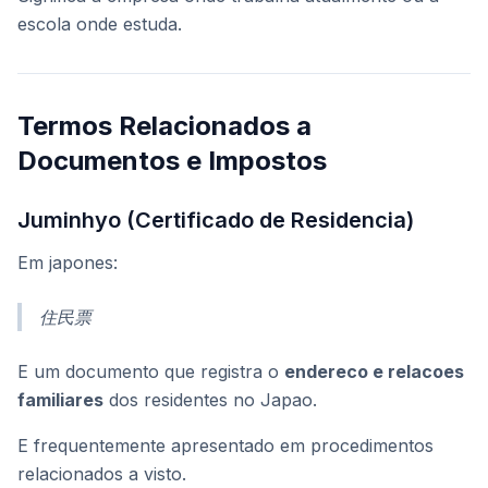
escola onde estuda.
Termos Relacionados a
Documentos e Impostos
Juminhyo (Certificado de Residencia)
Em japones:
住民票
E um documento que registra o
endereco e relacoes
familiares
dos residentes no Japao.
E frequentemente apresentado em procedimentos
relacionados a visto.