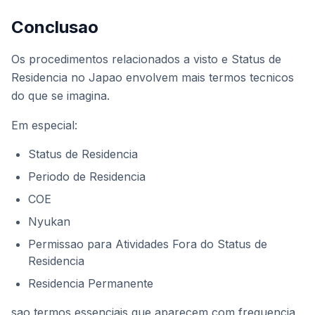
Conclusao
Os procedimentos relacionados a visto e Status de
Residencia no Japao envolvem mais termos tecnicos
do que se imagina.
Em especial:
Status de Residencia
Periodo de Residencia
COE
Nyukan
Permissao para Atividades Fora do Status de
Residencia
Residencia Permanente
sao termos essenciais que aparecem com frequencia