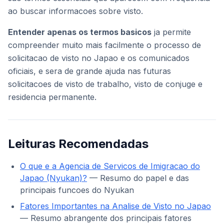
ao buscar informacoes sobre visto.
Entender apenas os termos basicos
ja permite
compreender muito mais facilmente o processo de
solicitacao de visto no Japao e os comunicados
oficiais, e sera de grande ajuda nas futuras
solicitacoes de visto de trabalho, visto de conjuge e
residencia permanente.
Leituras Recomendadas
O que e a Agencia de Servicos de Imigracao do
Japao (Nyukan)?
— Resumo do papel e das
principais funcoes do Nyukan
Fatores Importantes na Analise de Visto no Japao
— Resumo abrangente dos principais fatores