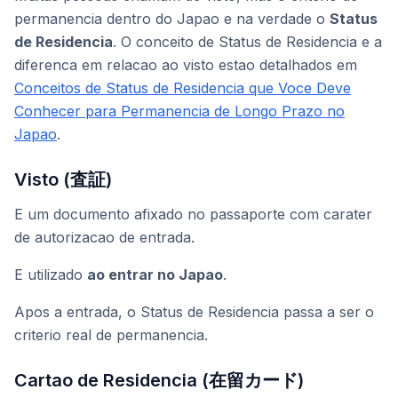
permanencia dentro do Japao e na verdade o
Status
de Residencia
. O conceito de Status de Residencia e a
diferenca em relacao ao visto estao detalhados em
Conceitos de Status de Residencia que Voce Deve
Conhecer para Permanencia de Longo Prazo no
Japao
.
Visto (査証)
E um documento afixado no passaporte com carater
de autorizacao de entrada.
E utilizado
ao entrar no Japao
.
Apos a entrada, o Status de Residencia passa a ser o
criterio real de permanencia.
Cartao de Residencia (在留カード)