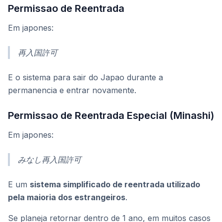
Permissao de Reentrada
Em japones:
再入国許可
E o sistema para sair do Japao durante a
permanencia e entrar novamente.
Permissao de Reentrada Especial (Minashi)
Em japones:
みなし再入国許可
E um
sistema simplificado de reentrada utilizado
pela maioria dos estrangeiros
.
Se planeja retornar dentro de 1 ano, em muitos casos