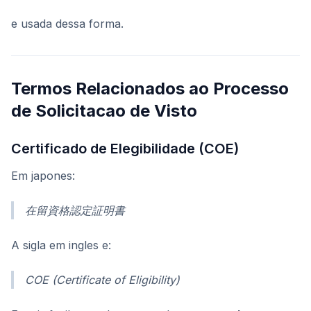
e usada dessa forma.
Termos Relacionados ao Processo
de Solicitacao de Visto
Certificado de Elegibilidade (COE)
Em japones:
在留資格認定証明書
A sigla em ingles e:
COE (Certificate of Eligibility)