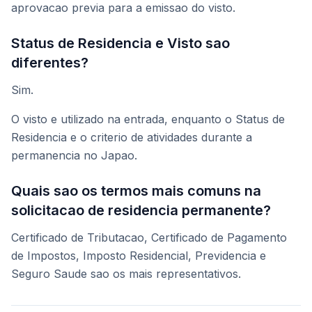
aprovacao previa para a emissao do visto.
Status de Residencia e Visto sao
diferentes?
Sim.
O visto e utilizado na entrada, enquanto o Status de
Residencia e o criterio de atividades durante a
permanencia no Japao.
Quais sao os termos mais comuns na
solicitacao de residencia permanente?
Certificado de Tributacao, Certificado de Pagamento
de Impostos, Imposto Residencial, Previdencia e
Seguro Saude sao os mais representativos.