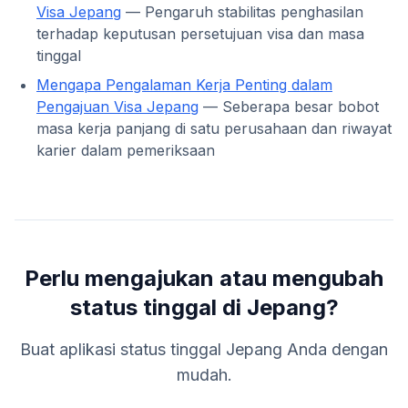
Visa Jepang
— Pengaruh stabilitas penghasilan
terhadap keputusan persetujuan visa dan masa
tinggal
Mengapa Pengalaman Kerja Penting dalam
Pengajuan Visa Jepang
— Seberapa besar bobot
masa kerja panjang di satu perusahaan dan riwayat
karier dalam pemeriksaan
Perlu mengajukan atau mengubah
status tinggal di Jepang?
Buat aplikasi status tinggal Jepang Anda dengan
mudah.