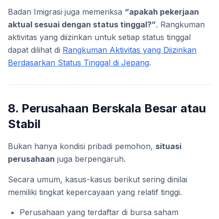
Badan Imigrasi juga memeriksa
“apakah pekerjaan
aktual sesuai dengan status tinggal?”
. Rangkuman
aktivitas yang diizinkan untuk setiap status tinggal
dapat dilihat di
Rangkuman Aktivitas yang Diizinkan
Berdasarkan Status Tinggal di Jepang
.
8. Perusahaan Berskala Besar atau
Stabil
Bukan hanya kondisi pribadi pemohon,
situasi
perusahaan
juga berpengaruh.
Secara umum, kasus-kasus berikut sering dinilai
memiliki tingkat kepercayaan yang relatif tinggi.
Perusahaan yang terdaftar di bursa saham