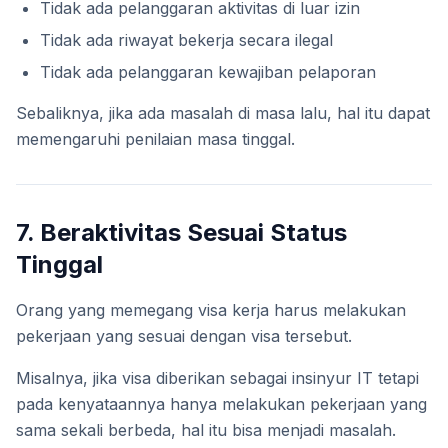
Tidak ada pelanggaran aktivitas di luar izin
Tidak ada riwayat bekerja secara ilegal
Tidak ada pelanggaran kewajiban pelaporan
Sebaliknya, jika ada masalah di masa lalu, hal itu dapat
memengaruhi penilaian masa tinggal.
7. Beraktivitas Sesuai Status
Tinggal
Orang yang memegang visa kerja harus melakukan
pekerjaan yang sesuai dengan visa tersebut.
Misalnya, jika visa diberikan sebagai insinyur IT tetapi
pada kenyataannya hanya melakukan pekerjaan yang
sama sekali berbeda, hal itu bisa menjadi masalah.