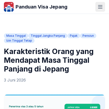
Panduan Visa Jepang
Masa Tinggal
Tinggal Jangka Panjang
Pajak
Pensiun
Izin Tinggal Tetap
Karakteristik Orang yang
Mendapat Masa Tinggal
Panjang di Jepang
3 Juni 2026