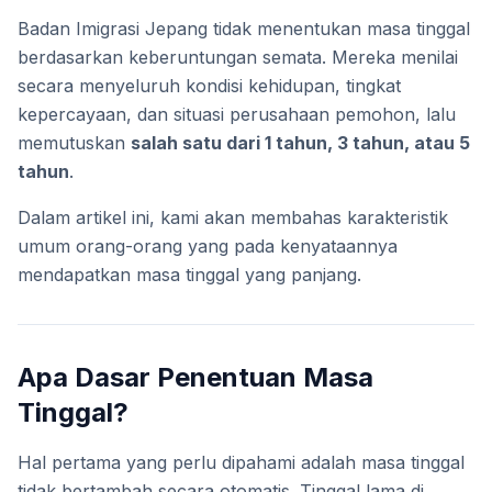
Badan Imigrasi Jepang tidak menentukan masa tinggal
berdasarkan keberuntungan semata. Mereka menilai
secara menyeluruh kondisi kehidupan, tingkat
kepercayaan, dan situasi perusahaan pemohon, lalu
memutuskan
salah satu dari 1 tahun, 3 tahun, atau 5
tahun
.
Dalam artikel ini, kami akan membahas karakteristik
umum orang-orang yang pada kenyataannya
mendapatkan masa tinggal yang panjang.
Apa Dasar Penentuan Masa
Tinggal?
Hal pertama yang perlu dipahami adalah masa tinggal
tidak bertambah secara otomatis. Tinggal lama di