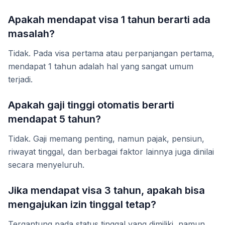
Apakah mendapat visa 1 tahun berarti ada
masalah?
Tidak. Pada visa pertama atau perpanjangan pertama,
mendapat 1 tahun adalah hal yang sangat umum
terjadi.
Apakah gaji tinggi otomatis berarti
mendapat 5 tahun?
Tidak. Gaji memang penting, namun pajak, pensiun,
riwayat tinggal, dan berbagai faktor lainnya juga dinilai
secara menyeluruh.
Jika mendapat visa 3 tahun, apakah bisa
mengajukan izin tinggal tetap?
Tergantung pada status tinggal yang dimiliki, namun