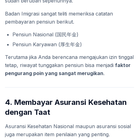
sudah berubah sepenuhnya.
Badan Imigrasi sangat teliti memeriksa catatan
pembayaran pensiun berikut.
Pensiun Nasional (国民年金)
Pensiun Karyawan (厚生年金)
Terutama jika Anda berencana mengajukan izin tinggal
tetap, riwayat tunggakan pensiun bisa menjadi
faktor
pengurang poin yang sangat merugikan
.
4. Membayar Asuransi Kesehatan
dengan Taat
Asuransi Kesehatan Nasional maupun asuransi sosial
juga merupakan item penilaian yang penting.