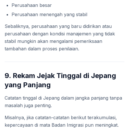
Perusahaan besar
Perusahaan menengah yang stabil
Sebaliknya, perusahaan yang baru didirikan atau
perusahaan dengan kondisi manajemen yang tidak
stabil mungkin akan mengalami pemeriksaan
tambahan dalam proses penilaian.
9. Rekam Jejak Tinggal di Jepang
yang Panjang
Catatan tinggal di Jepang dalam jangka panjang tanpa
masalah juga penting.
Misalnya, jika catatan-catatan berikut terakumulasi,
kepercayaan di mata Badan Imigrasi pun meningkat.