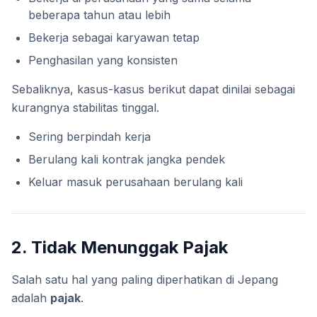
beberapa tahun atau lebih
Bekerja sebagai karyawan tetap
Penghasilan yang konsisten
Sebaliknya, kasus-kasus berikut dapat dinilai sebagai
kurangnya stabilitas tinggal.
Sering berpindah kerja
Berulang kali kontrak jangka pendek
Keluar masuk perusahaan berulang kali
2. Tidak Menunggak Pajak
Salah satu hal yang paling diperhatikan di Jepang
adalah
pajak
.