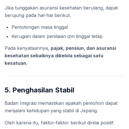
Jika tunggakan asuransi kesehatan berulang, dapat
berujung pada hal-hal berikut.
Pemotongan masa tinggal
Kerugian dalam penilaian izin tinggal tetap
Pada kenyataannya,
pajak, pensiun, dan asuransi
kesehatan sebaiknya dikelola sebagai satu
kesatuan
.
5. Penghasilan Stabil
Badan Imigrasi memastikan apakah pemohon dapat
menjalani kehidupan yang stabil di Jepang.
Oleh karena itu, faktor-faktor berikut dinilai positif.