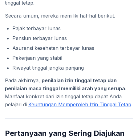
tinggal tetap.
Secara umum, mereka memiliki hal-hal berikut.
Pajak terbayar lunas
Pensiun terbayar lunas
Asuransi kesehatan terbayar lunas
Pekerjaan yang stabil
Riwayat tinggal jangka panjang
Pada akhirnya,
penilaian izin tinggal tetap dan
penilaian masa tinggal memiliki arah yang serupa
.
Manfaat konkret dari izin tinggal tetap dapat Anda
pelajari di
Keuntungan Memperoleh Izin Tinggal Tetap
.
Pertanyaan yang Sering Diajukan