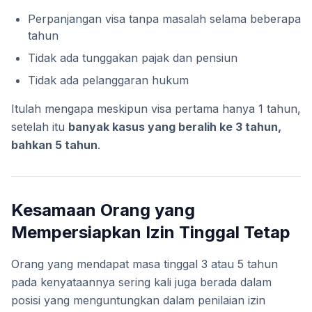
Perpanjangan visa tanpa masalah selama beberapa
tahun
Tidak ada tunggakan pajak dan pensiun
Tidak ada pelanggaran hukum
Itulah mengapa meskipun visa pertama hanya 1 tahun,
setelah itu
banyak kasus yang beralih ke 3 tahun,
bahkan 5 tahun
.
Kesamaan Orang yang
Mempersiapkan Izin Tinggal Tetap
Orang yang mendapat masa tinggal 3 atau 5 tahun
pada kenyataannya sering kali juga berada dalam
posisi yang menguntungkan dalam penilaian izin