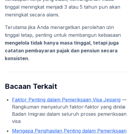
tinggal meningkat menjadi 3 atau 5 tahun pun akan
meningkat secara alami.
Terutama jika Anda menargetkan perolehan izin
tinggal tetap, penting untuk membangun kebiasaan
mengelola tidak hanya masa tinggal, tetapi juga
catatan pembayaran pajak dan pensiun secara
konsisten
.
Bacaan Terkait
Faktor Penting dalam Pemeriksaan Visa Jepang
—
Rangkuman menyeluruh faktor-faktor yang dinilai
Badan Imigrasi dalam seluruh proses pemeriksaan
visa
Mengapa Penghasilan Penting dalam Pemeriksaan