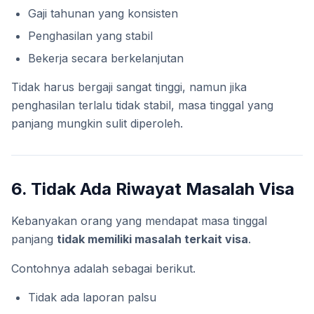
Gaji tahunan yang konsisten
Penghasilan yang stabil
Bekerja secara berkelanjutan
Tidak harus bergaji sangat tinggi, namun jika
penghasilan terlalu tidak stabil, masa tinggal yang
panjang mungkin sulit diperoleh.
6. Tidak Ada Riwayat Masalah Visa
Kebanyakan orang yang mendapat masa tinggal
panjang
tidak memiliki masalah terkait visa
.
Contohnya adalah sebagai berikut.
Tidak ada laporan palsu