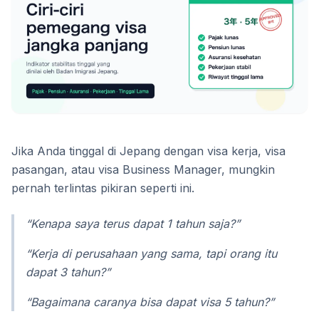
Jika Anda tinggal di Jepang dengan visa kerja, visa
pasangan, atau visa Business Manager, mungkin
pernah terlintas pikiran seperti ini.
“Kenapa saya terus dapat 1 tahun saja?”
“Kerja di perusahaan yang sama, tapi orang itu
dapat 3 tahun?”
“Bagaimana caranya bisa dapat visa 5 tahun?”