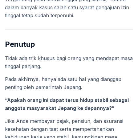
dalam banyak kasus salah satu syarat pengajuan izin
tinggal tetap sudah terpenuhi.
Penutup
Tidak ada trik khusus bagi orang yang mendapat masa
tinggal panjang.
Pada akhirnya, hanya ada satu hal yang dianggap
penting oleh pemerintah Jepang.
“Apakah orang ini dapat terus hidup stabil sebagai
anggota masyarakat Jepang ke depannya?”
Jika Anda membayar pajak, pensiun, dan asuransi
kesehatan dengan taat serta mempertahankan
kehidupan kerja yang stabil, kemungkinan masa