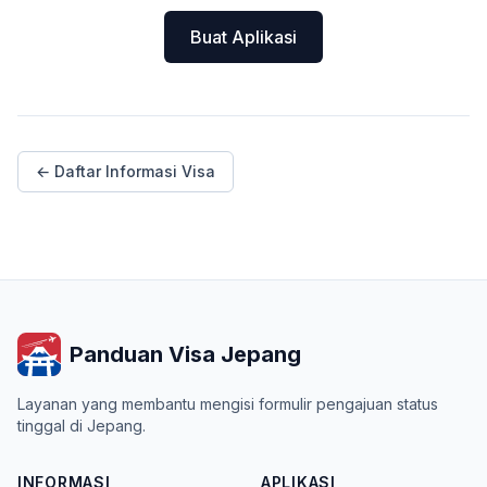
Buat Aplikasi
← Daftar Informasi Visa
Panduan Visa Jepang
Layanan yang membantu mengisi formulir pengajuan status
tinggal di Jepang.
INFORMASI
APLIKASI