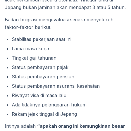
Jepang bukan jaminan akan mendapat 3 atau 5 tahun.
Badan Imigrasi mengevaluasi secara menyeluruh
faktor-faktor berikut.
Stabilitas pekerjaan saat ini
Lama masa kerja
Tingkat gaji tahunan
Status pembayaran pajak
Status pembayaran pensiun
Status pembayaran asuransi kesehatan
Riwayat visa di masa lalu
Ada tidaknya pelanggaran hukum
Rekam jejak tinggal di Jepang
Intinya adalah
“apakah orang ini kemungkinan besar