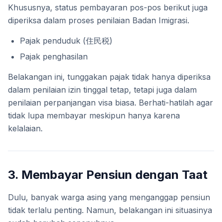
Khususnya, status pembayaran pos-pos berikut juga
diperiksa dalam proses penilaian Badan Imigrasi.
Pajak penduduk (住民税)
Pajak penghasilan
Belakangan ini, tunggakan pajak tidak hanya diperiksa
dalam penilaian izin tinggal tetap, tetapi juga dalam
penilaian perpanjangan visa biasa. Berhati-hatilah agar
tidak lupa membayar meskipun hanya karena
kelalaian.
3. Membayar Pensiun dengan Taat
Dulu, banyak warga asing yang menganggap pensiun
tidak terlalu penting. Namun, belakangan ini situasinya