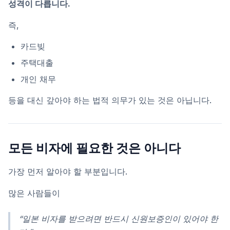
성격이 다릅니다.
즉,
카드빚
주택대출
개인 채무
등을 대신 갚아야 하는 법적 의무가 있는 것은 아닙니다.
모든 비자에 필요한 것은 아니다
가장 먼저 알아야 할 부분입니다.
많은 사람들이
“일본 비자를 받으려면 반드시 신원보증인이 있어야 한