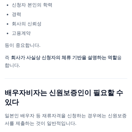
신청자 본인의 학력
경력
회사의 신뢰성
고용계약
등이 중요합니다.
즉
회사가 사실상 신청자의 체류 기반을 설명하는 역할
을
합니다.
배우자비자는 신원보증인이 필요할 수
있다
일본인 배우자 등 재류자격을 신청하는 경우에는 신원보증
서를 제출하는 것이 일반적입니다.