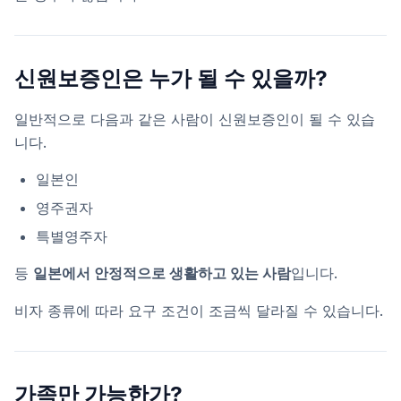
신원보증인은 누가 될 수 있을까?
일반적으로 다음과 같은 사람이 신원보증인이 될 수 있습
니다.
일본인
영주권자
특별영주자
등
일본에서 안정적으로 생활하고 있는 사람
입니다.
비자 종류에 따라 요구 조건이 조금씩 달라질 수 있습니다.
가족만 가능한가?