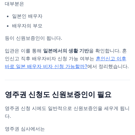
대부분은
일본인 배우자
배우자의 부모
등이 신원보증인이 됩니다.
입관은 이를 통해
일본에서의 생활 기반
을 확인합니다. 혼
인신고 직후 배우자비자 신청 가능 여부는
혼인신고 이후
바로 일본 배우자 비자 신청 가능할까?
에서 정리했습니다.
영주권 신청도 신원보증인이 필요
영주권 신청 시에도 일반적으로 신원보증인을 세우게 됩니
다.
영주권 심사에서는