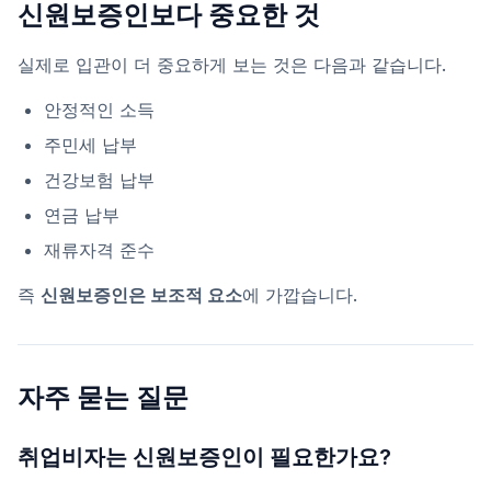
신원보증인보다 중요한 것
실제로 입관이 더 중요하게 보는 것은 다음과 같습니다.
안정적인 소득
주민세 납부
건강보험 납부
연금 납부
재류자격 준수
즉
신원보증인은 보조적 요소
에 가깝습니다.
자주 묻는 질문
취업비자는 신원보증인이 필요한가요?