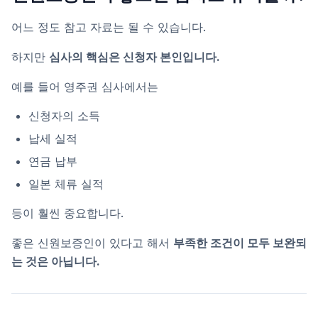
어느 정도 참고 자료는 될 수 있습니다.
하지만
심사의 핵심은 신청자 본인입니다.
예를 들어 영주권 심사에서는
신청자의 소득
납세 실적
연금 납부
일본 체류 실적
등이 훨씬 중요합니다.
좋은 신원보증인이 있다고 해서
부족한 조건이 모두 보완되
는 것은 아닙니다.