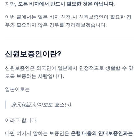
지만,
모든 비자에서 반드시 필요한 것은 아닙니다.
이번 글에서는 일본 비자 신청 시 신원보증인이 필요한 경
우와 필요하지 않은 경우를 정리해보겠습니다.
신원보증인이란?
신원보증인은 외국인이 일본에서 안정적으로 생활할 수 있
도록 보증하는 사람입니다.
일본어로는
身元保証人(미모토 호쇼닌)
이라고 합니다.
다만 여기서 말하는 보증인은
은행 대출의 연대보증인과는