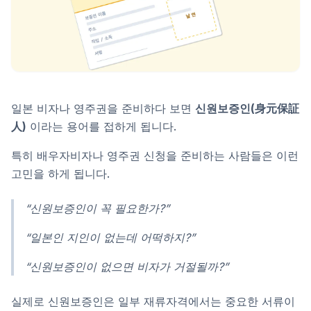
일본 비자나 영주권을 준비하다 보면
신원보증인(身元保証
人)
이라는 용어를 접하게 됩니다.
특히 배우자비자나 영주권 신청을 준비하는 사람들은 이런
고민을 하게 됩니다.
“신원보증인이 꼭 필요한가?”
“일본인 지인이 없는데 어떡하지?”
“신원보증인이 없으면 비자가 거절될까?”
실제로 신원보증인은 일부 재류자격에서는 중요한 서류이