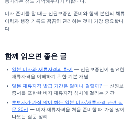
등이라는 점도 기억해두시기 바랍니다.
비자 준비를 할 때는 신원보증인 준비와 함께 본인의 체류
이력과 행정 기록도 꼼꼼히 관리하는 것이 가장 중요합니
다.
함께 읽으면 좋은 글
일본 비자와 재류자격의 차이
— 신원보증인이 필요한
재류자격을 이해하기 위한 기본 개념
일본 재류자격 발급 기간은 얼마나 걸릴까?
— 신원보
증서를 포함한 비자·재류자격 심사에 걸리는 기간
초보자가 가장 많이 하는 일본 비자/재류자격 관련 질
문 20선
— 비자·재류자격을 처음 준비할 때 가장 많이
나오는 질문 정리