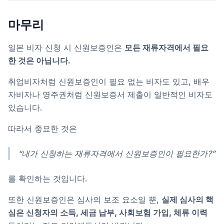
마무리
일본 비자 신청 시 신원보증인은
모든 재류자격에서 필요
한 것은 아닙니다.
취업비자처럼 신원보증인이 필요 없는 비자도 있고, 배우
자비자나 영주권처럼 신원보증서 제출이 일반적인 비자도
있습니다.
따라서 중요한 것은
“내가 신청하는 재류자격에서 신원보증인이 필요한가?”
를 확인하는 것입니다.
또한 신원보증인은 심사의 보조 요소일 뿐,
실제 심사의 핵
심은 신청자의 소득, 세금 납부, 사회보험 가입, 체류 이력