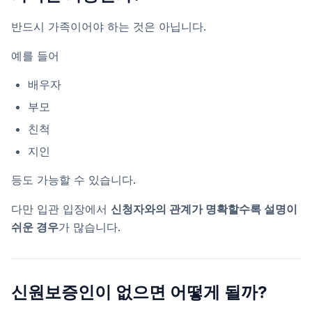
반드시 가족이어야 하는 것은 아닙니다.
예를 들어
배우자
부모
친척
지인
등도 가능할 수 있습니다.
다만 입관 입장에서
신청자와의 관계가 명확할수록 설명이
쉬운 경우
가 많습니다.
신원보증인이 없으면 어떻게 될까?