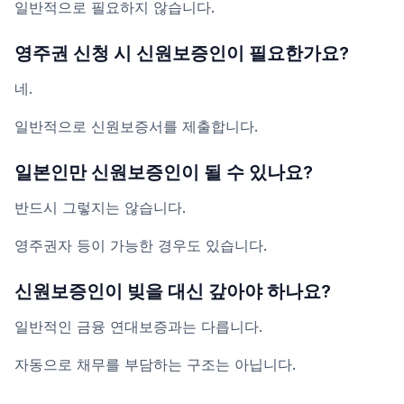
일반적으로 필요하지 않습니다.
영주권 신청 시 신원보증인이 필요한가요?
네.
일반적으로 신원보증서를 제출합니다.
일본인만 신원보증인이 될 수 있나요?
반드시 그렇지는 않습니다.
영주권자 등이 가능한 경우도 있습니다.
신원보증인이 빚을 대신 갚아야 하나요?
일반적인 금융 연대보증과는 다릅니다.
자동으로 채무를 부담하는 구조는 아닙니다.