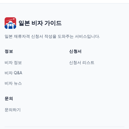
일본 비자 가이드
일본 재류자격 신청서 작성을 도와주는 서비스입니다.
정보
신청서
비자 정보
신청서 리스트
비자 Q&A
비자 뉴스
문의
문의하기