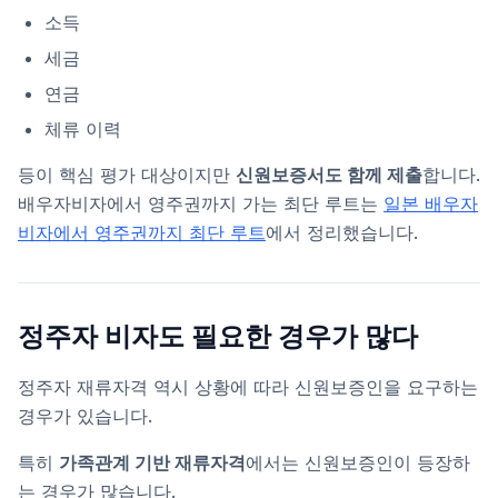
소득
세금
연금
체류 이력
등이 핵심 평가 대상이지만
신원보증서도 함께 제출
합니다.
배우자비자에서 영주권까지 가는 최단 루트는
일본 배우자
비자에서 영주권까지 최단 루트
에서 정리했습니다.
정주자 비자도 필요한 경우가 많다
정주자 재류자격 역시 상황에 따라 신원보증인을 요구하는
경우가 있습니다.
특히
가족관계 기반 재류자격
에서는 신원보증인이 등장하
는 경우가 많습니다.