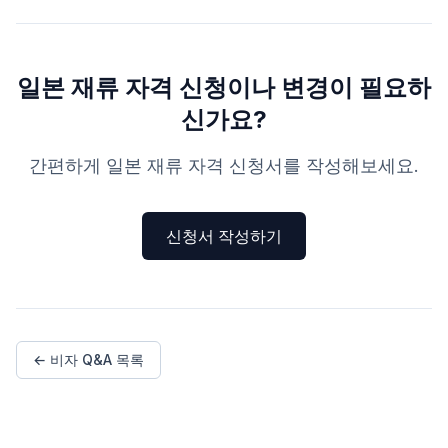
일본 재류 자격 신청이나 변경이 필요하
신가요?
간편하게 일본 재류 자격 신청서를 작성해보세요.
신청서 작성하기
← 비자 Q&A 목록