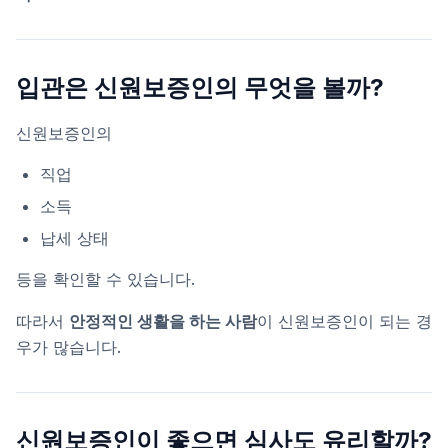
입관은 신원보증인의 무엇을 볼까?
신원보증인의
직업
소득
납세 상태
등을 확인할 수 있습니다.
따라서
안정적인 생활을 하는 사람
이 신원보증인이 되는 경
우가 많습니다.
신원보증인이 좋으면 심사도 유리할까?