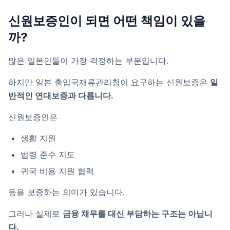
신원보증인이 되면 어떤 책임이 있을
까?
많은 일본인들이 가장 걱정하는 부분입니다.
하지만 일본 출입국재류관리청이 요구하는 신원보증은
일
반적인 연대보증과 다릅니다.
신원보증인은
생활 지원
법령 준수 지도
귀국 비용 지원 협력
등을 보증하는 의미가 있습니다.
그러나 실제로
금융 채무를 대신 부담하는 구조는 아닙니
다.