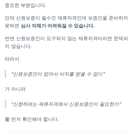
중요한 부분입니다.
만약 신원보증이 필수인 재류자격인데 보증인을 준비하지
못하면
심사 자체가 어려워질 수 있습니다.
반면 신원보증인이 요구되지 않는 재류자격이라면 문제되
지 않습니다.
따라서
“신원보증인이 없어서 비자를 받을 수 없다”
가 아니라
“신청하려는 재류자격에서 신원보증인이 필요한가”
를 먼저 확인해야 합니다.