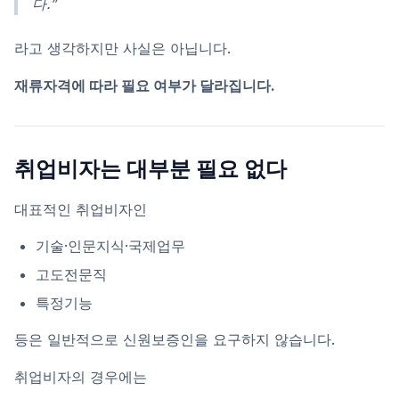
다.”
라고 생각하지만 사실은 아닙니다.
재류자격에 따라 필요 여부가 달라집니다.
취업비자는 대부분 필요 없다
대표적인 취업비자인
기술·인문지식·국제업무
고도전문직
특정기능
등은 일반적으로 신원보증인을 요구하지 않습니다.
취업비자의 경우에는