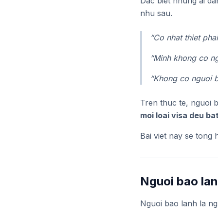
Dac biet nhung ai d
nhu sau.
“Co nhat thiet pha
“Minh khong co ng
“Khong co nguoi ba
Tren thuc te, nguoi 
moi loai visa deu ba
Bai viet nay se tong
Nguoi bao lan
Nguoi bao lanh la ng