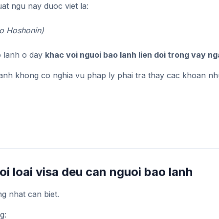
at ngu nay duoc viet la:
Hoshonin)
o lanh o day
khac voi nguoi bao lanh lien doi trong vay n
lanh khong co nghia vu phap ly phai tra thay cac khoan nh
i loai visa deu can nguoi bao lanh
g nhat can biet.
g: