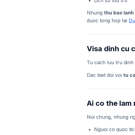
Lich su luu tru
Nhung
thu bao lan
duoc tong hop tai
Du
Visa dinh cu 
Tu cach luu tru dinh
Dac biet doi voi
tu c
Ai co the lam
Noi chung, nhung ng
Nguoi co quoc ti