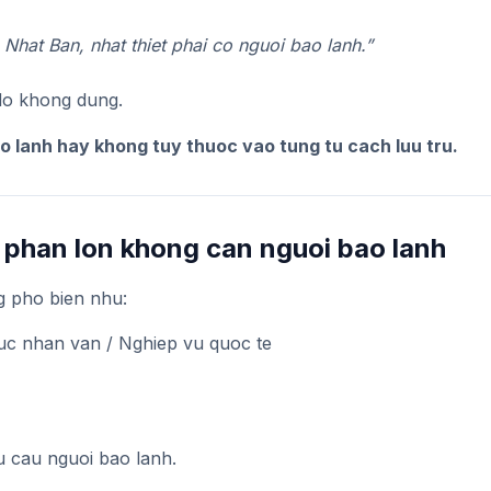
Nhat Ban, nhat thiet phai co nguoi bao lanh.”
do khong dung.
o lanh hay khong tuy thuoc vao tung tu cach luu tru.
 phan lon khong can nguoi bao lanh
ng pho bien nhu:
huc nhan van / Nghiep vu quoc te
 cau nguoi bao lanh.