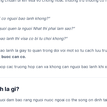
ang chuan bi xin visa vo chong hoac thuong tru thuong c
i co nguoi bao lanh khong?”
uoi quen la nguoi Nhat thi phai lam sao?”
o lanh thi visa co bi tu choi khong?”
bao lanh la giay to quan trong doi voi mot so tu cach luu t
t buoc can co.
 hop cac truong hop can va khong can nguoi bao lanh khi x
h la gi?
uoi dam bao rang nguoi nuoc ngoai co the song on dinh ta