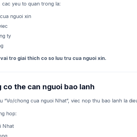
, cac yeu to quan trong la:
cua nguoi xin
viec
ng ty
ng
ai tro giai thich co so luu tru cua nguoi xin.
 co the can nguoi bao lanh
tru “Vo/chong cua nguoi Nhat”, viec nop thu bao lanh la die
ng hop:
i Nhat
ong