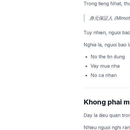
Trong tieng Nhat, thu
身元保証人 (Mimoto 
Tuy nhien, nguoi ba
Nghia la, nguoi bao 
No the tin dung
Vay mua nha
No ca nhan
Khong phai mo
Day la dieu quan tron
Nhieu nguoi nghi ran