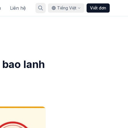
n
Liên hệ
Tiếng Việt
Viết đơn
i bao lanh