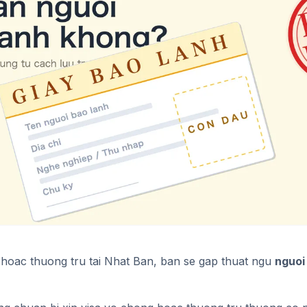
a hoac thuong tru tai Nhat Ban, ban se gap thuat ngu
nguo