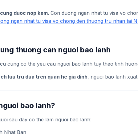
h cung duoc nop kem
. Con duong ngan nhat tu visa vo cho
ong ngan nhat tu visa vo chong den thuong tru nhan tai 
cung thuong can nguoi bao lanh
 cu cung co the yeu cau nguoi bao lanh tuy theo tinh huon
ach luu tru dua tren quan he gia dinh
, nguoi bao lanh xuat
 nguoi bao lanh?
uoi sau day co the lam nguoi bao lanh:
ch Nhat Ban