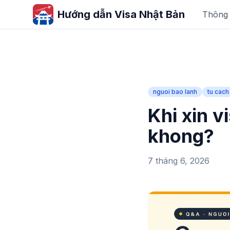
Hướng dẫn Visa Nhật Bản
Thông t
nguoi bao lanh
tu cach 
Khi xin v
khong?
7 tháng 6, 2026