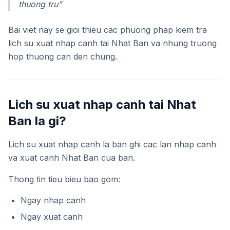
thuong tru”
Bai viet nay se gioi thieu cac phuong phap kiem tra
lich su xuat nhap canh tai Nhat Ban va nhung truong
hop thuong can den chung.
Lich su xuat nhap canh tai Nhat
Ban la gi?
Lich su xuat nhap canh la ban ghi cac lan nhap canh
va xuat canh Nhat Ban cua ban.
Thong tin tieu bieu bao gom:
Ngay nhap canh
Ngay xuat canh