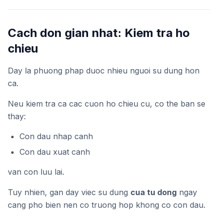
Cach don gian nhat: Kiem tra ho
chieu
Day la phuong phap duoc nhieu nguoi su dung hon
ca.
Neu kiem tra ca cac cuon ho chieu cu, co the ban se
thay:
Con dau nhap canh
Con dau xuat canh
van con luu lai.
Tuy nhien, gan day viec su dung
cua tu dong
ngay
cang pho bien nen co truong hop khong co con dau.