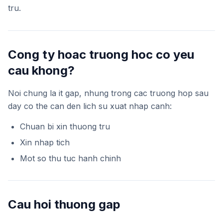
tru.
Cong ty hoac truong hoc co yeu
cau khong?
Noi chung la it gap, nhung trong cac truong hop sau
day co the can den lich su xuat nhap canh:
Chuan bi xin thuong tru
Xin nhap tich
Mot so thu tuc hanh chinh
Cau hoi thuong gap