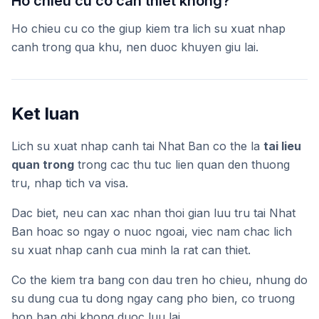
Ho chieu cu co can thiet khong?
Ho chieu cu co the giup kiem tra lich su xuat nhap
canh trong qua khu, nen duoc khuyen giu lai.
Ket luan
Lich su xuat nhap canh tai Nhat Ban co the la
tai lieu
quan trong
trong cac thu tuc lien quan den thuong
tru, nhap tich va visa.
Dac biet, neu can xac nhan thoi gian luu tru tai Nhat
Ban hoac so ngay o nuoc ngoai, viec nam chac lich
su xuat nhap canh cua minh la rat can thiet.
Co the kiem tra bang con dau tren ho chieu, nhung do
su dung cua tu dong ngay cang pho bien, co truong
hop ban ghi khong duoc luu lai.