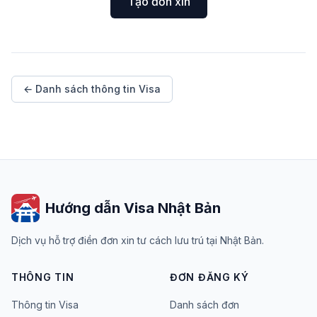
Tạo đơn xin
← Danh sách thông tin Visa
Hướng dẫn Visa Nhật Bản
Dịch vụ hỗ trợ điền đơn xin tư cách lưu trú tại Nhật Bản.
THÔNG TIN
ĐƠN ĐĂNG KÝ
Thông tin Visa
Danh sách đơn