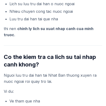
Lich su luu tru dai han o nuoc ngoai
Nhieu chuyen cong tac nuoc ngoai
Luu tru dai han tai que nha
thi nen
chinh ly lich su xuat nhap canh cua minh
truoc
.
Co the kiem tra ca lich su tai nhap
canh khong?
Nguoi luu tru dai han tai Nhat Ban thuong xuyen ra
nuoc ngoai roi quay tro lai.
Vi du:
Ve tham que nha