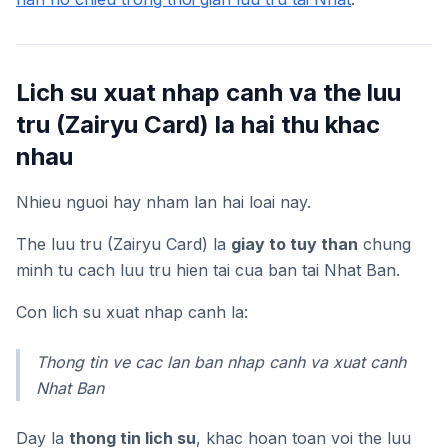
Lich su xuat nhap canh va the luu
tru (Zairyu Card) la hai thu khac
nhau
Nhieu nguoi hay nham lan hai loai nay.
The luu tru (Zairyu Card) la
giay to tuy than
chung
minh tu cach luu tru hien tai cua ban tai Nhat Ban.
Con lich su xuat nhap canh la:
Thong tin ve cac lan ban nhap canh va xuat canh
Nhat Ban
Day la
thong tin lich su
, khac hoan toan voi the luu