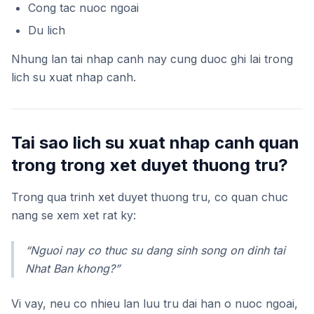
Cong tac nuoc ngoai
Du lich
Nhung lan tai nhap canh nay cung duoc ghi lai trong
lich su xuat nhap canh.
Tai sao lich su xuat nhap canh quan
trong trong xet duyet thuong tru?
Trong qua trinh xet duyet thuong tru, co quan chuc
nang se xem xet rat ky:
“Nguoi nay co thuc su dang sinh song on dinh tai
Nhat Ban khong?”
Vi vay, neu co nhieu lan luu tru dai han o nuoc ngoai,