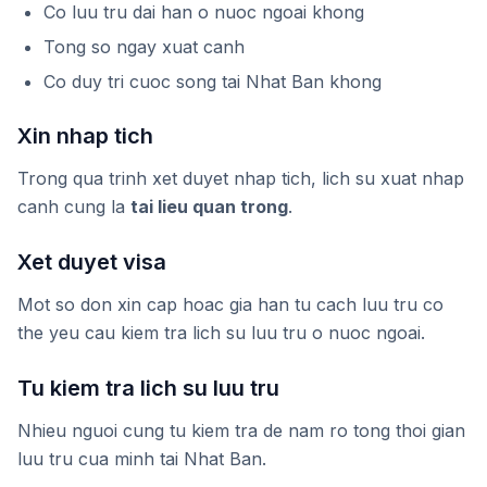
Co luu tru dai han o nuoc ngoai khong
Tong so ngay xuat canh
Co duy tri cuoc song tai Nhat Ban khong
Xin nhap tich
Trong qua trinh xet duyet nhap tich, lich su xuat nhap
canh cung la
tai lieu quan trong
.
Xet duyet visa
Mot so don xin cap hoac gia han tu cach luu tru co
the yeu cau kiem tra lich su luu tru o nuoc ngoai.
Tu kiem tra lich su luu tru
Nhieu nguoi cung tu kiem tra de nam ro tong thoi gian
luu tru cua minh tai Nhat Ban.