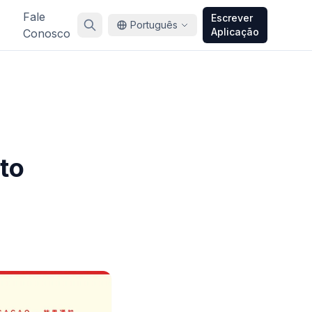
Fale
Escrever
Português
Aplicação
Conosco
to