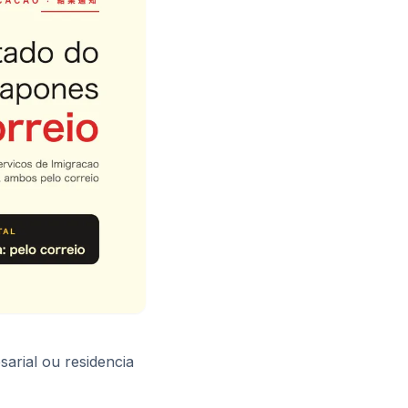
sarial ou residencia