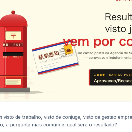
m visto de trabalho, visto de conjuge, visto de gestao empre
, a pergunta mais comum e: qual sera o resultado?