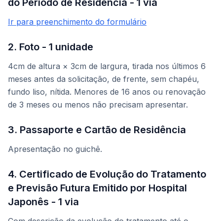
do Período de Residência - 1 via
Ir para preenchimento do formulário
2. Foto - 1 unidade
4cm de altura × 3cm de largura, tirada nos últimos 6
meses antes da solicitação, de frente, sem chapéu,
fundo liso, nítida. Menores de 16 anos ou renovação
de 3 meses ou menos não precisam apresentar.
3. Passaporte e Cartão de Residência
Apresentação no guichê.
4. Certificado de Evolução do Tratamento
e Previsão Futura Emitido por Hospital
Japonês - 1 via