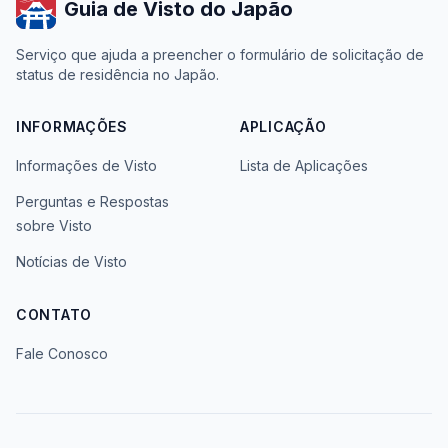
Guia de Visto do Japão
Serviço que ajuda a preencher o formulário de solicitação de
status de residência no Japão.
INFORMAÇÕES
APLICAÇÃO
Informações de Visto
Lista de Aplicações
Perguntas e Respostas
sobre Visto
Notícias de Visto
CONTATO
Fale Conosco