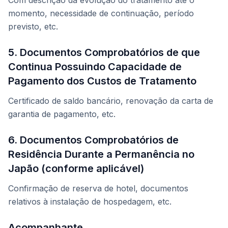
Com descrição da evolução do tratamento até o
momento, necessidade de continuação, período
previsto, etc.
5. Documentos Comprobatórios de que
Continua Possuindo Capacidade de
Pagamento dos Custos de Tratamento
Certificado de saldo bancário, renovação da carta de
garantia de pagamento, etc.
6. Documentos Comprobatórios de
Residência Durante a Permanência no
Japão (conforme aplicável)
Confirmação de reserva de hotel, documentos
relativos à instalação de hospedagem, etc.
Acompanhante