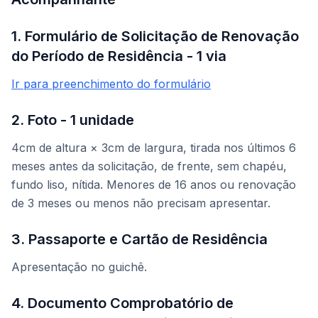
1. Formulário de Solicitação de Renovação
do Período de Residência - 1 via
Ir para preenchimento do formulário
2. Foto - 1 unidade
4cm de altura × 3cm de largura, tirada nos últimos 6
meses antes da solicitação, de frente, sem chapéu,
fundo liso, nítida. Menores de 16 anos ou renovação
de 3 meses ou menos não precisam apresentar.
3. Passaporte e Cartão de Residência
Apresentação no guichê.
4. Documento Comprobatório de