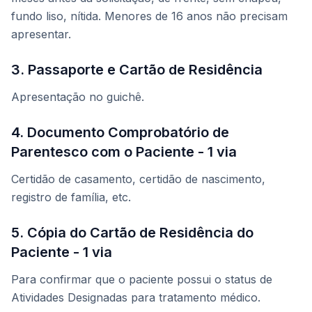
fundo liso, nítida. Menores de 16 anos não precisam
apresentar.
3. Passaporte e Cartão de Residência
Apresentação no guichê.
4. Documento Comprobatório de
Parentesco com o Paciente - 1 via
Certidão de casamento, certidão de nascimento,
registro de família, etc.
5. Cópia do Cartão de Residência do
Paciente - 1 via
Para confirmar que o paciente possui o status de
Atividades Designadas para tratamento médico.