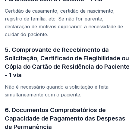
Certidão de casamento, certidão de nascimento,
registro de família, etc. Se não for parente,
declaração de motivos explicando a necessidade de
cuidar do paciente.
5. Comprovante de Recebimento da
Solicitação, Certificado de Elegibilidade ou
Cópia do Cartão de Residência do Paciente
- 1 via
Não é necessário quando a solicitação é feita
simultaneamente com o paciente.
6. Documentos Comprobatórios de
Capacidade de Pagamento das Despesas
de Permanência