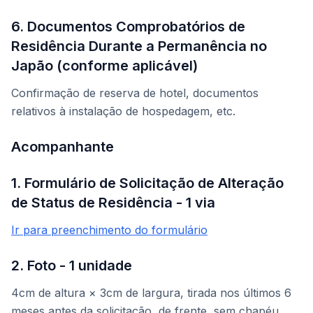
6. Documentos Comprobatórios de
Residência Durante a Permanência no
Japão (conforme aplicável)
Confirmação de reserva de hotel, documentos
relativos à instalação de hospedagem, etc.
Acompanhante
1. Formulário de Solicitação de Alteração
de Status de Residência - 1 via
Ir para preenchimento do formulário
2. Foto - 1 unidade
4cm de altura × 3cm de largura, tirada nos últimos 6
meses antes da solicitação, de frente, sem chapéu,