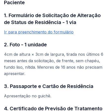
Paciente
1. Formulário de Solicitação de Alteração
de Status de Residência - 1 via
Ir para preenchimento do formulário
2. Foto - 1 unidade
4cm de altura × 3cm de largura, tirada nos últimos 6
meses antes da solicitação, de frente, sem chapéu,
fundo liso, nítida. Menores de 16 anos não precisam
apresentar.
3. Passaporte e Cartão de Residência
Apresentação no guichê.
4. Certificado de Previsão de Tratamento