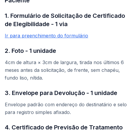
Paciente
1. Formulário de Solicitação de Certificado
de Elegibilidade - 1 via
Ir para preenchimento do formulário
2. Foto - 1 unidade
4cm de altura × 3cm de largura, tirada nos últimos 6
meses antes da solicitação, de frente, sem chapéu,
fundo liso, nítida.
3. Envelope para Devolução - 1 unidade
Envelope padrão com endereço do destinatário e selo
para registro simples afixado.
4. Certificado de Previsão de Tratamento