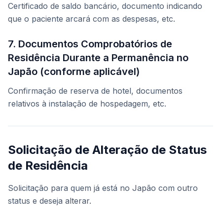
Certificado de saldo bancário, documento indicando
que o paciente arcará com as despesas, etc.
7. Documentos Comprobatórios de
Residência Durante a Permanência no
Japão (conforme aplicável)
Confirmação de reserva de hotel, documentos
relativos à instalação de hospedagem, etc.
Solicitação de Alteração de Status
de Residência
Solicitação para quem já está no Japão com outro
status e deseja alterar.