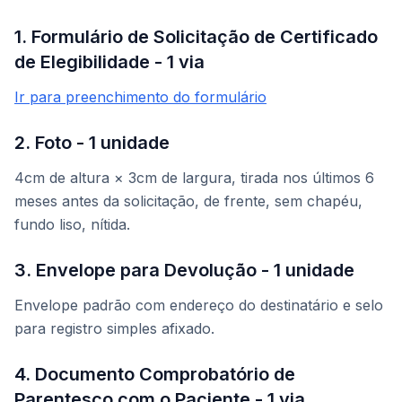
1. Formulário de Solicitação de Certificado
de Elegibilidade - 1 via
Ir para preenchimento do formulário
2. Foto - 1 unidade
4cm de altura × 3cm de largura, tirada nos últimos 6
meses antes da solicitação, de frente, sem chapéu,
fundo liso, nítida.
3. Envelope para Devolução - 1 unidade
Envelope padrão com endereço do destinatário e selo
para registro simples afixado.
4. Documento Comprobatório de
Parentesco com o Paciente - 1 via