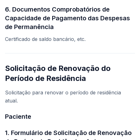
6. Documentos Comprobatórios de
Capacidade de Pagamento das Despesas
de Permanência
Certificado de saldo bancário, etc.
Solicitação de Renovação do
Período de Residência
Solicitação para renovar o período de residência
atual.
Paciente
1. Formulário de Solicitação de Renovação