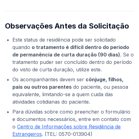
Observações Antes da Solicitação
Este status de residência pode ser solicitado
quando
o tratamento é difícil dentro do período
de permanência de curta duração (90 dias)
. Se o
tratamento puder ser concluído dentro do período
do visto de curta duração, utilize este.
Os acompanhantes devem ser
cônjuge, filhos,
pais ou outros parentes
do paciente, ou pessoa
equivalente, limitando-se a quem cuida das
atividades cotidianas do paciente.
Para dúvidas sobre como preencher o formulário
e documentos necessários, entre em contato com
o
Centro de Informações sobre Residência de
Estrangeiros
. (TEL: 0570-013904)