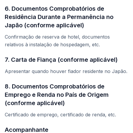
6. Documentos Comprobatórios de
Residência Durante a Permanência no
Japão (conforme aplicável)
Confirmação de reserva de hotel, documentos
relativos à instalação de hospedagem, etc.
7. Carta de Fiança (conforme aplicável)
Apresentar quando houver fiador residente no Japão.
8. Documentos Comprobatórios de
Emprego e Renda no País de Origem
(conforme aplicável)
Certificado de emprego, certificado de renda, etc.
Acompanhante