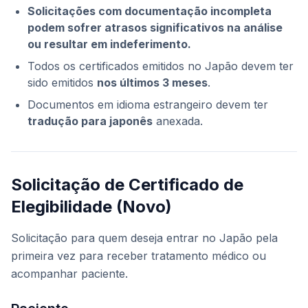
Solicitações com documentação incompleta
podem sofrer atrasos significativos na análise
ou resultar em indeferimento.
Todos os certificados emitidos no Japão devem ter
sido emitidos
nos últimos 3 meses
.
Documentos em idioma estrangeiro devem ter
tradução para japonês
anexada.
Solicitação de Certificado de
Elegibilidade (Novo)
Solicitação para quem deseja entrar no Japão pela
primeira vez para receber tratamento médico ou
acompanhar paciente.