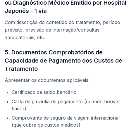
ou Diagnóstico Médico Emitido por Hospital
Japonês - 1 via
Com descrição do conteúdo do tratamento, período
previsto, previsão de internação/consultas
ambulatoriais, etc.
5. Documentos Comprobatórios de
Capacidade de Pagamento dos Custos de
Tratamento
Apresentar os documentos aplicáveis:
Certificado de saldo bancário
Carta de garantia de pagamento (quando houver
fiador)
Comprovante de seguro de viagem internacional
(que cubra os custos médicos)