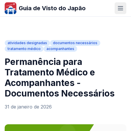
Guia de Visto do Japão
atividades designadas
documentos necessários
tratamento médico
acompanhantes
Permanência para
Tratamento Médico e
Acompanhantes -
Documentos Necessários
31 de janeiro de 2026