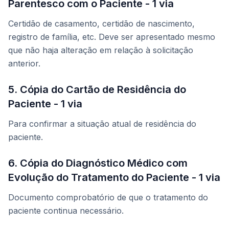
Parentesco com o Paciente - 1 via
Certidão de casamento, certidão de nascimento,
registro de família, etc. Deve ser apresentado mesmo
que não haja alteração em relação à solicitação
anterior.
5. Cópia do Cartão de Residência do
Paciente - 1 via
Para confirmar a situação atual de residência do
paciente.
6. Cópia do Diagnóstico Médico com
Evolução do Tratamento do Paciente - 1 via
Documento comprobatório de que o tratamento do
paciente continua necessário.