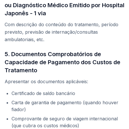
ou Diagnóstico Médico Emitido por Hospital
Japonês - 1 via
Com descrição do conteúdo do tratamento, período
previsto, previsão de internação/consultas
ambulatoriais, etc.
5. Documentos Comprobatórios de
Capacidade de Pagamento dos Custos de
Tratamento
Apresentar os documentos aplicáveis:
Certificado de saldo bancário
Carta de garantia de pagamento (quando houver
fiador)
Comprovante de seguro de viagem internacional
(que cubra os custos médicos)