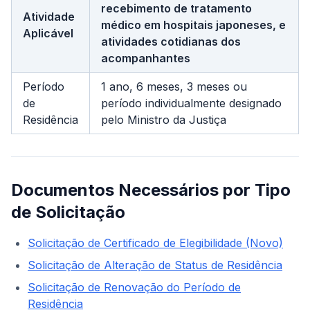
recebimento de tratamento
Atividade
médico em hospitais japoneses, e
Aplicável
atividades cotidianas dos
acompanhantes
Período
1 ano, 6 meses, 3 meses ou
de
período individualmente designado
Residência
pelo Ministro da Justiça
Documentos Necessários por Tipo
de Solicitação
Solicitação de Certificado de Elegibilidade (Novo)
Solicitação de Alteração de Status de Residência
Solicitação de Renovação do Período de
Residência