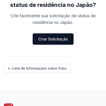
status de residência no Japão?
Crie facilmente sua solicitação de status de
residência no Japão.
Criar Solicitação
← Lista de Informações sobre Visto