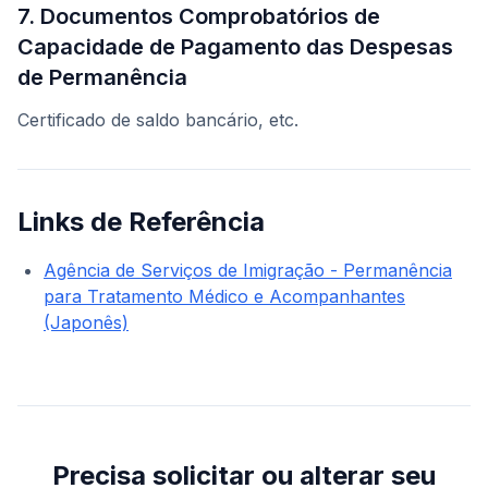
7. Documentos Comprobatórios de
Capacidade de Pagamento das Despesas
de Permanência
Certificado de saldo bancário, etc.
Links de Referência
Agência de Serviços de Imigração - Permanência
para Tratamento Médico e Acompanhantes
(Japonês)
Precisa solicitar ou alterar seu