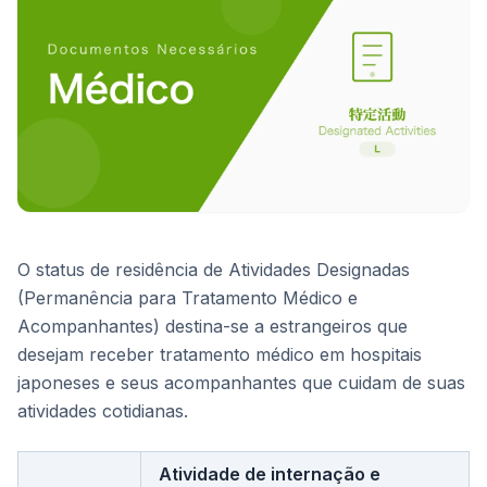
O status de residência de Atividades Designadas
(Permanência para Tratamento Médico e
Acompanhantes) destina-se a estrangeiros que
desejam receber tratamento médico em hospitais
japoneses e seus acompanhantes que cuidam de suas
atividades cotidianas.
Atividade de internação e