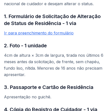
nacional de cuidador e desejam alterar o status.
1. Formulário de Solicitação de Alteração
de Status de Residência - 1 via
Ir para preenchimento do formulário
2. Foto - 1 unidade
4cm de altura × 3cm de largura, tirada nos últimos 6
meses antes da solicitação, de frente, sem chapéu,
fundo liso, nítida. Menores de 16 anos não precisam
apresentar.
3. Passaporte e Cartão de Residência
Apresentação no guichê.
4. Cópia do Registro de Cuidador - 1 via