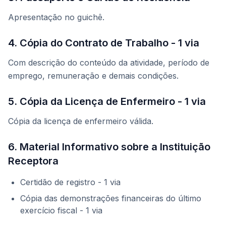
Apresentação no guichê.
4. Cópia do Contrato de Trabalho - 1 via
Com descrição do conteúdo da atividade, período de
emprego, remuneração e demais condições.
5. Cópia da Licença de Enfermeiro - 1 via
Cópia da licença de enfermeiro válida.
6. Material Informativo sobre a Instituição
Receptora
Certidão de registro - 1 via
Cópia das demonstrações financeiras do último
exercício fiscal - 1 via