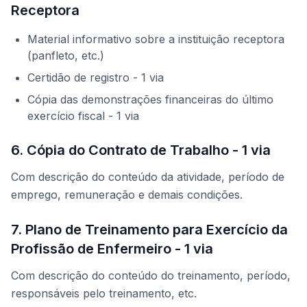
Receptora
Material informativo sobre a instituição receptora
(panfleto, etc.)
Certidão de registro - 1 via
Cópia das demonstrações financeiras do último
exercício fiscal - 1 via
6. Cópia do Contrato de Trabalho - 1 via
Com descrição do conteúdo da atividade, período de
emprego, remuneração e demais condições.
7. Plano de Treinamento para Exercício da
Profissão de Enfermeiro - 1 via
Com descrição do conteúdo do treinamento, período,
responsáveis pelo treinamento, etc.