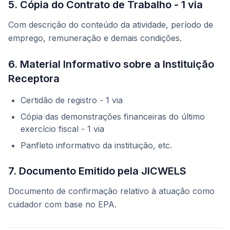
5. Cópia do Contrato de Trabalho - 1 via
Com descrição do conteúdo da atividade, período de
emprego, remuneração e demais condições.
6. Material Informativo sobre a Instituição
Receptora
Certidão de registro - 1 via
Cópia das demonstrações financeiras do último
exercício fiscal - 1 via
Panfleto informativo da instituição, etc.
7. Documento Emitido pela JICWELS
Documento de confirmação relativo à atuação como
cuidador com base no EPA.