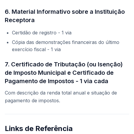
6. Material Informativo sobre a Instituição
Receptora
Certidão de registro - 1 via
Cópia das demonstrações financeiras do último
exercício fiscal - 1 via
7. Certificado de Tributação (ou Isenção)
de Imposto Municipal e Certificado de
Pagamento de Impostos - 1 via cada
Com descrição da renda total anual e situação de
pagamento de impostos.
Links de Referência