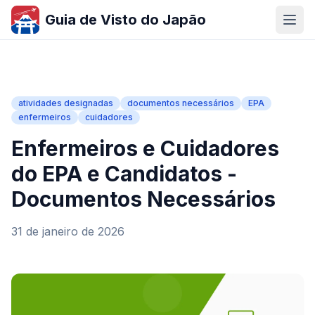
Guia de Visto do Japão
atividades designadas
documentos necessários
EPA
enfermeiros
cuidadores
Enfermeiros e Cuidadores
do EPA e Candidatos -
Documentos Necessários
31 de janeiro de 2026