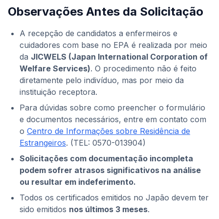
Observações Antes da Solicitação
A recepção de candidatos a enfermeiros e
cuidadores com base no EPA é realizada por meio
da
JICWELS (Japan International Corporation of
Welfare Services)
. O procedimento não é feito
diretamente pelo indivíduo, mas por meio da
instituição receptora.
Para dúvidas sobre como preencher o formulário
e documentos necessários, entre em contato com
o
Centro de Informações sobre Residência de
Estrangeiros
. (TEL: 0570-013904)
Solicitações com documentação incompleta
podem sofrer atrasos significativos na análise
ou resultar em indeferimento.
Todos os certificados emitidos no Japão devem ter
sido emitidos
nos últimos 3 meses
.