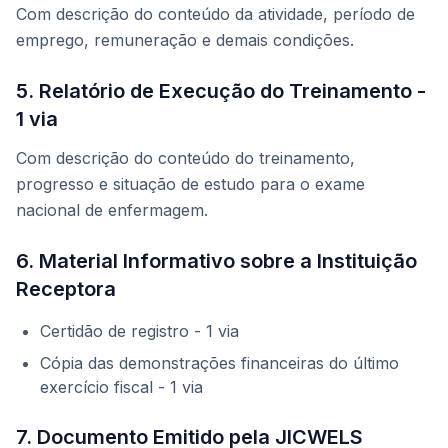
Com descrição do conteúdo da atividade, período de
emprego, remuneração e demais condições.
5. Relatório de Execução do Treinamento -
1 via
Com descrição do conteúdo do treinamento,
progresso e situação de estudo para o exame
nacional de enfermagem.
6. Material Informativo sobre a Instituição
Receptora
Certidão de registro - 1 via
Cópia das demonstrações financeiras do último
exercício fiscal - 1 via
7. Documento Emitido pela JICWELS