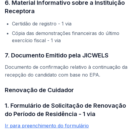
6. Material Informativo sobre a Instituição
Receptora
Certidão de registro - 1 via
Cópia das demonstrações financeiras do último
exercício fiscal - 1 via
7. Documento Emitido pela JICWELS
Documento de confirmação relativo à continuação da
recepção do candidato com base no EPA.
Renovação de Cuidador
1. Formulário de Solicitação de Renovação
do Período de Residência - 1 via
Ir para preenchimento do formulário