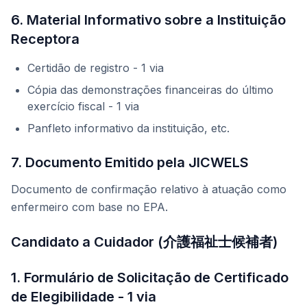
6. Material Informativo sobre a Instituição
Receptora
Certidão de registro - 1 via
Cópia das demonstrações financeiras do último
exercício fiscal - 1 via
Panfleto informativo da instituição, etc.
7. Documento Emitido pela JICWELS
Documento de confirmação relativo à atuação como
enfermeiro com base no EPA.
Candidato a Cuidador (介護福祉士候補者)
1. Formulário de Solicitação de Certificado
de Elegibilidade - 1 via