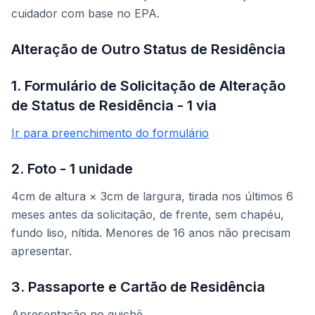
cuidador com base no EPA.
Alteração de Outro Status de Residência
1. Formulário de Solicitação de Alteração
de Status de Residência - 1 via
Ir para preenchimento do formulário
2. Foto - 1 unidade
4cm de altura × 3cm de largura, tirada nos últimos 6
meses antes da solicitação, de frente, sem chapéu,
fundo liso, nítida. Menores de 16 anos não precisam
apresentar.
3. Passaporte e Cartão de Residência
Apresentação no guichê.