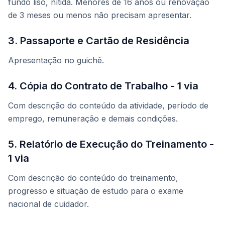
fundo liso, nítida. Menores de 16 anos ou renovação
de 3 meses ou menos não precisam apresentar.
3. Passaporte e Cartão de Residência
Apresentação no guichê.
4. Cópia do Contrato de Trabalho - 1 via
Com descrição do conteúdo da atividade, período de
emprego, remuneração e demais condições.
5. Relatório de Execução do Treinamento -
1 via
Com descrição do conteúdo do treinamento,
progresso e situação de estudo para o exame
nacional de cuidador.