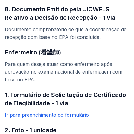
8. Documento Emitido pela JICWELS
Relativo à Decisão de Recepção - 1 via
Documento comprobatório de que a coordenação de
recepção com base no EPA foi concluída.
Enfermeiro (看護師)
Para quem deseja atuar como enfermeiro após
aprovação no exame nacional de enfermagem com
base no EPA.
1. Formulário de Solicitação de Certificado
de Elegibilidade - 1 via
Ir para preenchimento do formulário
2. Foto - 1 unidade