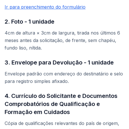
Ir para preenchimento do formulário
2. Foto - 1 unidade
4cm de altura × 3cm de largura, tirada nos últimos 6
meses antes da solicitação, de frente, sem chapéu,
fundo liso, nítida.
3. Envelope para Devolução - 1 unidade
Envelope padrão com endereço do destinatário e selo
para registro simples afixado.
4. Currículo do Solicitante e Documentos
Comprobatórios de Qualificação e
Formação em Cuidados
Cópia de qualificações relevantes do país de origem,