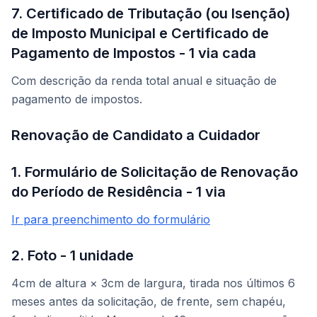
7. Certificado de Tributação (ou Isenção)
de Imposto Municipal e Certificado de
Pagamento de Impostos - 1 via cada
Com descrição da renda total anual e situação de
pagamento de impostos.
Renovação de Candidato a Cuidador
1. Formulário de Solicitação de Renovação
do Período de Residência - 1 via
Ir para preenchimento do formulário
2. Foto - 1 unidade
4cm de altura × 3cm de largura, tirada nos últimos 6
meses antes da solicitação, de frente, sem chapéu,