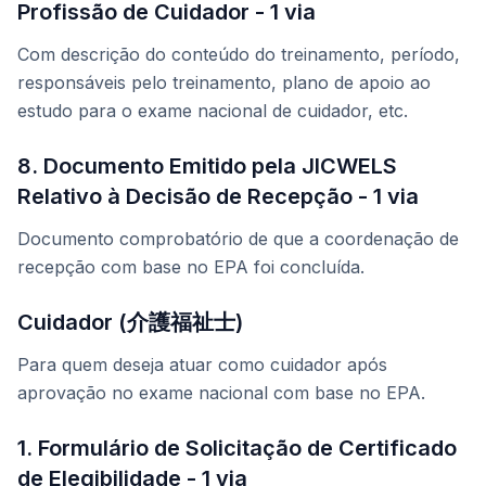
Profissão de Cuidador - 1 via
Com descrição do conteúdo do treinamento, período,
responsáveis pelo treinamento, plano de apoio ao
estudo para o exame nacional de cuidador, etc.
8. Documento Emitido pela JICWELS
Relativo à Decisão de Recepção - 1 via
Documento comprobatório de que a coordenação de
recepção com base no EPA foi concluída.
Cuidador (介護福祉士)
Para quem deseja atuar como cuidador após
aprovação no exame nacional com base no EPA.
1. Formulário de Solicitação de Certificado
de Elegibilidade - 1 via