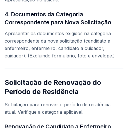
4. Documentos da Categoria
Correspondente para Nova Solicitação
Apresentar os documentos exigidos na categoria
correspondente da nova solicitação (candidato a
enfermeiro, enfermeiro, candidato a cuidador,
cuidador). (Excluindo formulário, foto e envelope.)
Solicitação de Renovação do
Período de Residência
Solicitação para renovar o período de residência
atual. Verifique a categoria aplicável.
Renovação de Candidato a Enfermeiro