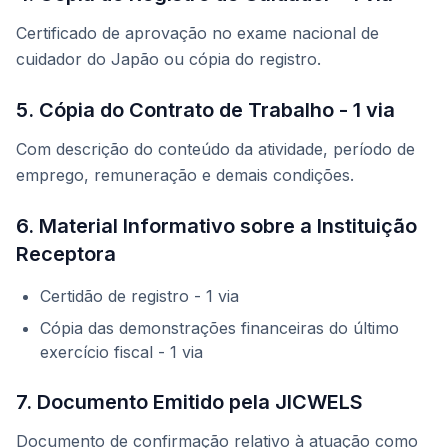
Certificado de aprovação no exame nacional de
cuidador do Japão ou cópia do registro.
5. Cópia do Contrato de Trabalho - 1 via
Com descrição do conteúdo da atividade, período de
emprego, remuneração e demais condições.
6. Material Informativo sobre a Instituição
Receptora
Certidão de registro - 1 via
Cópia das demonstrações financeiras do último
exercício fiscal - 1 via
7. Documento Emitido pela JICWELS
Documento de confirmação relativo à atuação como