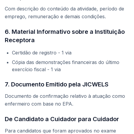
Com descrição do conteúdo da atividade, período de
emprego, remuneração e demais condições.
6. Material Informativo sobre a Instituição
Receptora
Certidão de registro - 1 via
Cópia das demonstrações financeiras do último
exercício fiscal - 1 via
7. Documento Emitido pela JICWELS
Documento de confirmação relativo à atuação como
enfermeiro com base no EPA.
De Candidato a Cuidador para Cuidador
Para candidatos que foram aprovados no exame