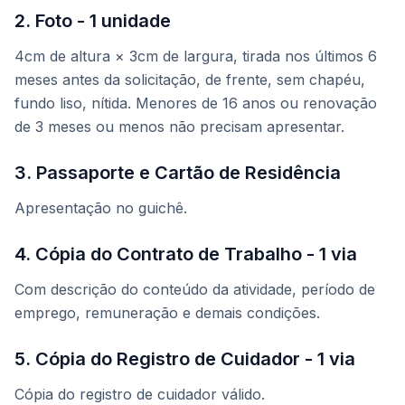
2. Foto - 1 unidade
4cm de altura × 3cm de largura, tirada nos últimos 6
meses antes da solicitação, de frente, sem chapéu,
fundo liso, nítida. Menores de 16 anos ou renovação
de 3 meses ou menos não precisam apresentar.
3. Passaporte e Cartão de Residência
Apresentação no guichê.
4. Cópia do Contrato de Trabalho - 1 via
Com descrição do conteúdo da atividade, período de
emprego, remuneração e demais condições.
5. Cópia do Registro de Cuidador - 1 via
Cópia do registro de cuidador válido.