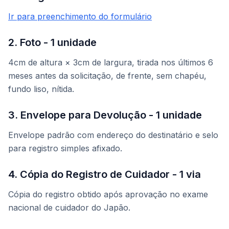
Ir para preenchimento do formulário
2. Foto - 1 unidade
4cm de altura × 3cm de largura, tirada nos últimos 6
meses antes da solicitação, de frente, sem chapéu,
fundo liso, nítida.
3. Envelope para Devolução - 1 unidade
Envelope padrão com endereço do destinatário e selo
para registro simples afixado.
4. Cópia do Registro de Cuidador - 1 via
Cópia do registro obtido após aprovação no exame
nacional de cuidador do Japão.