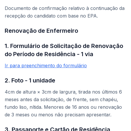
Documento de confirmação relativo à continuação da
recepção do candidato com base no EPA.
Renovação de Enfermeiro
1. Formulário de Solicitação de Renovação
do Período de Residência - 1 via
Ir para preenchimento do formulário
2. Foto - 1 unidade
4cm de altura × 3cm de largura, tirada nos últimos 6
meses antes da solicitação, de frente, sem chapéu,
fundo liso, nítida. Menores de 16 anos ou renovação
de 3 meses ou menos não precisam apresentar.
3. Passaporte e Cartão de Residência