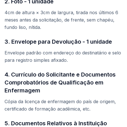
2. Foto - 1 unidade
4cm de altura × 3cm de largura, tirada nos últimos 6
meses antes da solicitação, de frente, sem chapéu,
fundo liso, nítida.
3. Envelope para Devolução - 1 unidade
Envelope padrão com endereço do destinatário e selo
para registro simples afixado.
4. Currículo do Solicitante e Documentos
Comprobatórios de Qualificação em
Enfermagem
Cópia da licença de enfermagem do país de origem,
certificado de formação acadêmica, etc.
5. Documentos Relativos à Instituição