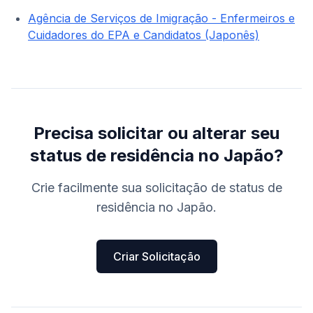
Agência de Serviços de Imigração - Enfermeiros e
Cuidadores do EPA e Candidatos (Japonês)
Precisa solicitar ou alterar seu
status de residência no Japão?
Crie facilmente sua solicitação de status de
residência no Japão.
Criar Solicitação