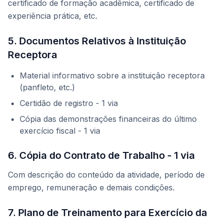
certificado de formação acadêmica, certificado de
experiência prática, etc.
5. Documentos Relativos à Instituição
Receptora
Material informativo sobre a instituição receptora
(panfleto, etc.)
Certidão de registro - 1 via
Cópia das demonstrações financeiras do último
exercício fiscal - 1 via
6. Cópia do Contrato de Trabalho - 1 via
Com descrição do conteúdo da atividade, período de
emprego, remuneração e demais condições.
7. Plano de Treinamento para Exercício da