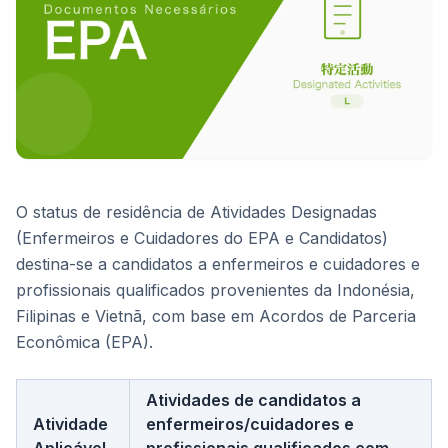
O status de residência de Atividades Designadas
(Enfermeiros e Cuidadores do EPA e Candidatos)
destina-se a candidatos a enfermeiros e cuidadores e
profissionais qualificados provenientes da Indonésia,
Filipinas e Vietnã, com base em Acordos de Parceria
Econômica (EPA).
Atividades de candidatos a
Atividade
enfermeiros/cuidadores e