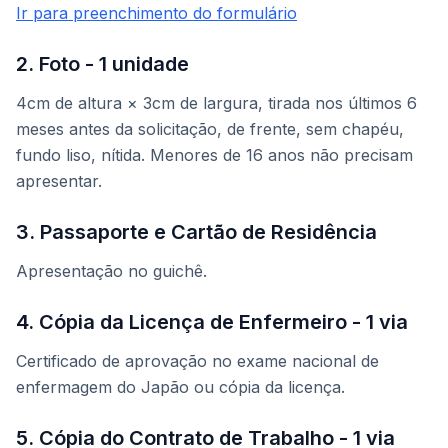
Ir para preenchimento do formulário
2. Foto - 1 unidade
4cm de altura × 3cm de largura, tirada nos últimos 6
meses antes da solicitação, de frente, sem chapéu,
fundo liso, nítida. Menores de 16 anos não precisam
apresentar.
3. Passaporte e Cartão de Residência
Apresentação no guichê.
4. Cópia da Licença de Enfermeiro - 1 via
Certificado de aprovação no exame nacional de
enfermagem do Japão ou cópia da licença.
5. Cópia do Contrato de Trabalho - 1 via