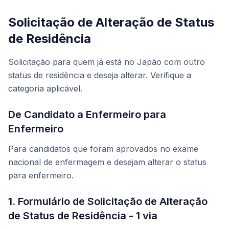
Solicitação de Alteração de Status
de Residência
Solicitação para quem já está no Japão com outro
status de residência e deseja alterar. Verifique a
categoria aplicável.
De Candidato a Enfermeiro para
Enfermeiro
Para candidatos que foram aprovados no exame
nacional de enfermagem e desejam alterar o status
para enfermeiro.
1. Formulário de Solicitação de Alteração
de Status de Residência - 1 via