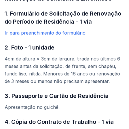
1. Formulário de Solicitação de Renovação
do Período de Residência - 1 via
Ir para preenchimento do formulário
2. Foto - 1 unidade
4cm de altura × 3cm de largura, tirada nos últimos 6
meses antes da solicitação, de frente, sem chapéu,
fundo liso, nítida. Menores de 16 anos ou renovação
de 3 meses ou menos não precisam apresentar.
3. Passaporte e Cartão de Residência
Apresentação no guichê.
4. Cópia do Contrato de Trabalho - 1 via