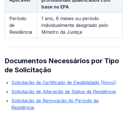
Aplicável
profissionais qualificados com
base no EPA
Período
1 ano, 6 meses ou período
de
individualmente designado pelo
Residência
Ministro da Justiça
Documentos Necessários por Tipo
de Solicitação
Solicitação de Certificado de Elegibilidade (Novo)
Solicitação de Alteração de Status de Residência
Solicitação de Renovação do Período de
Residência