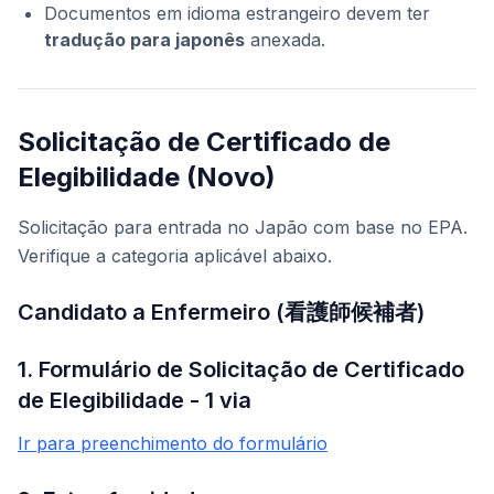
Documentos em idioma estrangeiro devem ter
tradução para japonês
anexada.
Solicitação de Certificado de
Elegibilidade (Novo)
Solicitação para entrada no Japão com base no EPA.
Verifique a categoria aplicável abaixo.
Candidato a Enfermeiro (看護師候補者)
1. Formulário de Solicitação de Certificado
de Elegibilidade - 1 via
Ir para preenchimento do formulário