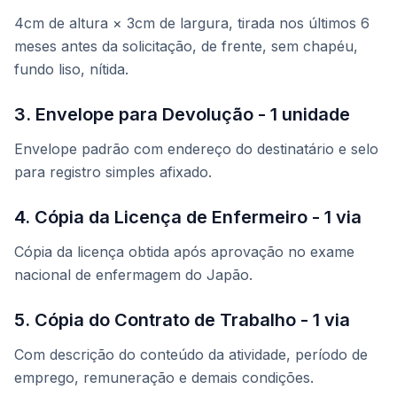
4cm de altura × 3cm de largura, tirada nos últimos 6
meses antes da solicitação, de frente, sem chapéu,
fundo liso, nítida.
3. Envelope para Devolução - 1 unidade
Envelope padrão com endereço do destinatário e selo
para registro simples afixado.
4. Cópia da Licença de Enfermeiro - 1 via
Cópia da licença obtida após aprovação no exame
nacional de enfermagem do Japão.
5. Cópia do Contrato de Trabalho - 1 via
Com descrição do conteúdo da atividade, período de
emprego, remuneração e demais condições.