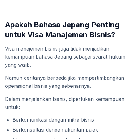
Apakah Bahasa Jepang Penting
untuk Visa Manajemen Bisnis?
Visa manajemen bisnis juga tidak menjadikan
kemampuan bahasa Jepang sebagai syarat hukum
yang wajib.
Namun ceritanya berbeda jika mempertimbangkan
operasional bisnis yang sebenarnya.
Dalam menjalankan bisnis, diperlukan kemampuan
untuk:
Berkomunikasi dengan mitra bisnis
Berkonsultasi dengan akuntan pajak