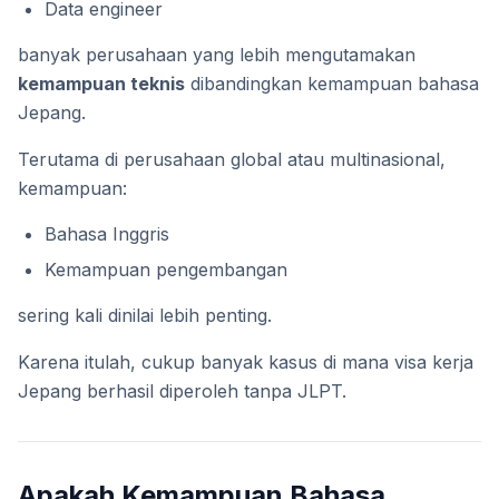
Data engineer
banyak perusahaan yang lebih mengutamakan
kemampuan teknis
dibandingkan kemampuan bahasa
Jepang.
Terutama di perusahaan global atau multinasional,
kemampuan:
Bahasa Inggris
Kemampuan pengembangan
sering kali dinilai lebih penting.
Karena itulah, cukup banyak kasus di mana visa kerja
Jepang berhasil diperoleh tanpa JLPT.
Apakah Kemampuan Bahasa