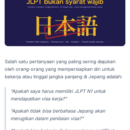
Salah satu pertanyaan yang paling sering diajukan
oleh orang-orang yang mempersiapkan diri untuk
bekerja atau tinggal jangka panjang di Jepang adalah:
“Apakah saya harus memiliki JLPT N1 untuk
mendapatkan visa kerja?”
“Apakah tidak bisa berbahasa Jepang akan
merugikan dalam penilaian visa?”