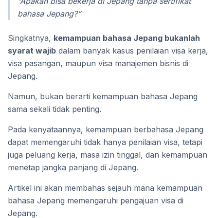
“Apakah bisa bekerja di Jepang tanpa sertifikat
bahasa Jepang?”
Singkatnya,
kemampuan bahasa Jepang bukanlah
syarat wajib
dalam banyak kasus penilaian visa kerja,
visa pasangan, maupun visa manajemen bisnis di
Jepang.
Namun, bukan berarti kemampuan bahasa Jepang
sama sekali tidak penting.
Pada kenyataannya, kemampuan berbahasa Jepang
dapat memengaruhi tidak hanya penilaian visa, tetapi
juga peluang kerja, masa izin tinggal, dan kemampuan
menetap jangka panjang di Jepang.
Artikel ini akan membahas sejauh mana kemampuan
bahasa Jepang memengaruhi pengajuan visa di
Jepang.