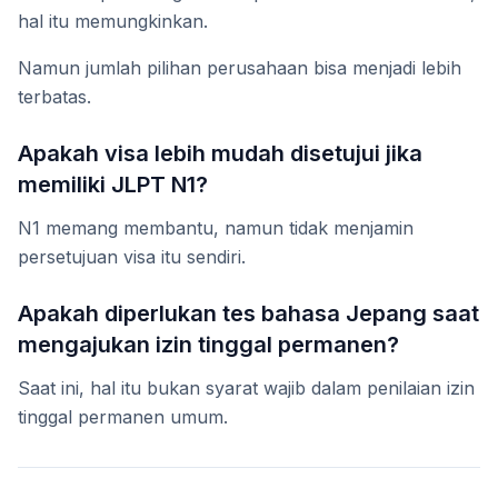
hal itu memungkinkan.
Namun jumlah pilihan perusahaan bisa menjadi lebih
terbatas.
Apakah visa lebih mudah disetujui jika
memiliki JLPT N1?
N1 memang membantu, namun tidak menjamin
persetujuan visa itu sendiri.
Apakah diperlukan tes bahasa Jepang saat
mengajukan izin tinggal permanen?
Saat ini, hal itu bukan syarat wajib dalam penilaian izin
tinggal permanen umum.