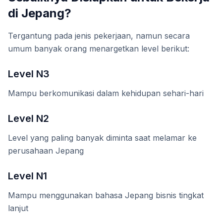
di Jepang?
Tergantung pada jenis pekerjaan, namun secara
umum banyak orang menargetkan level berikut:
Level N3
Mampu berkomunikasi dalam kehidupan sehari-hari
Level N2
Level yang paling banyak diminta saat melamar ke
perusahaan Jepang
Level N1
Mampu menggunakan bahasa Jepang bisnis tingkat
lanjut