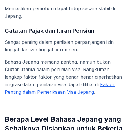
Memastikan pemohon dapat hidup secara stabil di
Jepang.
Catatan Pajak dan Iuran Pensiun
Sangat penting dalam penilaian perpanjangan izin
tinggal dan izin tinggal permanen.
Bahasa Jepang memang penting, namun bukan
faktor utama
dalam penilaian visa. Rangkuman
lengkap faktor-faktor yang benar-benar diperhatikan
imigrasi dalam penilaian visa dapat dilihat di
Faktor
Penting dalam Pemeriksaan Visa Jepang
.
Berapa Level Bahasa Jepang yang
Sebaiknya Disiapkan untuk Bekerja