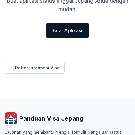
Buat aplikasi status tinggal Jepang Anda dengan
mudah.
Buat Aplikasi
← Daftar Informasi Visa
Panduan Visa Jepang
Layanan yang membantu mengisi formulir pengajuan status