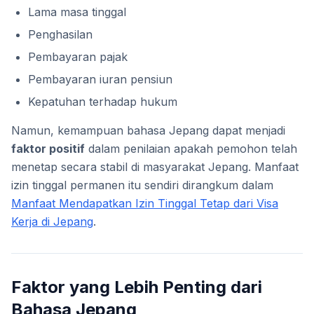
Lama masa tinggal
Penghasilan
Pembayaran pajak
Pembayaran iuran pensiun
Kepatuhan terhadap hukum
Namun, kemampuan bahasa Jepang dapat menjadi
faktor positif
dalam penilaian apakah pemohon telah
menetap secara stabil di masyarakat Jepang. Manfaat
izin tinggal permanen itu sendiri dirangkum dalam
Manfaat Mendapatkan Izin Tinggal Tetap dari Visa
Kerja di Jepang
.
Faktor yang Lebih Penting dari
Bahasa Jepang