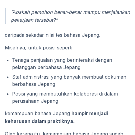
“Apakah pemohon benar-benar mampu menjalankan
pekerjaan tersebut?”
daripada sekadar nilai tes bahasa Jepang.
Misalnya, untuk posisi seperti:
Tenaga penjualan yang berinteraksi dengan
pelanggan berbahasa Jepang
Staf administrasi yang banyak membuat dokumen
berbahasa Jepang
Posisi yang membutuhkan kolaborasi di dalam
perusahaan Jepang
kemampuan bahasa Jepang
hampir menjadi
keharusan dalam praktiknya.
Oleh karena itu, kemampuan bahasa Jepang sudah