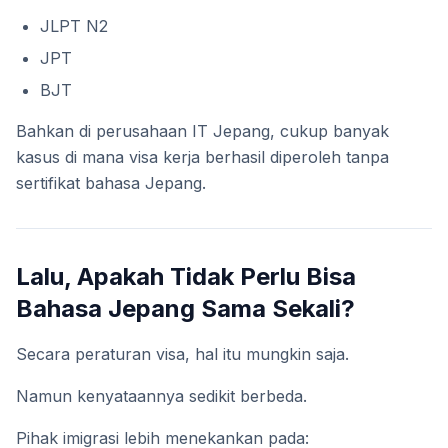
JLPT N2
JPT
BJT
Bahkan di perusahaan IT Jepang, cukup banyak
kasus di mana visa kerja berhasil diperoleh tanpa
sertifikat bahasa Jepang.
Lalu, Apakah Tidak Perlu Bisa
Bahasa Jepang Sama Sekali?
Secara peraturan visa, hal itu mungkin saja.
Namun kenyataannya sedikit berbeda.
Pihak imigrasi lebih menekankan pada: