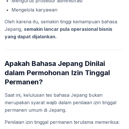
Mengurus prosedur administrasi
Mengelola karyawan
Oleh karena itu, semakin tinggi kemampuan bahasa
Jepang,
semakin lancar pula operasional bisnis
yang dapat dijalankan.
Apakah Bahasa Jepang Dinilai
dalam Permohonan Izin Tinggal
Permanen?
Saat ini, kelulusan tes bahasa Jepang bukan
merupakan syarat wajib dalam penilaian izin tinggal
permanen umum di Jepang.
Penilaian izin tinggal permanen terutama memeriksa: