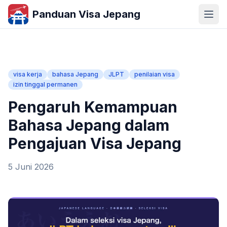
Panduan Visa Jepang
visa kerja
bahasa Jepang
JLPT
penilaian visa
izin tinggal permanen
Pengaruh Kemampuan
Bahasa Jepang dalam
Pengajuan Visa Jepang
5 Juni 2026