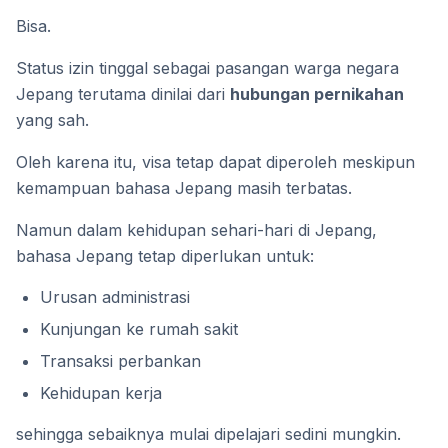
Bisa.
Status izin tinggal sebagai pasangan warga negara
Jepang terutama dinilai dari
hubungan pernikahan
yang sah.
Oleh karena itu, visa tetap dapat diperoleh meskipun
kemampuan bahasa Jepang masih terbatas.
Namun dalam kehidupan sehari-hari di Jepang,
bahasa Jepang tetap diperlukan untuk:
Urusan administrasi
Kunjungan ke rumah sakit
Transaksi perbankan
Kehidupan kerja
sehingga sebaiknya mulai dipelajari sedini mungkin.