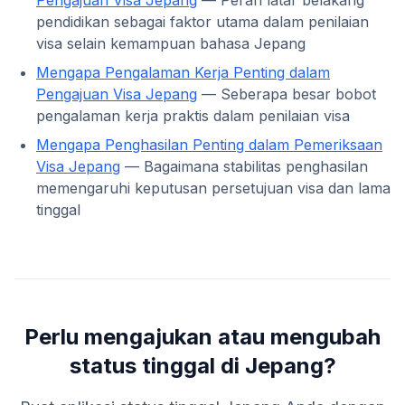
Pengajuan Visa Jepang
— Peran latar belakang
pendidikan sebagai faktor utama dalam penilaian
visa selain kemampuan bahasa Jepang
Mengapa Pengalaman Kerja Penting dalam
Pengajuan Visa Jepang
— Seberapa besar bobot
pengalaman kerja praktis dalam penilaian visa
Mengapa Penghasilan Penting dalam Pemeriksaan
Visa Jepang
— Bagaimana stabilitas penghasilan
memengaruhi keputusan persetujuan visa dan lama
tinggal
Perlu mengajukan atau mengubah
status tinggal di Jepang?