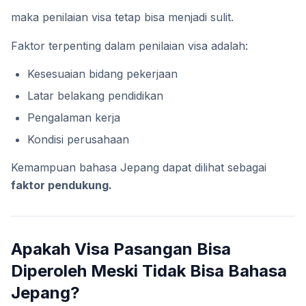
maka penilaian visa tetap bisa menjadi sulit.
Faktor terpenting dalam penilaian visa adalah:
Kesesuaian bidang pekerjaan
Latar belakang pendidikan
Pengalaman kerja
Kondisi perusahaan
Kemampuan bahasa Jepang dapat dilihat sebagai
faktor pendukung.
Apakah Visa Pasangan Bisa
Diperoleh Meski Tidak Bisa Bahasa
Jepang?