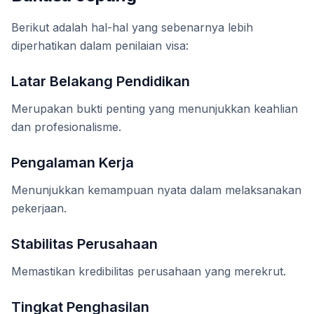
Berikut adalah hal-hal yang sebenarnya lebih
diperhatikan dalam penilaian visa:
Latar Belakang Pendidikan
Merupakan bukti penting yang menunjukkan keahlian
dan profesionalisme.
Pengalaman Kerja
Menunjukkan kemampuan nyata dalam melaksanakan
pekerjaan.
Stabilitas Perusahaan
Memastikan kredibilitas perusahaan yang merekrut.
Tingkat Penghasilan