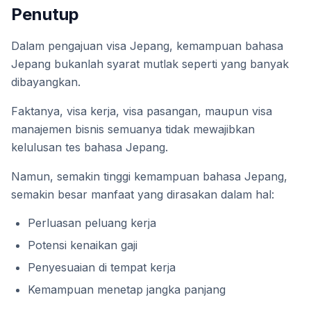
Penutup
Dalam pengajuan visa Jepang, kemampuan bahasa
Jepang bukanlah syarat mutlak seperti yang banyak
dibayangkan.
Faktanya, visa kerja, visa pasangan, maupun visa
manajemen bisnis semuanya tidak mewajibkan
kelulusan tes bahasa Jepang.
Namun, semakin tinggi kemampuan bahasa Jepang,
semakin besar manfaat yang dirasakan dalam hal:
Perluasan peluang kerja
Potensi kenaikan gaji
Penyesuaian di tempat kerja
Kemampuan menetap jangka panjang