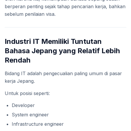
berperan penting sejak tahap pencarian kerja, bahkan
sebelum penilaian visa.
Industri IT Memiliki Tuntutan
Bahasa Jepang yang Relatif Lebih
Rendah
Bidang IT adalah pengecualian paling umum di pasar
kerja Jepang.
Untuk posisi seperti:
Developer
System engineer
Infrastructure engineer