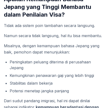
Jepang yang Tinggi Membantu
dalam Penilaian Visa?
Tidak ada sistem poin tambahan secara langsung.
Namun secara tidak langsung, hal itu bisa membantu.
Misalnya, dengan kemampuan bahasa Jepang yang
baik, pemohon dapat menunjukkan:
Peningkatan peluang diterima di perusahaan
Jepang
Kemungkinan penawaran gaji yang lebih tinggi
Stabilitas dalam bekerja
Potensi menetap jangka panjang
Dari sudut pandang imigrasi, hal ini dapat dinilai
sebagai indikator
kemampuan beradaptasi dengan