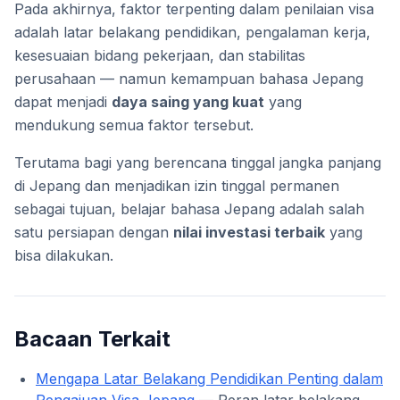
Pada akhirnya, faktor terpenting dalam penilaian visa
adalah latar belakang pendidikan, pengalaman kerja,
kesesuaian bidang pekerjaan, dan stabilitas
perusahaan — namun kemampuan bahasa Jepang
dapat menjadi
daya saing yang kuat
yang
mendukung semua faktor tersebut.
Terutama bagi yang berencana tinggal jangka panjang
di Jepang dan menjadikan izin tinggal permanen
sebagai tujuan, belajar bahasa Jepang adalah salah
satu persiapan dengan
nilai investasi terbaik
yang
bisa dilakukan.
Bacaan Terkait
Mengapa Latar Belakang Pendidikan Penting dalam