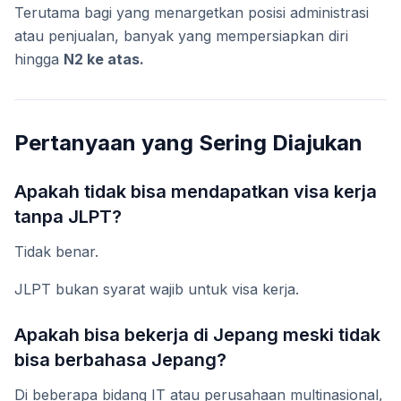
Terutama bagi yang menargetkan posisi administrasi
atau penjualan, banyak yang mempersiapkan diri
hingga
N2 ke atas.
Pertanyaan yang Sering Diajukan
Apakah tidak bisa mendapatkan visa kerja
tanpa JLPT?
Tidak benar.
JLPT bukan syarat wajib untuk visa kerja.
Apakah bisa bekerja di Jepang meski tidak
bisa berbahasa Jepang?
Di beberapa bidang IT atau perusahaan multinasional,