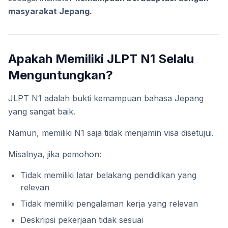
masyarakat Jepang.
Apakah Memiliki JLPT N1 Selalu
Menguntungkan?
JLPT N1 adalah bukti kemampuan bahasa Jepang
yang sangat baik.
Namun, memiliki N1 saja tidak menjamin visa disetujui.
Misalnya, jika pemohon:
Tidak memiliki latar belakang pendidikan yang
relevan
Tidak memiliki pengalaman kerja yang relevan
Deskripsi pekerjaan tidak sesuai