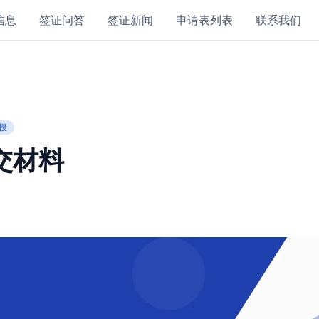
信息
签证问答
签证新闻
申请表列表
联系我们
授
提交材料