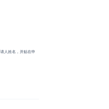
申请人姓名，并贴在申