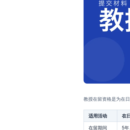
教授在留资格是为在日
适用活动
在
在留期间
5年