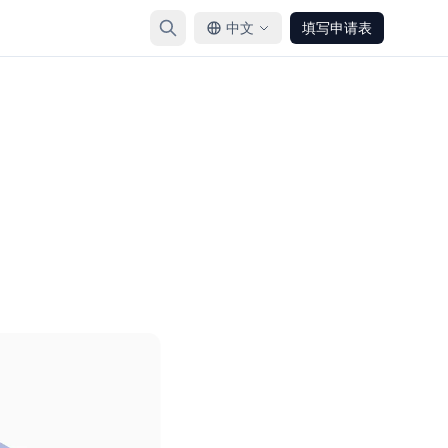
中文
填写申请表