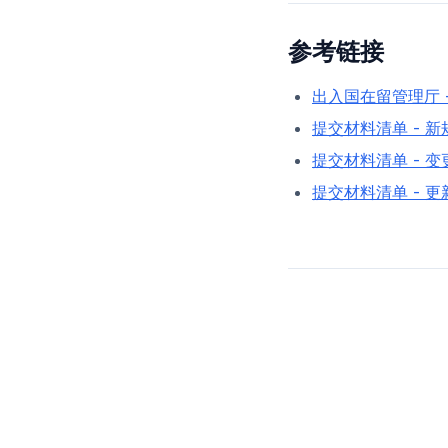
参考链接
出入国在留管理厅 
提交材料清单 - 新
提交材料清单 - 变
提交材料清单 - 更