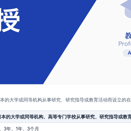
本的大学或同等机构从事研究、研究指导或教育活动而设立的在
日本的大学或同等机构、高等专门学校从事研究、研究指导或教
、3年、1年、3个月