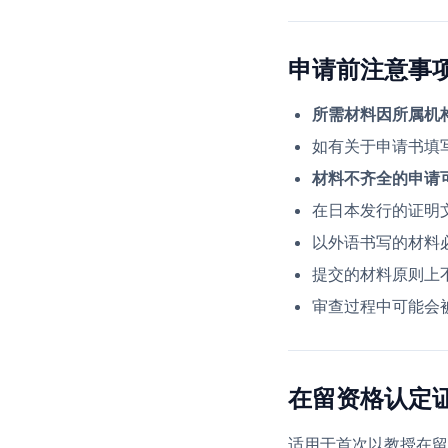
申请前注意事
所需材料因所属机
如有关于申请书填
材料不齐全的申请
在日本发行的证明
以外语书写的材料
提交的材料原则上
审查过程中可能会
在留资格认定
适用于首次以教授在留